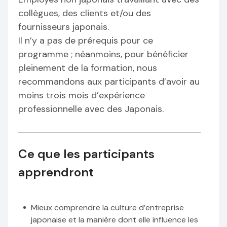
collègues, des clients et/ou des
fournisseurs japonais.
Il n’y a pas de prérequis pour ce
programme ; néanmoins, pour bénéficier
pleinement de la formation, nous
recommandons aux participants d’avoir au
moins trois mois d’expérience
professionnelle avec des Japonais.
Ce que les participants
apprendront
Mieux comprendre la culture d’entreprise
japonaise et la manière dont elle influence les