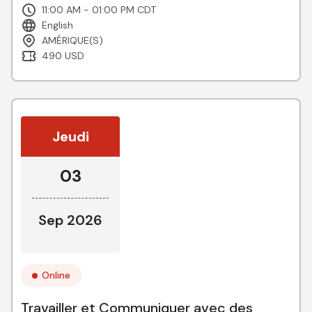
11:00 AM - 01:00 PM CDT
English
AMÉRIQUE(S)
490 USD
Jeudi
03
Sep 2026
Online
Travailler et Communiquer avec des