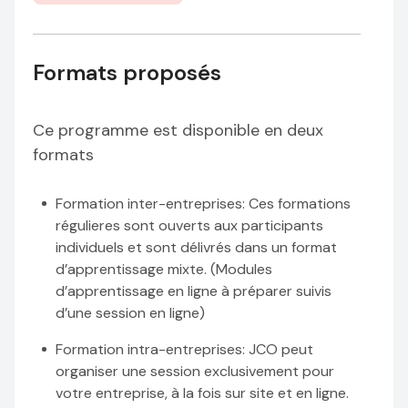
Formats proposés
Ce programme est disponible en deux
formats
Formation inter-entreprises
: Ces formations
régulieres sont ouverts aux participants
individuels et sont délivrés dans un format
d’apprentissage mixte. (Modules
d’apprentissage en ligne à préparer suivis
d’une session en ligne)
Formation intra-entreprises
: JCO peut
organiser une session exclusivement pour
votre entreprise, à la fois sur site et en ligne.