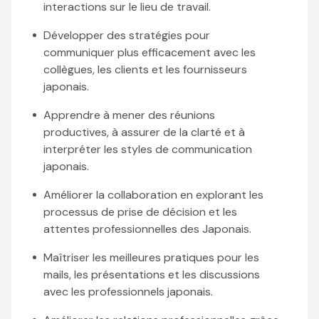
interactions sur le lieu de travail.
Développer des stratégies pour
communiquer plus efficacement avec les
collègues, les clients et les fournisseurs
japonais.
Apprendre à mener des réunions
productives, à assurer de la clarté et à
interpréter les styles de communication
japonais.
Améliorer la collaboration en explorant les
processus de prise de décision et les
attentes professionnelles des Japonais.
Maîtriser les meilleures pratiques pour les
mails, les présentations et les discussions
avec les professionnels japonais.