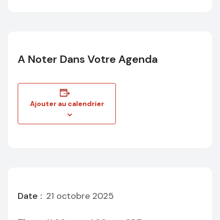
A Noter Dans Votre Agenda
Ajouter au calendrier
Date :
21 octobre 2025