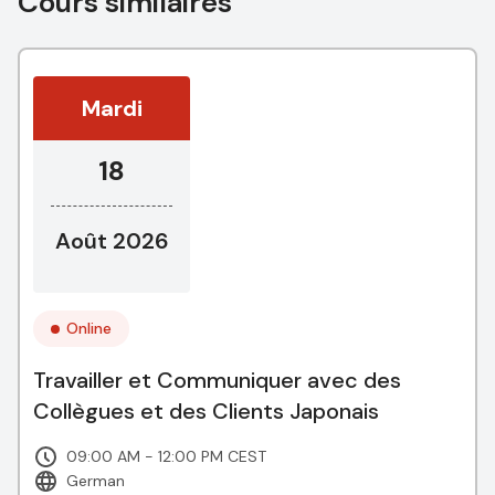
Cours similaires
Mardi
18
Août 2026
Online
Travailler et Communiquer avec des
Collègues et des Clients Japonais
09:00 AM - 12:00 PM CEST
German