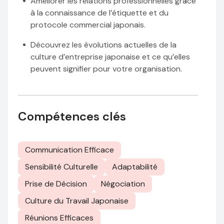
Améliorer les relations professionnelles grâce
à la connaissance de l’étiquette et du
protocole commercial japonais.
Découvrez les évolutions actuelles de la
culture d’entreprise japonaise et ce qu’elles
peuvent signifier pour votre organisation.
Compétences clés
Communication Efficace
Sensibilité Culturelle
Adaptabilité
Prise de Décision
Négociation
Culture du Travail Japonaise
Réunions Efficaces