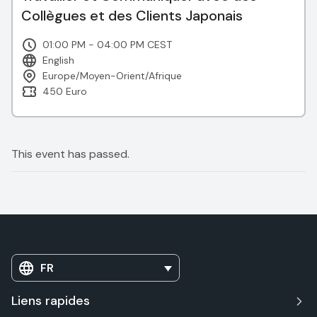
Collègues et des Clients Japonais
01:00 PM - 04:00 PM CEST
English
Europe/Moyen-Orient/Afrique
450 Euro
This event has passed.
FR
Liens rapides