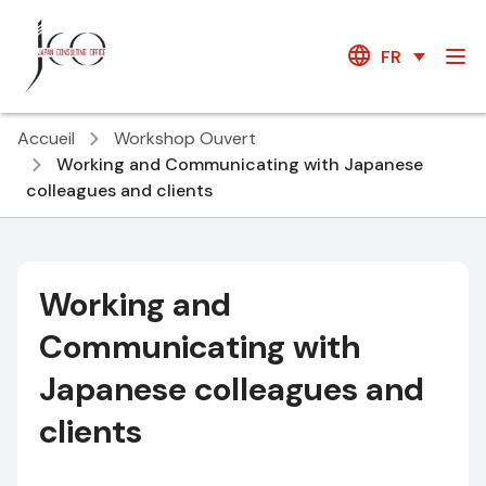
FR
Accueil
Workshop Ouvert
Working and Communicating with Japanese
colleagues and clients
Working and
Communicating with
Japanese colleagues and
clients