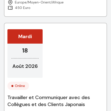
Europe/Moyen-Orient/Afrique
450 Euro
Mardi
18
Août 2026
Online
Travailler et Communiquer avec des
Collègues et des Clients Japonais