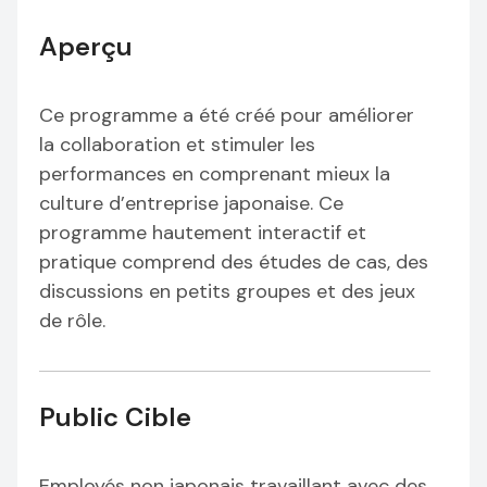
Aperçu
Ce programme a été créé pour améliorer
la collaboration et stimuler les
performances en comprenant mieux la
culture d’entreprise japonaise. Ce
programme hautement interactif et
pratique comprend des études de cas, des
discussions en petits groupes et des jeux
de rôle.
Public Cible
Employés non japonais travaillant avec des