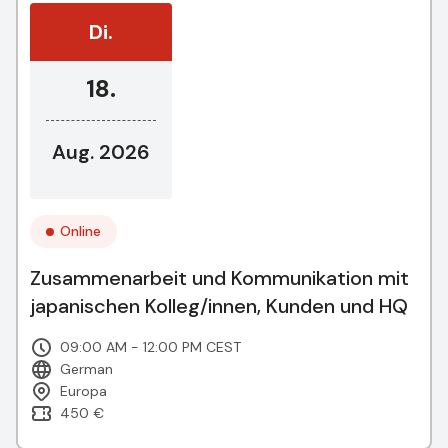
Di.
18.
Aug. 2026
Online
Zusammenarbeit und Kommunikation mit
japanischen Kolleg/innen, Kunden und HQ
09:00 AM - 12:00 PM CEST
German
Europa
450 €