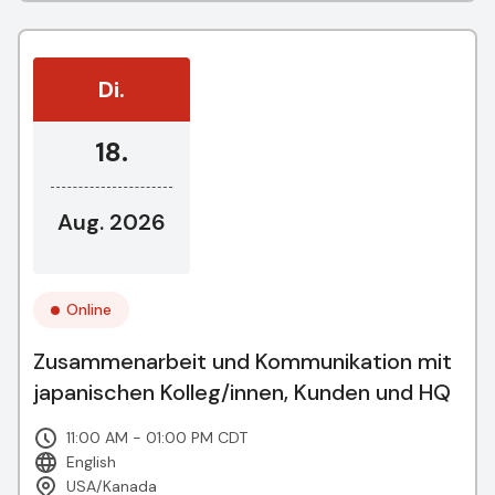
Di.
18.
Aug. 2026
Online
Zusammenarbeit und Kommunikation mit
japanischen Kolleg/innen, Kunden und HQ
11:00 AM - 01:00 PM CDT
English
USA/Kanada