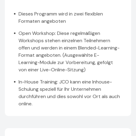
Dieses Programm wird in zwei flexiblen
Formaten angeboten
Open Workshop: Diese regelmäßigen
Workshops stehen einzelnen Teilnehmern
offen und werden in einem Blended-Learning-
Format angeboten. (Ausgewählte E-
Learning-Module zur Vorbereitung, gefolgt
von einer Live-Online-Sitzung)
In-House Training: JCO kann eine Inhouse-
Schulung speziell für Ihr Unternehmen
durchführen und dies sowohl vor Ort als auch
online.