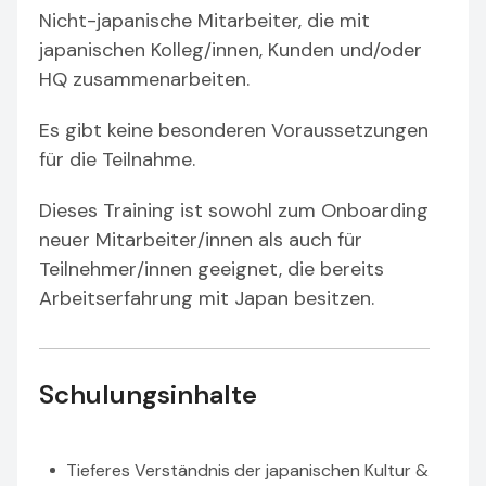
Nicht-japanische Mitarbeiter, die mit
japanischen Kolleg/innen, Kunden und/oder
HQ zusammenarbeiten.
Es gibt keine besonderen Voraussetzungen
für die Teilnahme.
Dieses Training ist sowohl zum Onboarding
neuer Mitarbeiter/innen als auch für
Teilnehmer/innen geeignet, die bereits
Arbeitserfahrung mit Japan besitzen.
Schulungsinhalte
Tieferes Verständnis der japanischen Kultur &