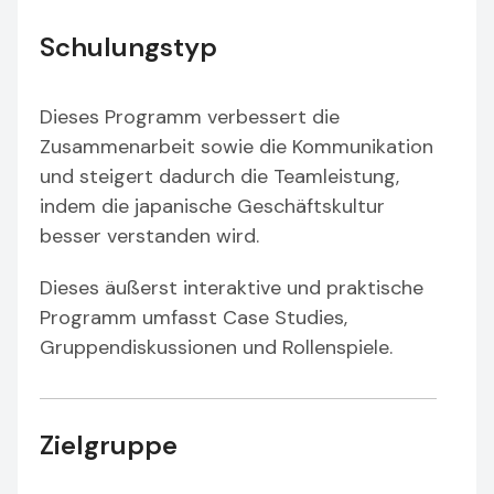
Schulungstyp
Dieses Programm verbessert die
Zusammenarbeit sowie die Kommunikation
und steigert dadurch die Teamleistung,
indem die japanische Geschäftskultur
besser verstanden wird.
Dieses äußerst interaktive und praktische
Programm umfasst Case Studies,
Gruppendiskussionen und Rollenspiele.
Zielgruppe