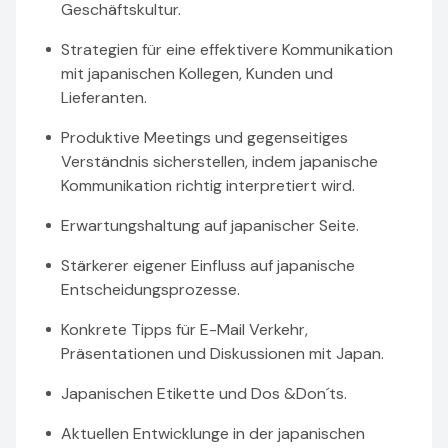
Geschäftskultur.
Strategien für eine effektivere Kommunikation
mit japanischen Kollegen, Kunden und
Lieferanten.
Produktive Meetings und gegenseitiges
Verständnis sicherstellen, indem japanische
Kommunikation richtig interpretiert wird.
Erwartungshaltung auf japanischer Seite.
Stärkerer eigener Einfluss auf japanische
Entscheidungsprozesse.
Konkrete Tipps für E-Mail Verkehr,
Präsentationen und Diskussionen mit Japan.
Japanischen Etikette und Dos &Don´ts.
Aktuellen Entwicklunge in der japanischen