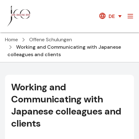
DE
Home
Offene Schulungen
Working and Communicating with Japanese
colleagues and clients
Working and
Communicating with
Japanese colleagues and
clients