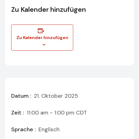
Zu Kalender hinzufügen
Zu Kalender hinzufügen
Datum :
21. Oktober 2025
Zeit :
11:00 am - 1:00 pm
CDT
Sprache :
Englisch