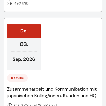
490 USD
Do.
03.
Sep. 2026
Online
Zusammenarbeit und Kommunikation mit
japanischen Kolleg/innen, Kunden und HQ
01:00 PM - 04:00 PM CEST