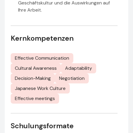
Geschäftskultur und die Auswirkungen auf
Ihre Arbeit.
Kernkompetenzen
Effective Communication
Cultural Awareness
Adaptability
Decision-Making
Negotiation
Japanese Work Culture
Effective meetings
Schulungsformate