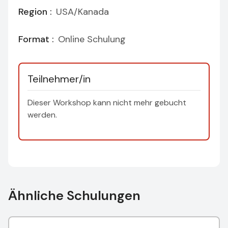
Region :
USA/Kanada
Format :
Online Schulung
Teilnehmer/in
Dieser Workshop kann nicht mehr gebucht
werden.
Ähnliche Schulungen