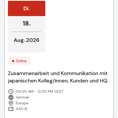
Di.
18.
Aug. 2026
Online
Zusammenarbeit und Kommunikation mit
japanischen Kolleg/innen, Kunden und HQ
09:00 AM - 12:00 PM CEST
German
Europa
450 €