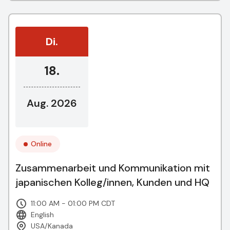
Di.
18.
Aug. 2026
Online
Zusammenarbeit und Kommunikation mit
japanischen Kolleg/innen, Kunden und HQ
11:00 AM - 01:00 PM CDT
English
USA/Kanada