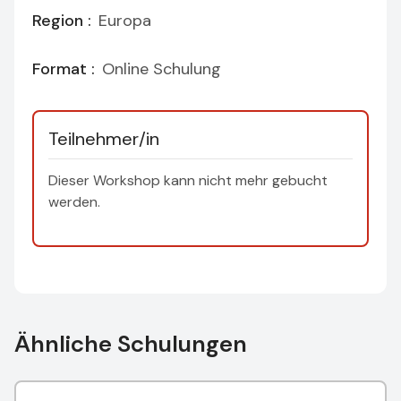
Region :
Europa
Format :
Online Schulung
Teilnehmer/in
Dieser Workshop kann nicht mehr gebucht
werden.
Ähnliche Schulungen