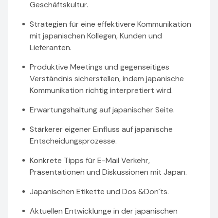
Geschäftskultur.
Strategien für eine effektivere Kommunikation
mit japanischen Kollegen, Kunden und
Lieferanten.
Produktive Meetings und gegenseitiges
Verständnis sicherstellen, indem japanische
Kommunikation richtig interpretiert wird.
Erwartungshaltung auf japanischer Seite.
Stärkerer eigener Einfluss auf japanische
Entscheidungsprozesse.
Konkrete Tipps für E-Mail Verkehr,
Präsentationen und Diskussionen mit Japan.
Japanischen Etikette und Dos &Don´ts.
Aktuellen Entwicklunge in der japanischen