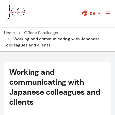
DE
Home
Offene Schulungen
Working and communicating with Japanese
colleagues and clients
Working and
communicating with
Japanese colleagues and
clients