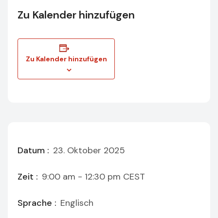
Zu Kalender hinzufügen
Zu Kalender hinzufügen
Datum :
23. Oktober 2025
Zeit :
9:00 am - 12:30 pm
CEST
Sprache :
Englisch