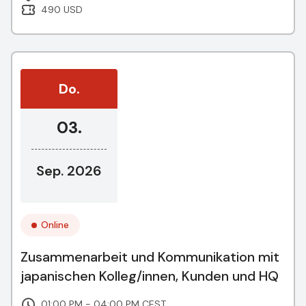
490 USD
Do.
03.
Sep. 2026
Online
Zusammenarbeit und Kommunikation mit
japanischen Kolleg/innen, Kunden und HQ
01:00 PM - 04:00 PM CEST