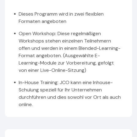
Dieses Programm wird in zwei flexiblen
Formaten angeboten
Open Workshop: Diese regelmäßigen
Workshops stehen einzelnen Teilnehmern
offen und werden in einem Blended-Learning-
Format angeboten. (Ausgewählte E-
Learning-Module zur Vorbereitung, gefolgt
von einer Live-Online-Sitzung)
In-House Training: JCO kann eine Inhouse-
Schulung speziell für Ihr Unternehmen
durchführen und dies sowohl vor Ort als auch
online.