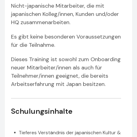
Nicht-japanische Mitarbeiter, die mit
japanischen Kolleg/innen, Kunden und/oder
HQ zusammenarbeiten.
Es gibt keine besonderen Voraussetzungen
für die Teilnahme.
Dieses Training ist sowohl zum Onboarding
neuer Mitarbeiter/innen als auch für
Teilnehmer/innen geeignet, die bereits
Arbeitserfahrung mit Japan besitzen.
Schulungsinhalte
Tieferes Verständnis der japanischen Kultur &