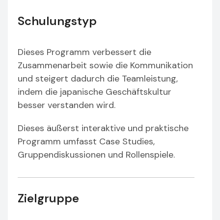
Schulungstyp
Dieses Programm verbessert die
Zusammenarbeit sowie die Kommunikation
und steigert dadurch die Teamleistung,
indem die japanische Geschäftskultur
besser verstanden wird.
Dieses äußerst interaktive und praktische
Programm umfasst Case Studies,
Gruppendiskussionen und Rollenspiele.
Zielgruppe