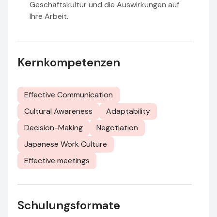
Geschäftskultur und die Auswirkungen auf
Ihre Arbeit.
Kernkompetenzen
Effective Communication
Cultural Awareness
Adaptability
Decision-Making
Negotiation
Japanese Work Culture
Effective meetings
Schulungsformate