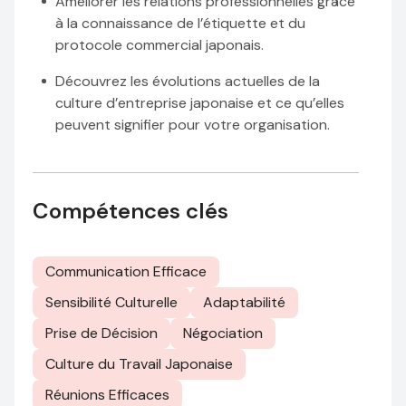
Améliorer les relations professionnelles grâce
à la connaissance de l’étiquette et du
protocole commercial japonais.
Découvrez les évolutions actuelles de la
culture d’entreprise japonaise et ce qu’elles
peuvent signifier pour votre organisation.
Compétences clés
Communication Efficace
Sensibilité Culturelle
Adaptabilité
Prise de Décision
Négociation
Culture du Travail Japonaise
Réunions Efficaces