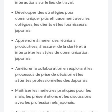
interactions sur le lieu de travail.
Développer des stratégies pour
communiquer plus efficacement avec les
collègues, les clients et les fournisseurs
japonais.
Apprendre à mener des réunions
productives, à assurer de la clarté et à
interpréter les styles de communication
japonais.
Améliorer la collaboration en explorant les
processus de prise de décision et les
attentes professionnelles des Japonais.
Maîtriser les meilleures pratiques pour les
mails, les présentations et les discussions
avec les professionnels japonais.