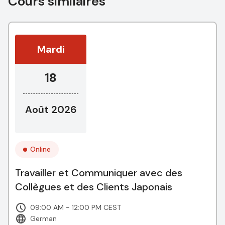
Cours similaires
Mardi
18
Août 2026
Online
Travailler et Communiquer avec des
Collègues et des Clients Japonais
09:00 AM - 12:00 PM CEST
German