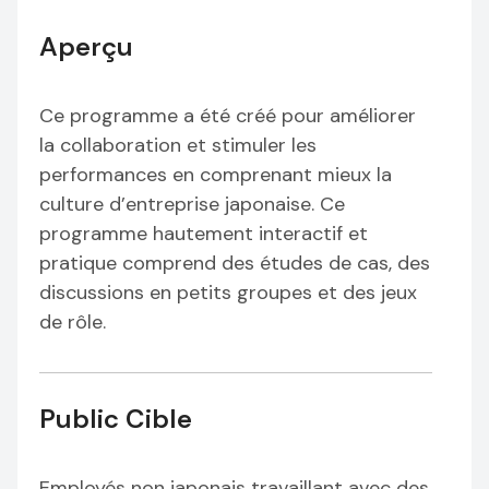
Aperçu
Ce programme a été créé pour améliorer
la collaboration et stimuler les
performances en comprenant mieux la
culture d’entreprise japonaise. Ce
programme hautement interactif et
pratique comprend des études de cas, des
discussions en petits groupes et des jeux
de rôle.
Public Cible
Employés non japonais travaillant avec des