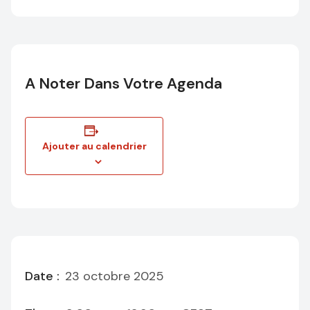
A Noter Dans Votre Agenda
Ajouter au calendrier
Date :
23 octobre 2025