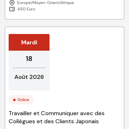
Europe/Moyen-Orient/Afrique
450 Euro
Mardi
18
Août 2026
Online
Travailler et Communiquer avec des
Collègues et des Clients Japonais