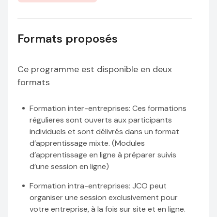
Formats proposés
Ce programme est disponible en deux
formats
Formation inter-entreprises
: Ces formations
régulieres sont ouverts aux participants
individuels et sont délivrés dans un format
d’apprentissage mixte. (Modules
d’apprentissage en ligne à préparer suivis
d’une session en ligne)
Formation intra-entreprises
: JCO peut
organiser une session exclusivement pour
votre entreprise, à la fois sur site et en ligne.