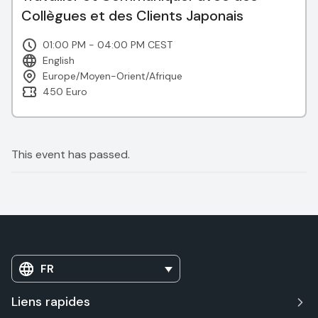
Collègues et des Clients Japonais
01:00 PM - 04:00 PM CEST
English
Europe/Moyen-Orient/Afrique
450 Euro
This event has passed.
FR
Liens rapides