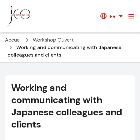
FR
Accueil
Workshop Ouvert
Working and communicating with Japanese
colleagues and clients
Working and
communicating with
Japanese colleagues and
clients