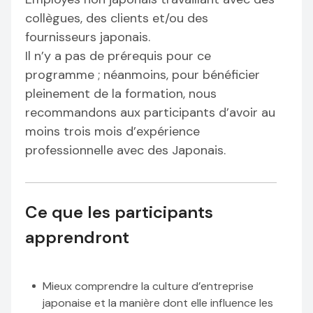
collègues, des clients et/ou des
fournisseurs japonais.
Il n’y a pas de prérequis pour ce
programme ; néanmoins, pour bénéficier
pleinement de la formation, nous
recommandons aux participants d’avoir au
moins trois mois d’expérience
professionnelle avec des Japonais.
Ce que les participants
apprendront
Mieux comprendre la culture d’entreprise
japonaise et la manière dont elle influence les