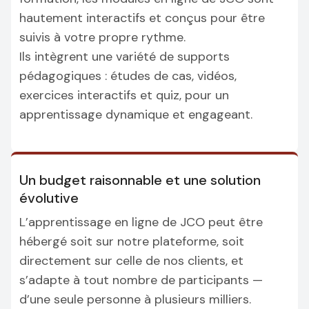
hautement interactifs et conçus pour être
suivis à votre propre rythme.
Ils intègrent une variété de supports
pédagogiques : études de cas, vidéos,
exercices interactifs et quiz, pour un
apprentissage dynamique et engageant.
Un budget raisonnable et une solution
évolutive
L’apprentissage en ligne de JCO peut être
hébergé soit sur notre plateforme, soit
directement sur celle de nos clients, et
s’adapte à tout nombre de participants —
d’une seule personne à plusieurs milliers.