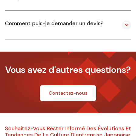
Comment puis-je demander un devis?
Vous avez d'autres questions?
Contactez-nous
Souhaitez-Vous Rester Informé Des Évolutions Et
Tendances De La Culture D’entreprise Japonaise