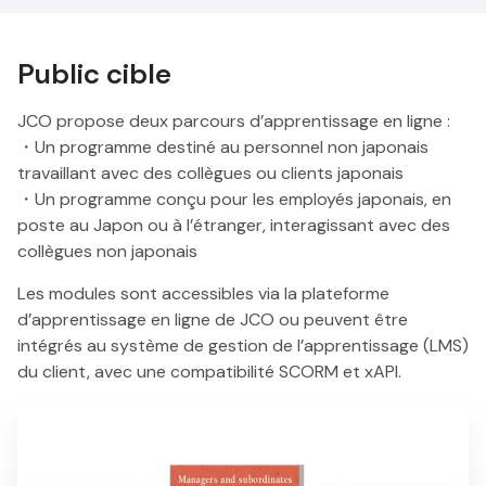
Public cible
JCO propose deux parcours d’apprentissage en ligne :
・Un programme destiné au personnel non japonais
travaillant avec des collègues ou clients japonais
・Un programme conçu pour les employés japonais, en
poste au Japon ou à l’étranger, interagissant avec des
collègues non japonais
Les modules sont accessibles via la plateforme
d’apprentissage en ligne de JCO ou peuvent être
intégrés au système de gestion de l’apprentissage (LMS)
du client, avec une compatibilité SCORM et xAPI.