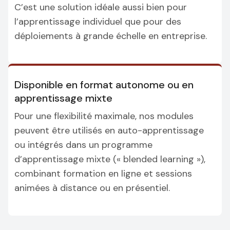
C’est une solution idéale aussi bien pour
l’apprentissage individuel que pour des
déploiements à grande échelle en entreprise.
Disponible en format autonome ou en
apprentissage mixte
Pour une flexibilité maximale, nos modules
peuvent être utilisés en auto-apprentissage
ou intégrés dans un programme
d’apprentissage mixte (« blended learning »),
combinant formation en ligne et sessions
animées à distance ou en présentiel.