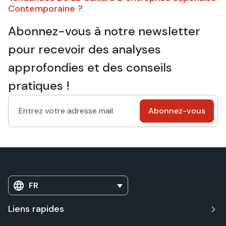
Contemporaine ?
Abonnez-vous à notre newsletter
pour recevoir des analyses
approfondies et des conseils
pratiques !
FR
Liens rapides