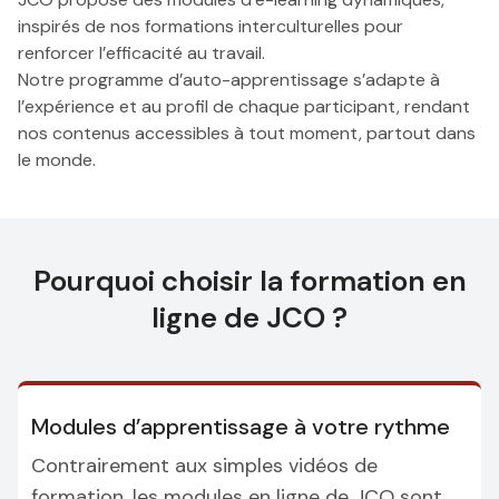
inspirés de nos formations interculturelles pour
renforcer l’efficacité au travail.
Notre programme d’auto-apprentissage s’adapte à
l’expérience et au profil de chaque participant, rendant
nos contenus accessibles à tout moment, partout dans
le monde.
Pourquoi choisir la formation en
ligne de JCO ?
Modules d’apprentissage à votre rythme
Contrairement aux simples vidéos de
formation, les modules en ligne de JCO sont