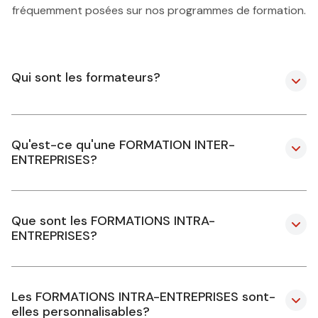
fréquemment posées sur nos programmes de formation.
Qui sont les formateurs?
Qu'est-ce qu'une FORMATION INTER-
ENTREPRISES?
Que sont les FORMATIONS INTRA-
ENTREPRISES?
Les FORMATIONS INTRA-ENTREPRISES sont-
elles personnalisables?