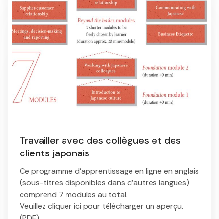
Travailler avec des collègues et des
clients japonais
Ce programme d’apprentissage en ligne en anglais
(sous-titres disponibles dans d’autres langues)
comprend 7 modules au total.
Veuillez cliquer ici pour télécharger un aperçu.
(
PDF
)