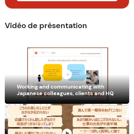
Vidéo de présentation
Working and communicating with
Japanese colleagues, clients and HQ