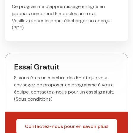
Ce programme d’apprentissage en ligne en
japonais comprend 8 modules au total.
Veuillez cliquer ici pour télécharger un aperçu.
(
PDF
)
Essai Gratuit
Si vous êtes un membre des RH et que vous
envisagez de proposer ce programme à votre
équipe, contactez-nous pour un essai gratuit.
(Sous conditions)
Contactez-nous pour en savoir plus!