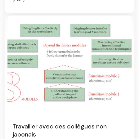
Travailler avec des collègues non
japonais