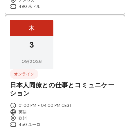
490 米ドル
木
3
09/2026
オンライン
日本人同僚との仕事とコミュニケー
ション
01:00 PM - 04:00 PM CEST
英語
欧州
450 ユーロ