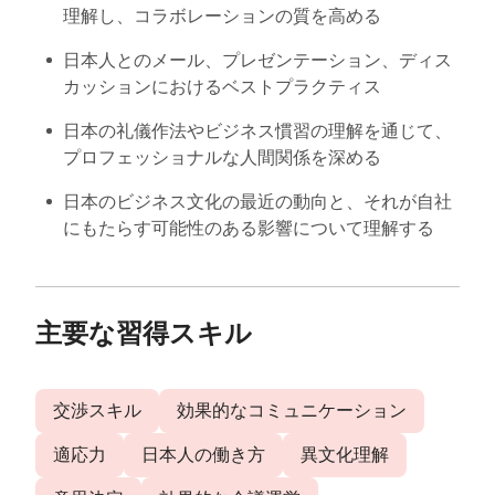
理解し、コラボレーションの質を高める
日本人とのメール、プレゼンテーション、ディス
カッションにおけるベストプラクティス
日本の礼儀作法やビジネス慣習の理解を通じて、
プロフェッショナルな人間関係を深める
日本のビジネス文化の最近の動向と、それが自社
にもたらす可能性のある影響について理解する
主要な習得スキル
交渉スキル
効果的なコミュニケーション
適応力
日本人の働き方
異文化理解