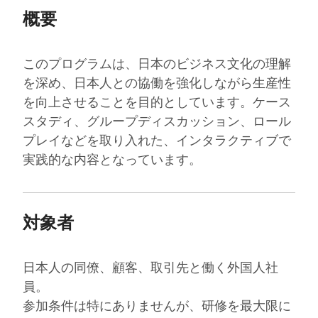
概要
このプログラムは、日本のビジネス文化の理解
を深め、日本人との協働を強化しながら生産性
を向上させることを目的としています。ケース
スタディ、グループディスカッション、ロール
プレイなどを取り入れた、インタラクティブで
実践的な内容となっています。
対象者
日本人の同僚、顧客、取引先と働く外国人社
員。
参加条件は特にありませんが、研修を最大限に