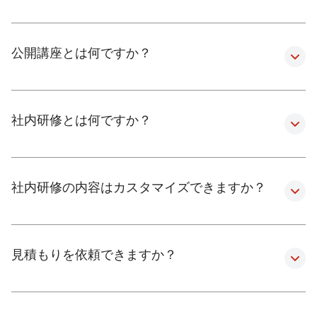
公開講座とは何ですか？
社内研修とは何ですか？
社内研修の内容はカスタマイズできますか？
見積もりを依頼できますか？