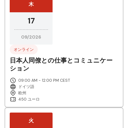
木
17
09/2026
オンライン
日本人同僚との仕事とコミュニケー
ション
09:00 AM - 12:00 PM CEST
ドイツ語
欧州
450 ユーロ
火