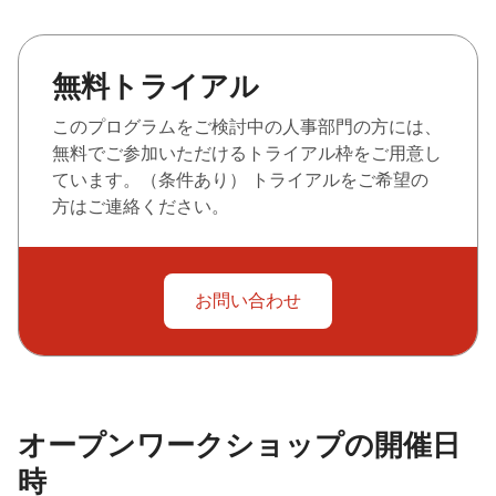
無料トライアル
このプログラムをご検討中の人事部門の方には、
無料でご参加いただけるトライアル枠をご用意し
ています。（条件あり） トライアルをご希望の
方はご連絡ください。
お問い合わせ
オープンワークショップの開催日
時