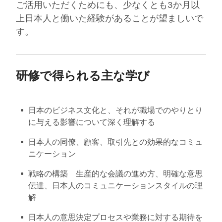
ご活用いただくためにも、少なくとも3か月以
上日本人と働いた経験があることが望ましいで
す。
研修で得られる主な学び
日本のビジネス文化と、それが職場でのやりとり
に与える影響について深く理解する
日本人の同僚、顧客、取引先との効果的なコミュ
ニケーション
戦略の構築 生産的な会議の進め方、明確な意思
伝達、日本人のコミュニケーションスタイルの理
解
日本人の意思決定プロセスや業務に対する期待を