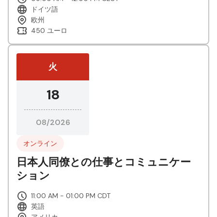
ドイツ語
欧州
450 ユーロ
火
18
08/2026
オンライン
日本人同僚との仕事とコミュニケー
ション
11:00 AM - 01:00 PM CDT
英語
アメリカ