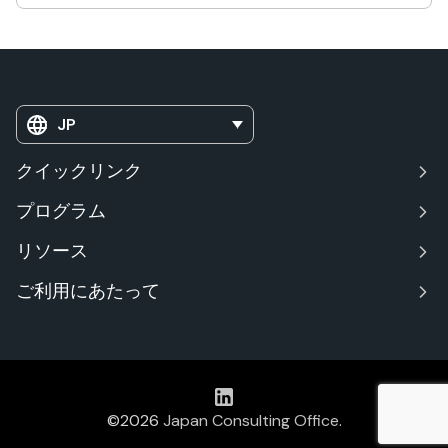
JP
クイックリンク
プログラム
リソース
ご利用にあたって
©2026
Japan Consulting Office
.