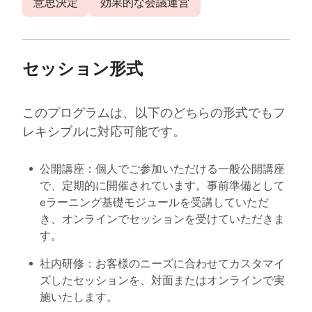
意思決定
効果的な会議運営
セッション形式
このプログラムは、以下のどちらの形式でもフ
レキシブルに対応可能です。
公開講座：個人でご参加いただける一般公開講座
で、定期的に開催されています。事前準備として
eラーニング基礎モジュールを受講していただ
き、オンラインでセッションを受けていただきま
す。
社内研修：お客様のニーズに合わせてカスタマイ
ズしたセッションを、対面またはオンラインで実
施いたします。