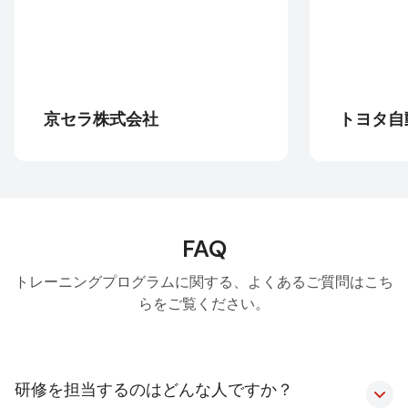
セラ株式会社
トヨタ自動車株式
FAQ
トレーニングプログラムに関する、よくあるご質問はこち
らをご覧ください。
研修を担当するのはどんな人ですか？