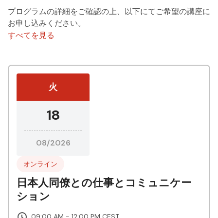
プログラムの詳細をご確認の上、以下にてご希望の講座に
お申し込みください。
すべてを見る
火
18
08/2026
オンライン
日本人同僚との仕事とコミュニケー
ション
09:00 AM - 12:00 PM CEST