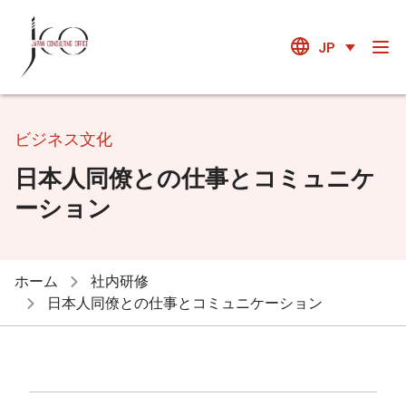
JP
ビジネス文化
日本人同僚との仕事とコミュニケ
ーション
ホーム
社内研修
日本人同僚との仕事とコミュニケーション