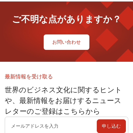
ご不明な点がありますか？
お問い合わせ
最新情報を受け取る
世界のビジネス文化に関するヒント
や、最新情報をお届けするニュース
レターのご登録はこちらから