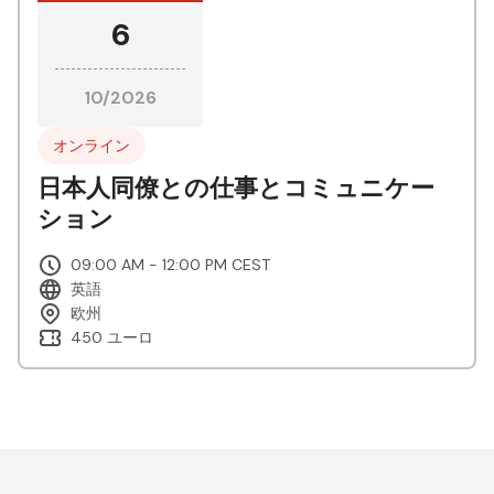
6
10/2026
オンライン
日本人同僚との仕事とコミュニケー
ション
09:00 AM - 12:00 PM CEST
英語
欧州
450 ユーロ