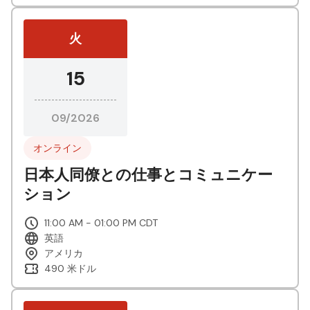
火
15
09/2026
オンライン
日本人同僚との仕事とコミュニケー
ション
11:00 AM - 01:00 PM CDT
英語
アメリカ
490 米ドル