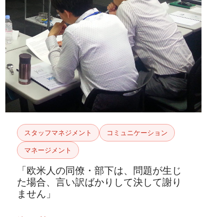
スタッフマネジメント
コミュニケーション
マネージメント
「欧米人の同僚・部下は、問題が生じ
た場合、言い訳ばかりして決して謝り
ません」