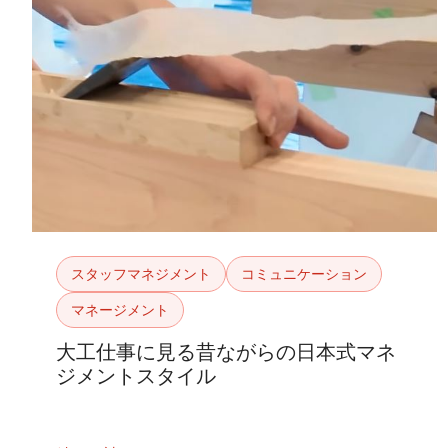
スタッフマネジメント
コミュニケーション
マネージメント
大工仕事に見る昔ながらの日本式マネ
ジメントスタイル