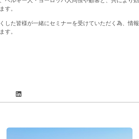
、ベルギー人・ヨーロッパ人同僚や顧客と、共により効
ます。
くした皆様が一緒にセミナーを受けていただく為、情報
ます。