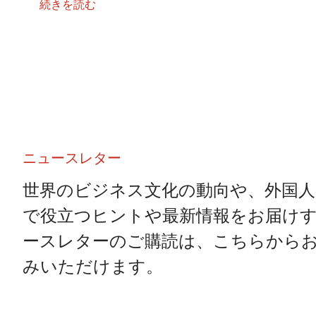
続きを読む
ニュースレター
世界のビジネス文化の動向や、外国人
で役立つヒントや最新情報をお届け
ースレターのご購読は、こちらから
みいただけます。