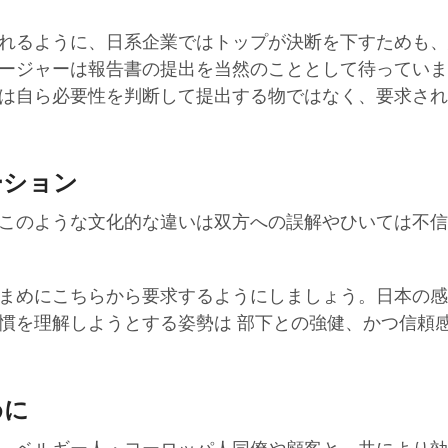
れるように、日系企業ではトップが決断を下すためも、
ージャーは報告書の提出を当然のこととして待っていま
は自ら必要性を判断して提出する物ではなく、要求され
ーション
このような文化的な違いは双方への誤解やひいては不信
まめにこちらから要求するようにしましょう。日本の感
慣を理解しようとする姿勢は 部下との強健、かつ信頼
めに