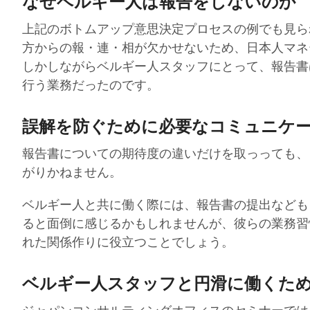
なぜベルギー人は報告をしないのか
上記のボトムアップ意思決定プロセスの例でも見ら
方からの報・連・相が欠かせないため、日本人マネ
しかしながらベルギー人スタッフにとって、報告書
行う業務だったのです。
誤解を防ぐために必要なコミュニケ
報告書についての期待度の違いだけを取っっても、
がりかねません。
ベルギー人と共に働く際には、報告書の提出なども
ると面倒に感じるかもしれませんが、彼らの業務習
れた関係作りに役立つことでしょう。
ベルギー人スタッフと円滑に働くた