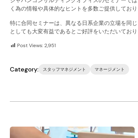
ジャパンコンサルティングオフィスのセミナーでは
く為の情報や具体的なヒントを多数ご提供しており
特に合同セミナーは、異なる日系企業の立場を同じ
としても大変有益であるとご好評をいただいており
Post Views:
2,951
Category:
スタッフマネジメント
マネージメント