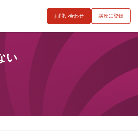
お問い合わせ
講座に登録
ない