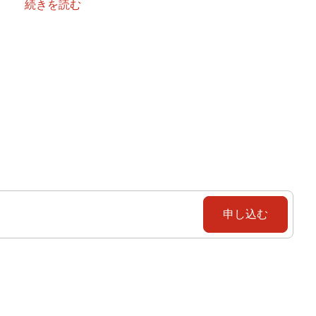
続きを読む