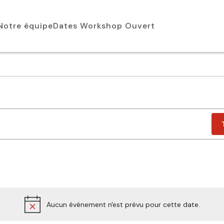
Notre équipe
Dates Workshop Ouvert
Aucun événement n'est prévu pour cette date.