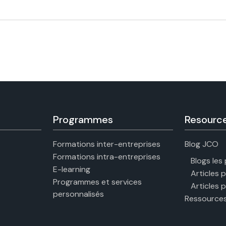
Programmes
Resourc
Formations inter-entreprises
Blog JCO
Formations intra-entreprises
Blogs les
E-learning
Articles 
Programmes et services
Articles 
personnalisés
Ressources