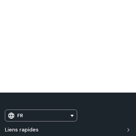
FR
Liens rapides