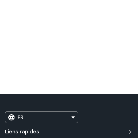
FR
Liens rapides