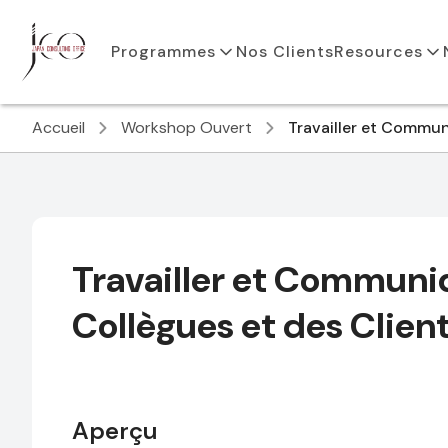
Programmes
Nos Clients
Resources
Accueil
Workshop Ouvert
Travailler et Commun
Travailler et Communi
Collègues et des Clie
Aperçu