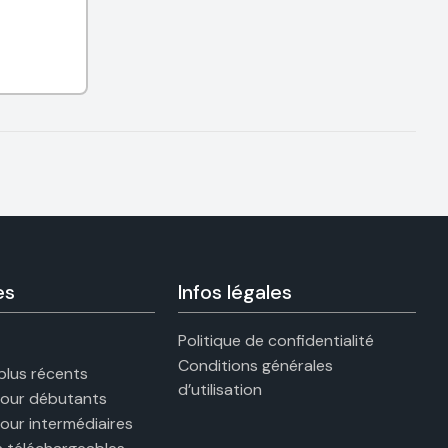
es
Infos légales
Politique de confidentialité
Conditions générales
 plus récents
d’utilisation
pour débutants
pour intermédiaires