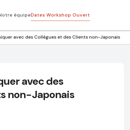
Notre équipe
Dates Workshop Ouvert
iquer avec des Collègues et des Clients non-Japonais
quer avec des
nts non-Japonais