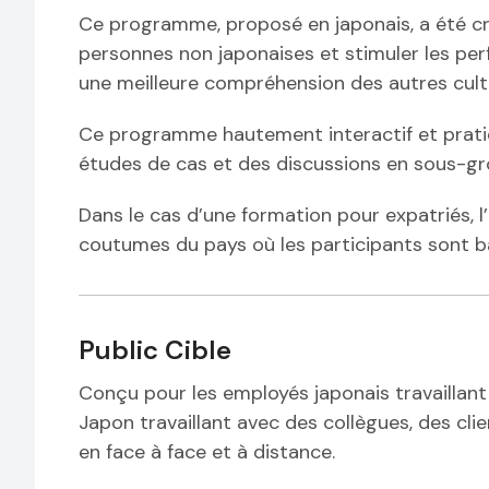
Ce programme, proposé en japonais, a été cré
personnes non japonaises et stimuler les pe
une meilleure compréhension des autres cultu
Ce programme hautement interactif et prat
études de cas et des discussions en sous-gr
Dans le cas d’une formation pour expatriés, l’
coutumes du pays où les participants sont b
Public Cible
Conçu pour les employés japonais travaillant 
Japon travaillant avec des collègues, des clie
en face à face et à distance.