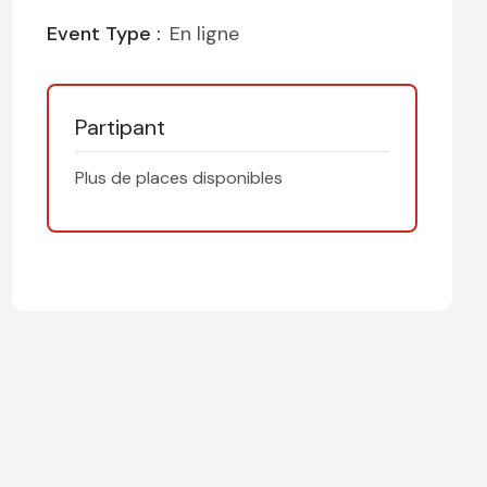
Event Type :
En ligne
Partipant
Plus de places disponibles