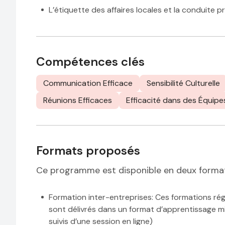
L’étiquette des affaires locales et la conduite p
Compétences clés
Communication Efficace
Sensibilité Culturelle
Réunions Efficaces
Efficacité dans des Équipe
Formats proposés
Ce programme est disponible en deux forma
Formation inter-entreprises
: Ces formations rég
sont délivrés dans un format d’apprentissage mi
suivis d’une session en ligne)