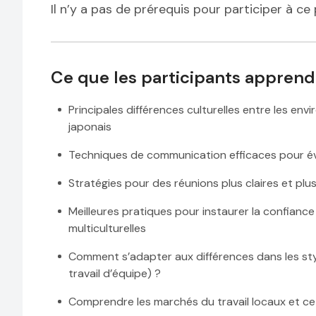
Il n’y a pas de prérequis pour participer à c
Ce que les participants apprend
Principales différences culturelles entre les en
japonais
Techniques de communication efficaces pour év
Stratégies pour des réunions plus claires et pl
Meilleures pratiques pour instaurer la confiance
multiculturelles
Comment s’adapter aux différences dans les styl
travail d’équipe) ?
Comprendre les marchés du travail locaux et ce 