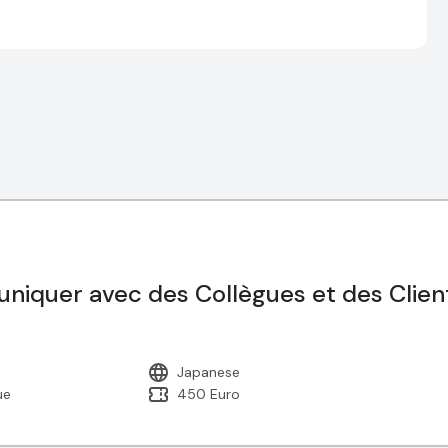
uniquer avec des Collègues et des Clien
Japanese
ue
450 Euro