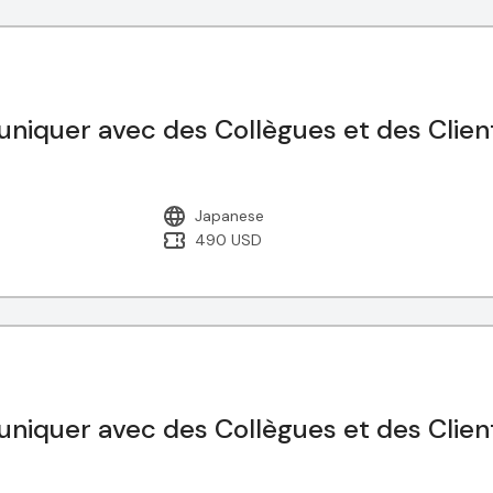
uniquer avec des Collègues et des Clien
Japanese
490 USD
uniquer avec des Collègues et des Clien