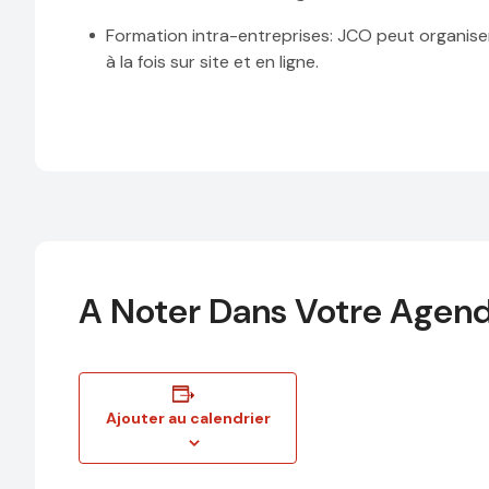
Formation intra-entreprises
: JCO peut organise
à la fois sur site et en ligne.
A Noter Dans Votre Agen
Ajouter au calendrier