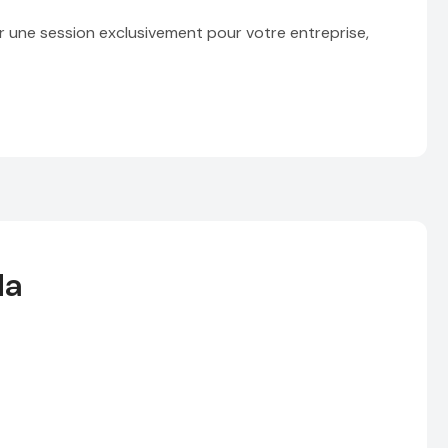
r une session exclusivement pour votre entreprise,
da