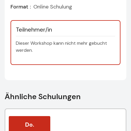
Format :
Online Schulung
Teilnehmer/in
Dieser Workshop kann nicht mehr gebucht
werden.
Ähnliche Schulungen
Do.