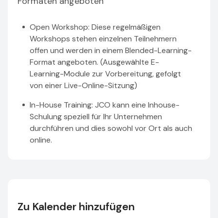
Formaten angeboten
Open Workshop: Diese regelmäßigen
Workshops stehen einzelnen Teilnehmern
offen und werden in einem Blended-Learning-
Format angeboten. (Ausgewählte E-
Learning-Module zur Vorbereitung, gefolgt
von einer Live-Online-Sitzung)
In-House Training: JCO kann eine Inhouse-
Schulung speziell für Ihr Unternehmen
durchführen und dies sowohl vor Ort als auch
online.
Zu Kalender hinzufügen