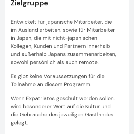
Zielgruppe
Entwickelt für japanische Mitarbeiter, die
im Ausland arbeiten, sowie für Mitarbeiter
in Japan, die mit nicht-japanischen
Kollegen, Kunden und Partnern innerhalb
und außerhalb Japans zusammenarbeiten,
sowohl persönlich als auch remote.
Es gibt keine Voraussetzungen für die
Teilnahme an diesem Programm.
Wenn Expatriates geschult werden sollen,
wird besonderer Wert auf die Kultur und
die Gebräuche des jeweiligen Gastlandes
gelegt.