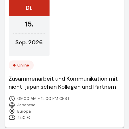
Di.
15.
Sep. 2026
Online
Zusammenarbeit und Kommunikation mit
nicht-japanischen Kollegen und Partnern
09:00 AM - 12:00 PM CEST
Japanese
Europa
450 €