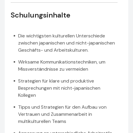
Schulungsinhalte
Die wichtigsten kulturellen Unterschiede
zwischen japanischen und nicht-japanischen
Geschäfts- und Arbeitskulturen.
Wirksame Kommunikationstechniken, um
Missverständnisse zu vermeiden
Strategien für klare und produktive
Besprechungen mit nicht-japanischen
Kollegen
Tipps und Strategien für den Aufbau von
Vertrauen und Zusammenarbeit in
multikulturellen Teams