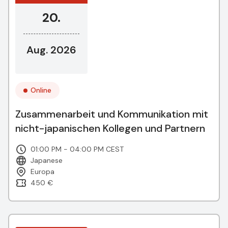
20.
Aug. 2026
Online
Zusammenarbeit und Kommunikation mit
nicht-japanischen Kollegen und Partnern
01:00 PM - 04:00 PM CEST
Japanese
Europa
450 €