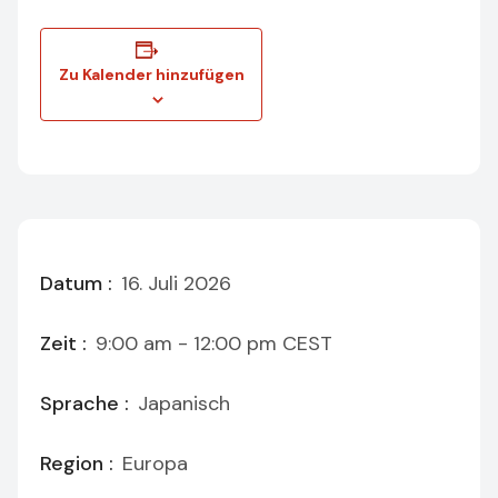
Zu Kalender hinzufügen
Datum :
16. Juli 2026
Zeit :
9:00 am - 12:00 pm
CEST
Sprache :
Japanisch
Region :
Europa