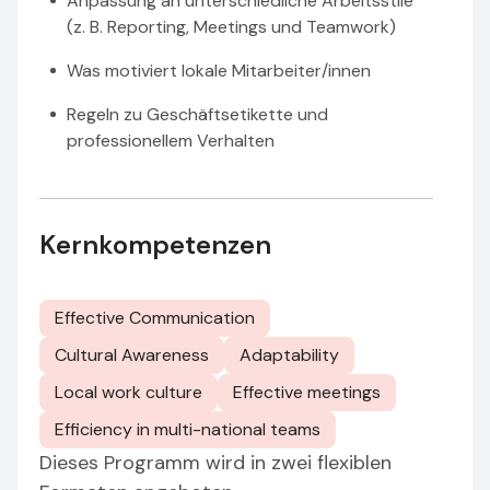
Anpassung an unterschiedliche Arbeitsstile
(z. B. Reporting, Meetings und Teamwork)
Was motiviert lokale Mitarbeiter/innen
Regeln zu Geschäftsetikette und
professionellem Verhalten
Kernkompetenzen
Effective Communication
Cultural Awareness
Adaptability
Local work culture
Effective meetings
Efficiency in multi-national teams
Dieses Programm wird in zwei flexiblen