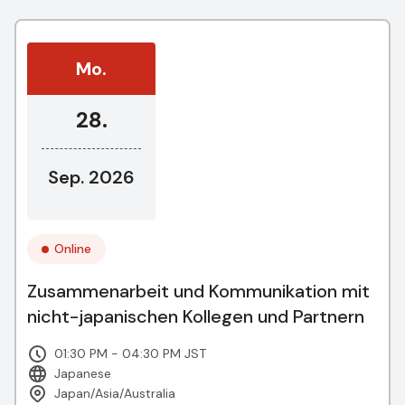
Mo.
28.
Sep. 2026
Online
Zusammenarbeit und Kommunikation mit
nicht-japanischen Kollegen und Partnern
01:30 PM - 04:30 PM JST
Japanese
Japan/Asia/Australia