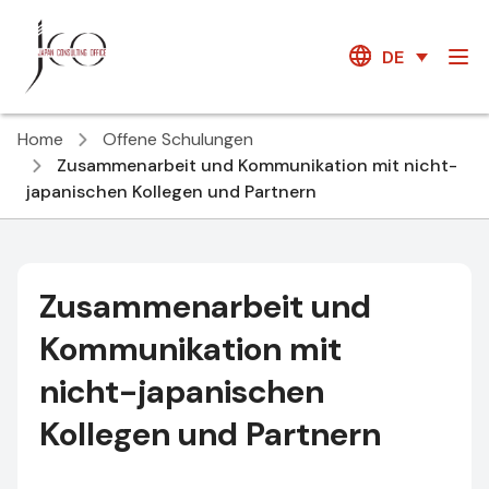
DE
Home
Offene Schulungen
Zusammenarbeit und Kommunikation mit nicht-
japanischen Kollegen und Partnern
Zusammenarbeit und
Kommunikation mit
nicht-japanischen
Kollegen und Partnern