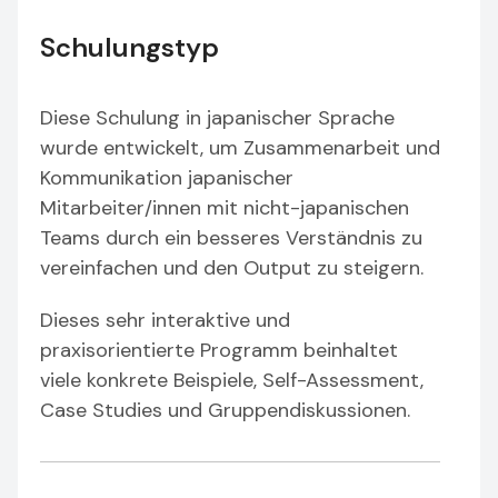
Schulungstyp
Diese Schulung in japanischer Sprache
wurde entwickelt, um Zusammenarbeit und
Kommunikation japanischer
Mitarbeiter/innen mit nicht-japanischen
Teams durch ein besseres Verständnis zu
vereinfachen und den Output zu steigern.
Dieses sehr interaktive und
praxisorientierte Programm beinhaltet
viele konkrete Beispiele, Self-Assessment,
Case Studies und Gruppendiskussionen.