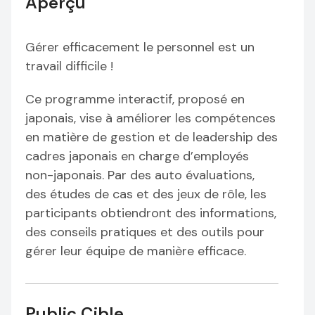
Aperçu
Gérer efficacement le personnel est un
travail difficile !
Ce programme interactif, proposé en
japonais, vise à améliorer les compétences
en matière de gestion et de leadership des
cadres japonais en charge d’employés
non-japonais. Par des auto évaluations,
des études de cas et des jeux de rôle, les
participants obtiendront des informations,
des conseils pratiques et des outils pour
gérer leur équipe de manière efficace.
Public Cible