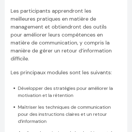
Les participants apprendront les
meilleures pratiques en matière de
management et obtiendront des outils
pour améliorer leurs compétences en
matière de communication, y compris la
manière de gérer un retour d’information
difficile.
Les principaux modules sont les suivants:
Développer des stratégies pour améliorer la
motivation et la rétention
Maîtriser les techniques de communication
pour des instructions claires et un retour
d’information