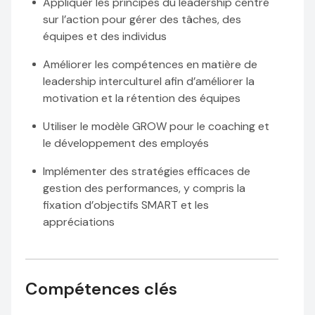
Appliquer les principes du leadership centré
sur l’action pour gérer des tâches, des
équipes et des individus
Améliorer les compétences en matière de
leadership interculturel afin d’améliorer la
motivation et la rétention des équipes
Utiliser le modèle GROW pour le coaching et
le développement des employés
Implémenter des stratégies efficaces de
gestion des performances, y compris la
fixation d’objectifs SMART et les
appréciations
Compétences clés