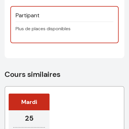
Partipant
Plus de places disponibles
Cours similaires
Mardi
25