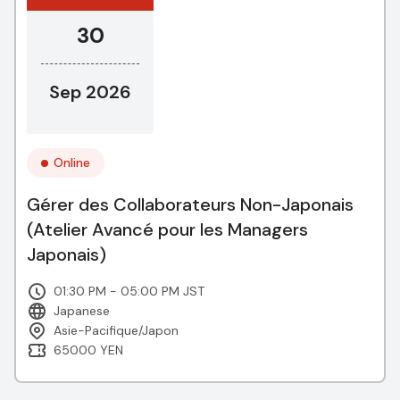
30
Sep 2026
Online
Gérer des Collaborateurs Non-Japonais
(Atelier Avancé pour les Managers
Japonais)
01:30 PM - 05:00 PM JST
Japanese
Asie-Pacifique/Japon
65000 YEN