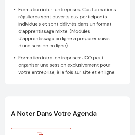
Formation inter-entreprises
: Ces formations
régulieres sont ouverts aux participants
individuels et sont délivrés dans un format
d’apprentissage mixte. (Modules
d’apprentissage en ligne à préparer suivis
d’une session en ligne)
Formation intra-entreprises
: JCO peut
organiser une session exclusivement pour
votre entreprise, à la fois sur site et en ligne.
A Noter Dans Votre Agenda