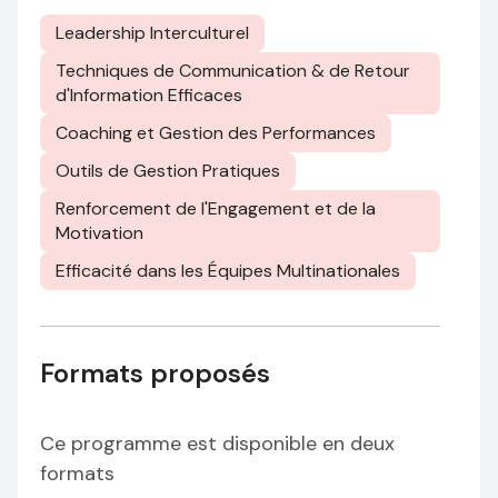
Leadership Interculturel
Techniques de Communication & de Retour
d'Information Efficaces
Coaching et Gestion des Performances
Outils de Gestion Pratiques
Renforcement de l'Engagement et de la
Motivation
Efficacité dans les Équipes Multinationales
Formats proposés
Ce programme est disponible en deux
formats