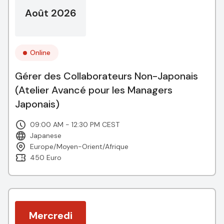
Août 2026
Online
Gérer des Collaborateurs Non-Japonais
(Atelier Avancé pour les Managers
Japonais)
09:00 AM - 12:30 PM CEST
Japanese
Europe/Moyen-Orient/Afrique
450 Euro
Mercredi