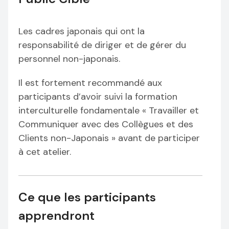
Les cadres japonais qui ont la
responsabilité de diriger et de gérer du
personnel non-japonais.
Il est fortement recommandé aux
participants d’avoir suivi la formation
interculturelle fondamentale « Travailler et
Communiquer avec des Collègues et des
Clients non-Japonais » avant de participer
à cet atelier.
Ce que les participants
apprendront