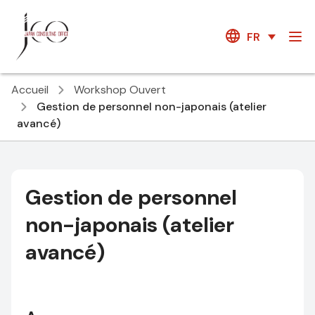
FR
Accueil
Workshop Ouvert
Gestion de personnel non-japonais (atelier
avancé)
Gestion de personnel
non-japonais (atelier
avancé)