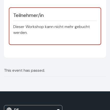
Teilnehmer/in
Dieser Workshop kann nicht mehr gebucht
werden.
This event has passed.
DE