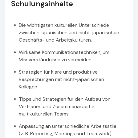
Schulungsinhalte
Die wichtigsten kulturellen Unterschiede
zwischen japanischen und nicht-japanischen
Geschäfts- und Arbeitskulturen.
Wirksame Kommunikationstechniken, um
Missverständnisse zu vermeiden
Strategien für klare und produktive
Besprechungen mit nicht-japanischen
Kollegen
Tipps und Strategien für den Aufbau von
Vertrauen und Zusammenarbeit in
multikulturellen Teams
Anpassung an unterschiedliche Arbeitsstile
(z. B. Reporting, Meetings und Teamwork)