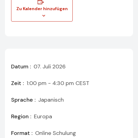
Zu Kalender hinzufügen
Datum :
07. Juli 2026
Zeit :
1:00 pm - 4:30 pm
CEST
Sprache :
Japanisch
Region :
Europa
Format :
Online Schulung