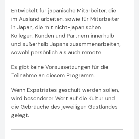
Entwickelt für japanische Mitarbeiter, die
im Ausland arbeiten, sowie für Mitarbeiter
in Japan, die mit nicht-japanischen
Kollegen, Kunden und Partnern innerhalb
und außerhalb Japans zusammenarbeiten,
sowohl persönlich als auch remote.
Es gibt keine Voraussetzungen für die
Teilnahme an diesem Programm.
Wenn Expatriates geschult werden sollen,
wird besonderer Wert auf die Kultur und
die Gebräuche des jeweiligen Gastlandes
gelegt.