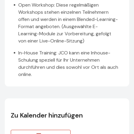
Open Workshop: Diese regelmäßigen
Workshops stehen einzelnen Teilnehmern
offen und werden in einem Blended-Learning-
Format angeboten. (Ausgewählte E-
Learning-Module zur Vorbereitung, gefolgt
von einer Live-Online-Sitzung)
In-House Training: JCO kann eine Inhouse-
Schulung speziell für Ihr Unternehmen
durchführen und dies sowohl vor Ort als auch
online.
Zu Kalender hinzufügen