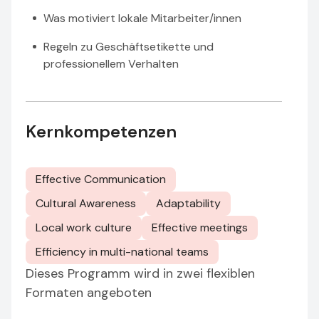
Was motiviert lokale Mitarbeiter/innen
Regeln zu Geschäftsetikette und
professionellem Verhalten
Kernkompetenzen
Effective Communication
Cultural Awareness
Adaptability
Local work culture
Effective meetings
Efficiency in multi-national teams
Dieses Programm wird in zwei flexiblen
Formaten angeboten