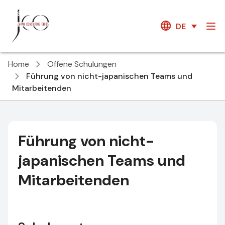
DE
Home
Offene Schulungen
Führung von nicht-japanischen Teams und
Mitarbeitenden
Führung von nicht-
japanischen Teams und
Mitarbeitenden