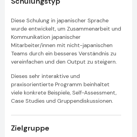
Schulungstyp
Diese Schulung in japanischer Sprache
wurde entwickelt, um Zusammenarbeit und
Kommunikation japanischer
Mitarbeiter/innen mit nicht-japanischen
Teams durch ein besseres Verständnis zu
vereinfachen und den Output zu steigern.
Dieses sehr interaktive und
praxisorientierte Programm beinhaltet
viele konkrete Beispiele, Self-Assessment,
Case Studies und Gruppendiskussionen.
Zielgruppe