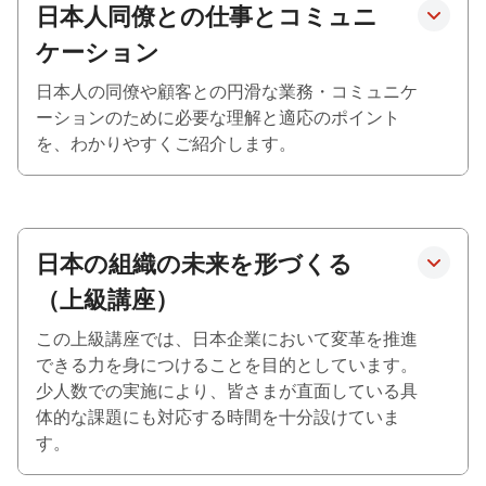
日本人同僚との仕事とコミュニ
ケーション
日本人の同僚や顧客との円滑な業務・コミュニケ
ーションのために必要な理解と適応のポイント
を、わかりやすくご紹介します。
日本の組織の未来を形づくる
（上級講座）
この上級講座では、日本企業において変革を推進
できる力を身につけることを目的としています。
少人数での実施により、皆さまが直面している具
体的な課題にも対応する時間を十分設けていま
す。