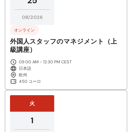
25
08/2026
オンライン
外国人スタッフのマネジメント（上
級講座）
09:00 AM - 12:30 PM CEST
日本語
欧州
450 ユーロ
火
1