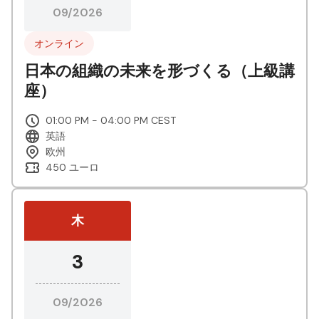
09/2026
オンライン
日本の組織の未来を形づくる（上級講
座）
01:00 PM - 04:00 PM CEST
英語
欧州
450 ユーロ
木
3
09/2026