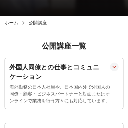
ホーム
公開講座
公開講座一覧
外国人同僚との仕事とコミュニ
ケーション
海外勤務の日本人社員や、日本国内外で外国人の
同僚・顧客・ビジネスパートナーと対面またはオ
ンラインで業務を行う方々にも対応しています。