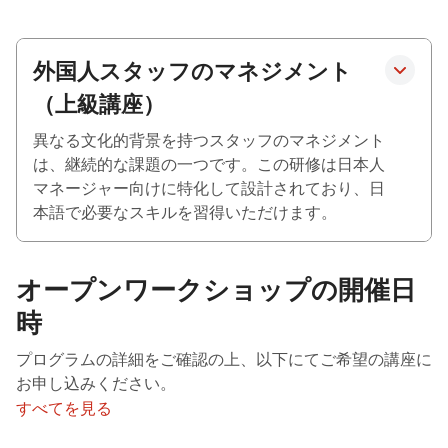
外国人スタッフのマネジメント
（上級講座）
異なる文化的背景を持つスタッフのマネジメント
は、継続的な課題の一つです。この研修は日本人
マネージャー向けに特化して設計されており、日
本語で必要なスキルを習得いただけます。
オープンワークショップの開催日
時
プログラムの詳細をご確認の上、以下にてご希望の講座に
お申し込みください。
すべてを見る