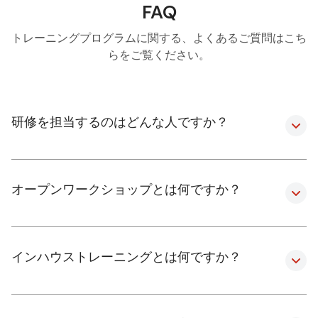
FAQ
トレーニングプログラムに関する、よくあるご質問はこち
らをご覧ください。
研修を担当するのはどんな人ですか？
オープンワークショップとは何ですか？
インハウストレーニングとは何ですか？