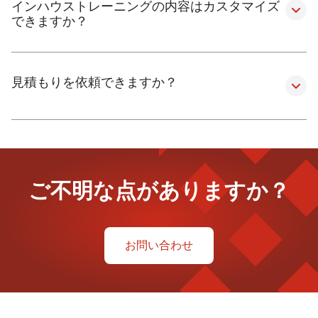
インハウストレーニングの内容はカスタマイズ
できますか？
見積もりを依頼できますか？
ご不明な点がありますか？
お問い合わせ