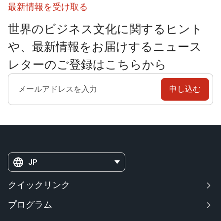
最新情報を受け取る
世界のビジネス文化に関するヒント
や、最新情報をお届けするニュース
レターのご登録はこちらから
JP
クイックリンク
プログラム