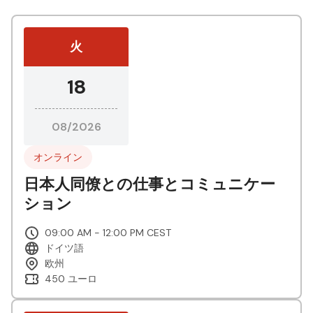
火
18
08/2026
オンライン
日本人同僚との仕事とコミュニケー
ション
09:00 AM - 12:00 PM CEST
ドイツ語
欧州
450 ユーロ