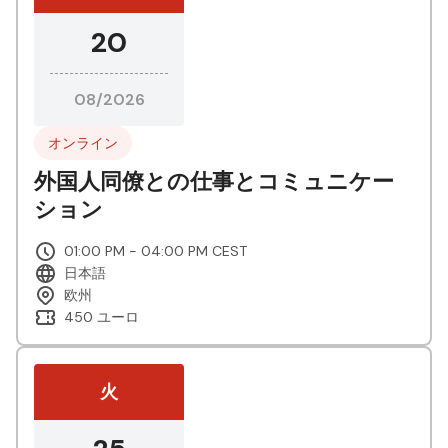
20
08/2026
オンライン
外国人同僚との仕事とコミュニケー
ション
01:00 PM - 04:00 PM CEST
日本語
欧州
450 ユーロ
火