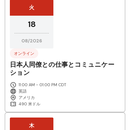
火
18
08/2026
オンライン
日本人同僚との仕事とコミュニケー
ション
11:00 AM - 01:00 PM CDT
英語
アメリカ
490 米ドル
木