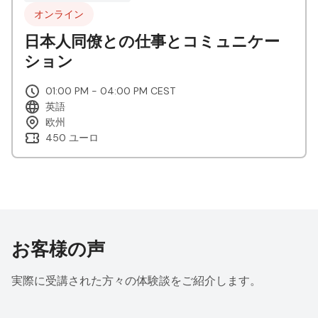
オンライン
日本人同僚との仕事とコミュニケー
ション
01:00 PM - 04:00 PM CEST
英語
欧州
450 ユーロ
お客様の声
実際に受講された方々の体験談をご紹介します。