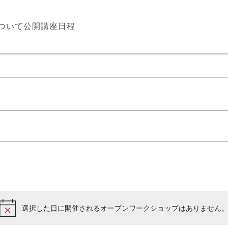
について
公開講座日程
選択した日に開催されるオープンワークショップはありません