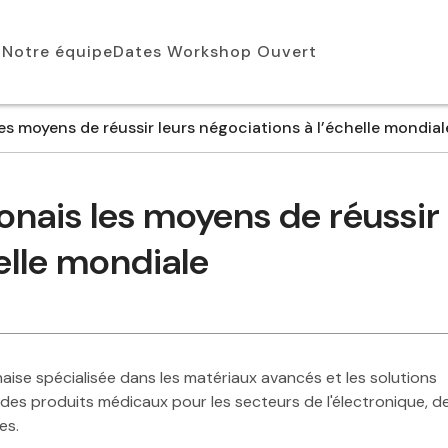
Notre équipe
Dates Workshop Ouvert
s moyens de réussir leurs négociations à l’échelle mondial
nais les moyens de réussir
helle mondiale
aise spécialisée dans les matériaux avancés et les solutions
des produits médicaux pour les secteurs de l'électronique, d
es.