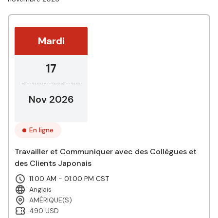
Mardi
17
Nov 2026
En ligne
Travailler et Communiquer avec des Collègues et
des Clients Japonais
11:00 AM - 01:00 PM CST
Anglais
AMÉRIQUE(S)
490 USD