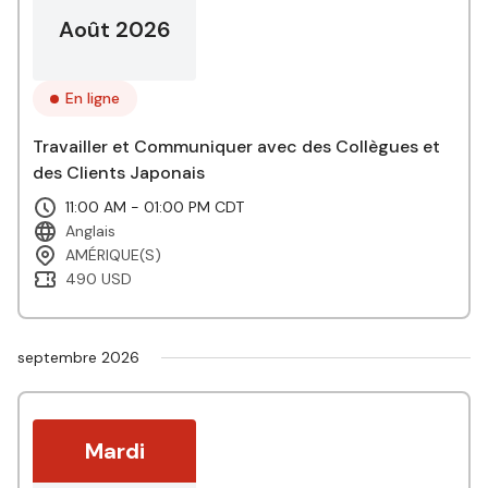
Août 2026
En ligne
Travailler et Communiquer avec des Collègues et
des Clients Japonais
11:00 AM - 01:00 PM CDT
Anglais
AMÉRIQUE(S)
490 USD
septembre 2026
Mardi