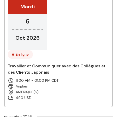
Mardi
6
Oct 2026
En ligne
Travailler et Communiquer avec des Collègues et
des Clients Japonais
11:00 AM - 01:00 PM CDT
Anglais
AMÉRIQUE(S)
490 USD
novembre 2026