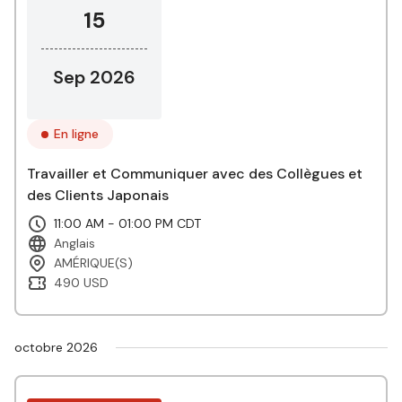
15
Sep 2026
En ligne
Travailler et Communiquer avec des Collègues et
des Clients Japonais
11:00 AM - 01:00 PM CDT
Anglais
AMÉRIQUE(S)
490 USD
octobre 2026