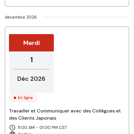
décembre 2026
Mardi
1
Déc 2026
En ligne
Travailler et Communiquer avec des Collègues et
des Clients Japonais
11:00 AM - 01:00 PM CST