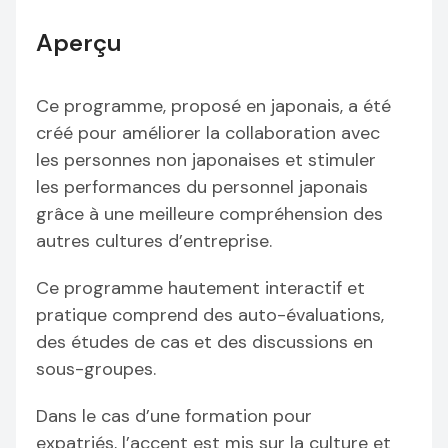
Aperçu
Ce programme, proposé en japonais, a été
créé pour améliorer la collaboration avec
les personnes non japonaises et stimuler
les performances du personnel japonais
grâce à une meilleure compréhension des
autres cultures d’entreprise.
Ce programme hautement interactif et
pratique comprend des auto-évaluations,
des études de cas et des discussions en
sous-groupes.
Dans le cas d’une formation pour
expatriés, l’accent est mis sur la culture et