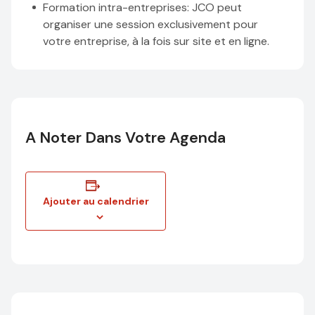
Formation intra-entreprises
: JCO peut
organiser une session exclusivement pour
votre entreprise, à la fois sur site et en ligne.
A Noter Dans Votre Agenda
Ajouter au calendrier