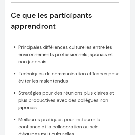
Ce que les participants
apprendront
Principales différences culturelles entre les
environnements professionnels japonais et
non japonais
Techniques de communication efficaces pour
éviter les malentendus
Stratégies pour des réunions plus claires et
plus productives avec des collègues non
japonais
Meilleures pratiques pour instaurer la
confiance et la collaboration au sein
d’équipes multiculturelles