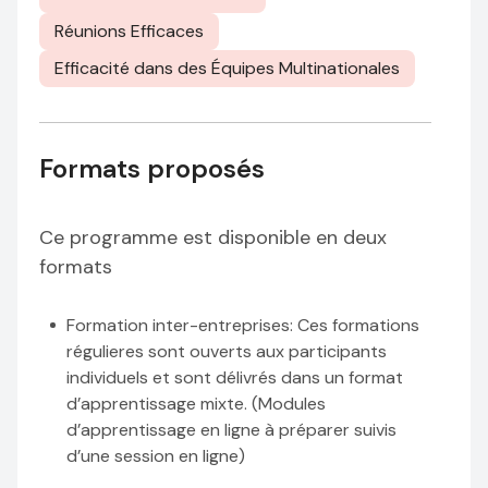
Réunions Efficaces
Efficacité dans des Équipes Multinationales
Formats proposés
Ce programme est disponible en deux
formats
Formation inter-entreprises
: Ces formations
régulieres sont ouverts aux participants
individuels et sont délivrés dans un format
d’apprentissage mixte. (Modules
d’apprentissage en ligne à préparer suivis
d’une session en ligne)