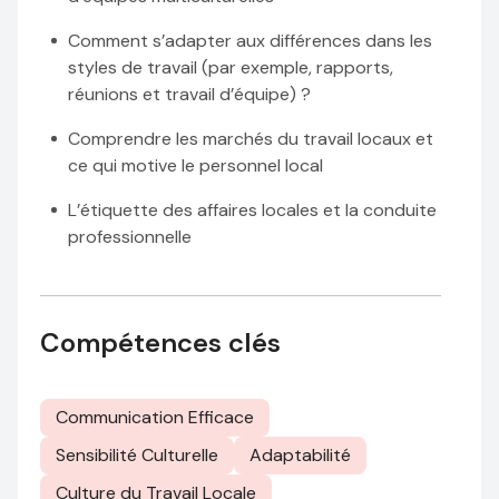
Comment s’adapter aux différences dans les
styles de travail (par exemple, rapports,
réunions et travail d’équipe) ?
Comprendre les marchés du travail locaux et
ce qui motive le personnel local
L’étiquette des affaires locales et la conduite
professionnelle
Compétences clés
Communication Efficace
Sensibilité Culturelle
Adaptabilité
Culture du Travail Locale