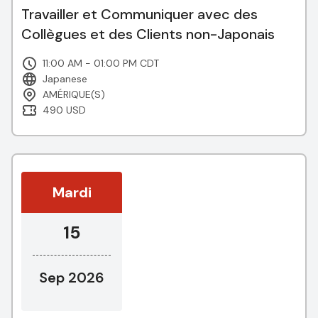
Travailler et Communiquer avec des
Collègues et des Clients non-Japonais
11:00 AM - 01:00 PM CDT
Japanese
AMÉRIQUE(S)
490 USD
Mardi
15
Sep 2026