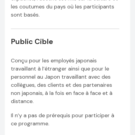
les coutumes du pays où les participants
sont basés.
Public Cible
Conçu pour les employés japonais
travaillant à l’étranger ainsi que pour le
personnel au Japon travaillant avec des
collègues, des clients et des partenaires
non japonais, à la fois en face à face et à
distance.
Il n’y a pas de prérequis pour participer à
ce programme.