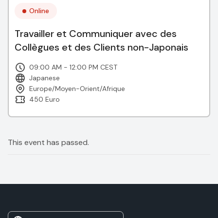
Online
Travailler et Communiquer avec des
Collègues et des Clients non-Japonais
09:00 AM - 12:00 PM CEST
Japanese
Europe/Moyen-Orient/Afrique
450 Euro
This event has passed.