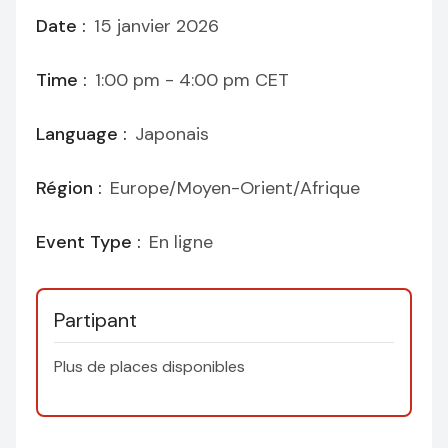
Date :
15 janvier 2026
Time :
1:00 pm - 4:00 pm
CET
Language :
Japonais
Région :
Europe/Moyen-Orient/Afrique
Event Type :
En ligne
Partipant
Plus de places disponibles