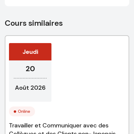
Cours similaires
Jeudi
20
Août 2026
Online
Travailler et Communiquer avec des
Collègues et des Clients non-Japonais