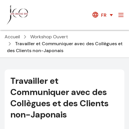
FR
Accueil
Workshop Ouvert
Travailler et Communiquer avec des Collègues et
des Clients non-Japonais
Travailler et
Communiquer avec des
Collègues et des Clients
non-Japonais