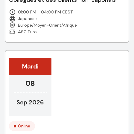
01:00 PM - 04:00 PM CEST
Japanese
Europe/Moyen-Orient/Afrique
450 Euro
Mardi
08
Sep 2026
Online