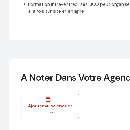
Formation intra-entreprises
: JCO peut organise
à la fois sur site et en ligne.
A Noter Dans Votre Agen
Ajouter au calendrier