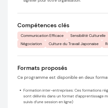
signifier pour votre organisation.
Compétences clés
Communication Efficace
Sensibilité Culturelle
Négociation
Culture du Travail Japonaise
R
Formats proposés
Ce programme est disponible en deux forma
Formation inter-entreprises
: Ces formations rég
sont délivrés dans un format d’apprentissage mi
suivis d’une session en ligne)