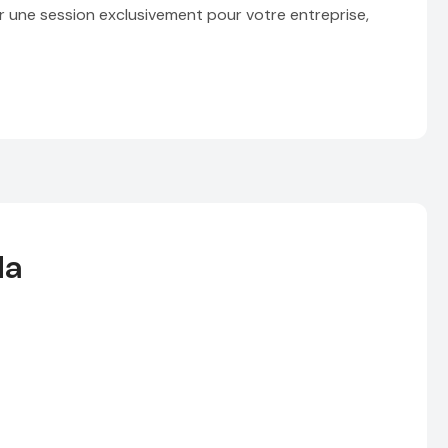
r une session exclusivement pour votre entreprise,
da