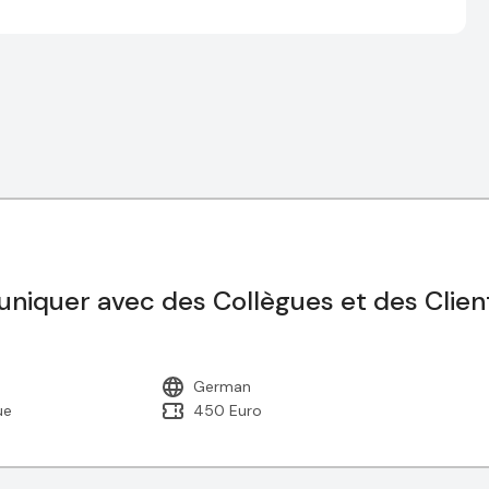
uniquer avec des Collègues et des Clien
German
ue
450 Euro