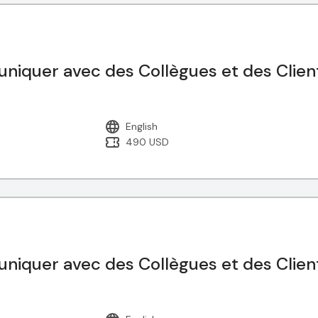
uniquer avec des Collègues et des Clien
English
490 USD
uniquer avec des Collègues et des Clien