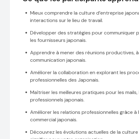
Mieux comprendre la culture d’entreprise japonai
interactions sur le lieu de travail.
Développer des stratégies pour communiquer plus
les fournisseurs japonais.
Apprendre à mener des réunions productives, à as
communication japonais.
Améliorer la collaboration en explorant les proc
professionnelles des Japonais.
Maîtriser les meilleures pratiques pour les mails
professionnels japonais.
Améliorer les relations professionnelles grâce à
commercial japonais.
Découvrez les évolutions actuelles de la culture