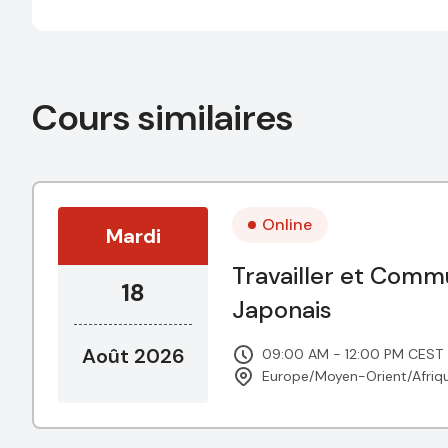
Cours similaires
Online
Mardi
Travailler et Comm
18
Japonais
Août 2026
09:00 AM - 12:00 PM CEST
Europe/Moyen-Orient/Afriq