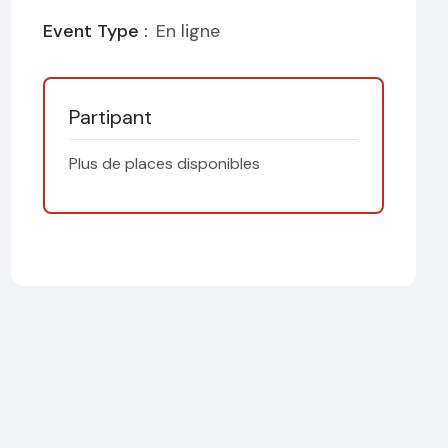
Event Type :
En ligne
Partipant
Plus de places disponibles