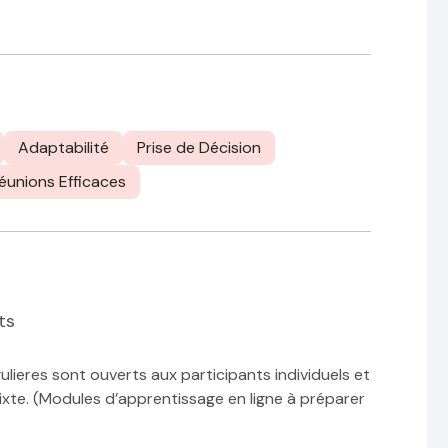
Adaptabilité
Prise de Décision
éunions Efficaces
ts
ulieres sont ouverts aux participants individuels et
xte. (Modules d’apprentissage en ligne à préparer