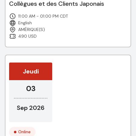
Collègues et des Clients Japonais
11:00 AM - 01:00 PM CDT
English
AMÉRIQUE(S)
490 USD
Jeudi
03
Sep 2026
Online