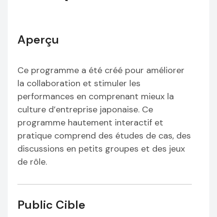
Aperçu
Ce programme a été créé pour améliorer
la collaboration et stimuler les
performances en comprenant mieux la
culture d’entreprise japonaise. Ce
programme hautement interactif et
pratique comprend des études de cas, des
discussions en petits groupes et des jeux
de rôle.
Public Cible