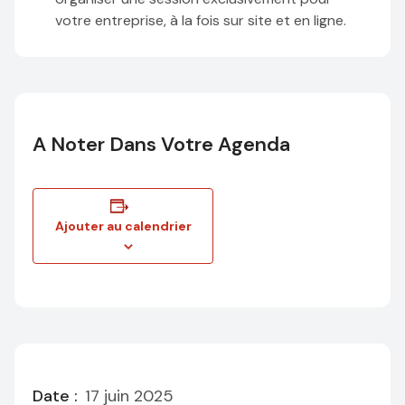
votre entreprise, à la fois sur site et en ligne.
A Noter Dans Votre Agenda
Ajouter au calendrier
Date :
17 juin 2025