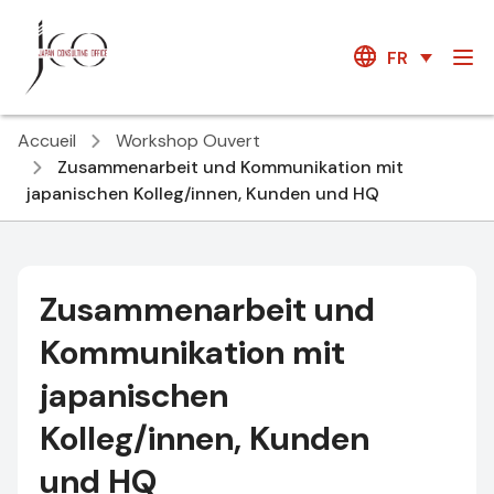
FR
Accueil
Workshop Ouvert
Zusammenarbeit und Kommunikation mit
japanischen Kolleg/innen, Kunden und HQ
Zusammenarbeit und
Kommunikation mit
japanischen
Kolleg/innen, Kunden
und HQ