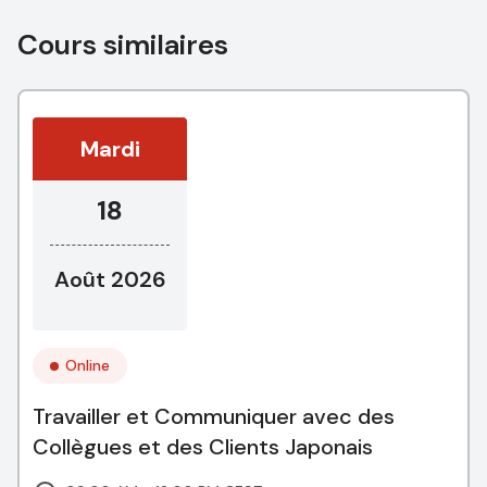
Cours similaires
Mardi
18
Août 2026
Online
Travailler et Communiquer avec des
Collègues et des Clients Japonais