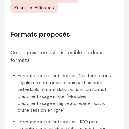
Réunions Efficaces
Formats proposés
Ce programme est disponible en deux
formats
Formation inter-entreprises
: Ces formations
régulieres sont ouverts aux participants
individuels et sont délivrés dans un format
d’apprentissage mixte. (Modules
d’apprentissage en ligne à préparer suivis
d’une session en ligne)
Formation intra-entreprises
: JCO peut
organiser une session exclusivement pour