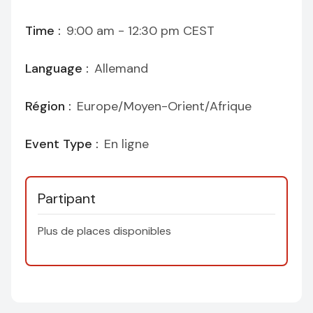
Time :
9:00 am - 12:30 pm
CEST
Language :
Allemand
Région :
Europe/Moyen-Orient/Afrique
Event Type :
En ligne
Partipant
Plus de places disponibles