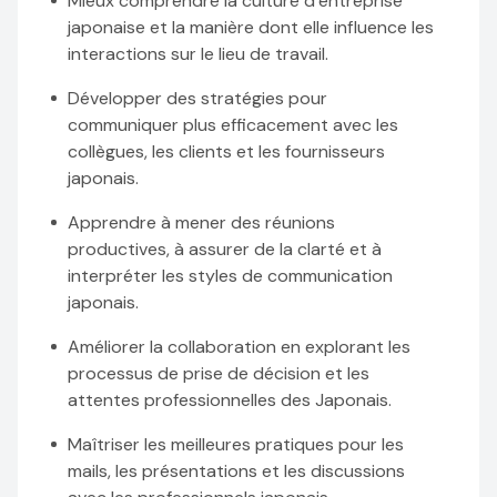
Mieux comprendre la culture d’entreprise
japonaise et la manière dont elle influence les
interactions sur le lieu de travail.
Développer des stratégies pour
communiquer plus efficacement avec les
collègues, les clients et les fournisseurs
japonais.
Apprendre à mener des réunions
productives, à assurer de la clarté et à
interpréter les styles de communication
japonais.
Améliorer la collaboration en explorant les
processus de prise de décision et les
attentes professionnelles des Japonais.
Maîtriser les meilleures pratiques pour les
mails, les présentations et les discussions