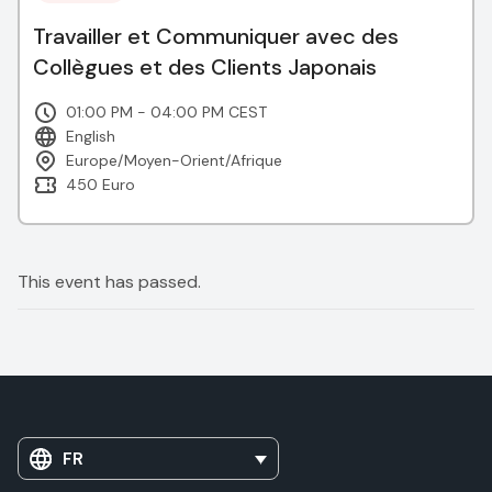
Travailler et Communiquer avec des
Collègues et des Clients Japonais
01:00 PM - 04:00 PM CEST
English
Europe/Moyen-Orient/Afrique
450 Euro
This event has passed.
FR