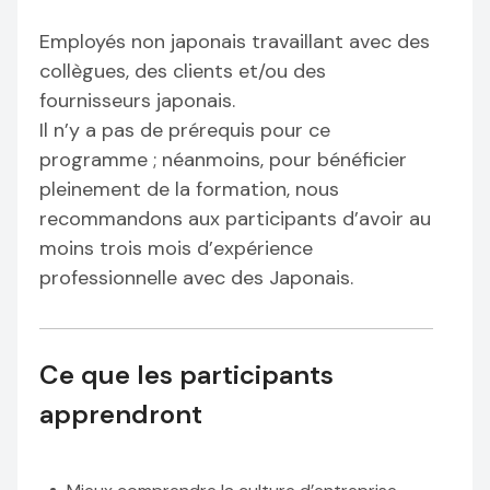
Employés non japonais travaillant avec des
collègues, des clients et/ou des
fournisseurs japonais.
Il n’y a pas de prérequis pour ce
programme ; néanmoins, pour bénéficier
pleinement de la formation, nous
recommandons aux participants d’avoir au
moins trois mois d’expérience
professionnelle avec des Japonais.
Ce que les participants
apprendront