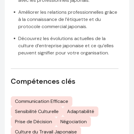
avec les professionnels japonais.
Améliorer les relations professionnelles grâce
à la connaissance de l’étiquette et du
protocole commercial japonais.
Découvrez les évolutions actuelles de la
culture d’entreprise japonaise et ce qu’elles
peuvent signifier pour votre organisation.
Compétences clés
Communication Efficace
Sensibilité Culturelle
Adaptabilité
Prise de Décision
Négociation
Culture du Travail Japonaise