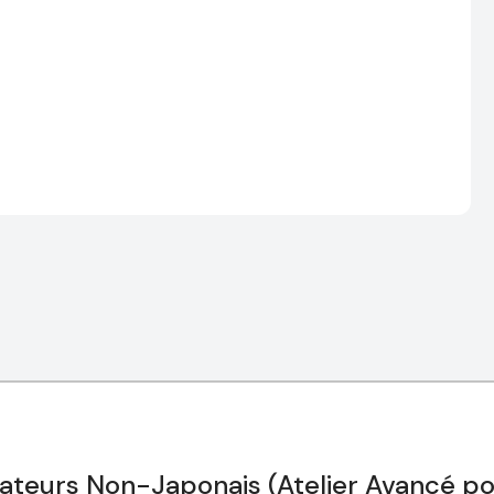
ateurs Non-Japonais (Atelier Avancé p