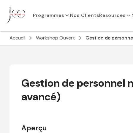
Programmes
Nos Clients
Resources
Accueil
Workshop Ouvert
Gestion de personnel
Gestion de personnel n
avancé)
Aperçu