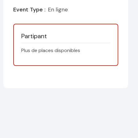
Event Type :
En ligne
Partipant
Plus de places disponibles