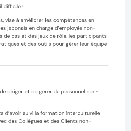
difficile !
s, vise à améliorer les compétences en
res japonais en charge d’employés non-
 de cas et des jeux de rôle, les participants
atiques et des outils pour gérer leur équipe
 de diriger et de gérer du personnel non-
d’avoir suivi la formation interculturelle
ec des Collègues et des Clients non-