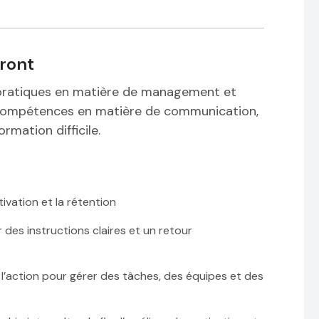
ront
 pratiques en matière de management et
s compétences en matière de communication,
rmation difficile.
ivation et la rétention
des instructions claires et un retour
 l’action pour gérer des tâches, des équipes et des