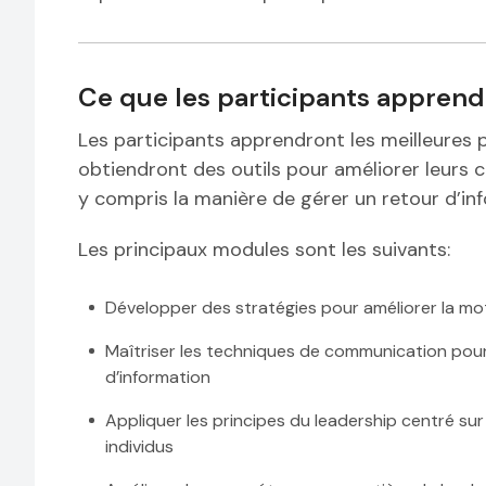
Ce que les participants apprend
Les participants apprendront les meilleures
obtiendront des outils pour améliorer leur
y compris la manière de gérer un retour d’info
Les principaux modules sont les suivants:
Développer des stratégies pour améliorer la mot
Maîtriser les techniques de communication pour 
d’information
Appliquer les principes du leadership centré sur
individus