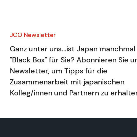
JCO Newsletter​
Ganz unter uns...ist Japan manchmal 
"Black Box" für Sie? Abonnieren Sie 
Newsletter, um Tipps für die
Zusammenarbeit mit japanischen
Kolleg/innen und Partnern zu erhalte