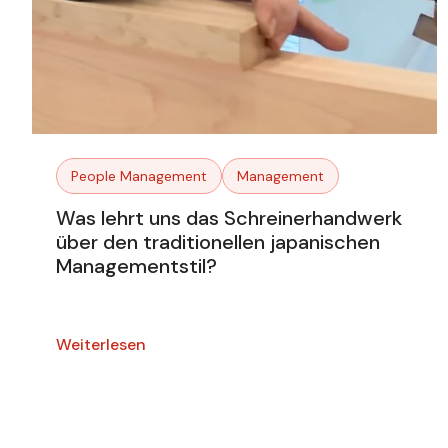
People Management
Management
Was lehrt uns das Schreinerhandwerk
über den traditionellen japanischen
Managementstil?
Weiterlesen