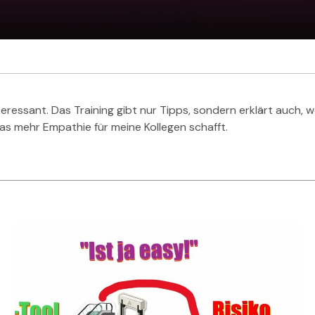
teressant. Das Training gibt nur Tipps, sondern erklärt auch, 
s mehr Empathie für meine Kollegen schafft.