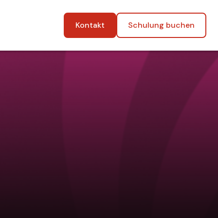
Kontakt
Schulung buchen