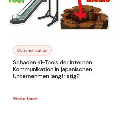
Communication
Schaden KI-Tools der internen
Kommunikation in japanischen
Unternehmen langfristig?
Weiterlesen