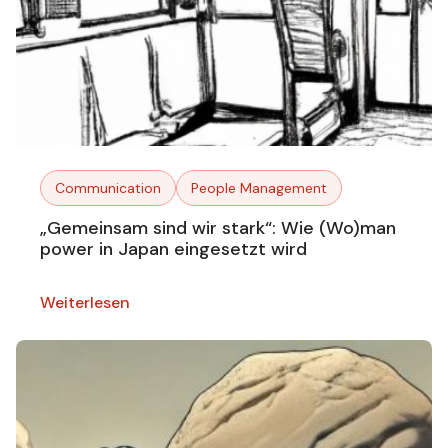
Communication
People Management
„Gemeinsam sind wir stark“: Wie (Wo)man
power in Japan eingesetzt wird
Weiterlesen