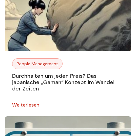
People Management
Durchhalten um jeden Preis? Das
japanische „Gaman“ Konzept im Wandel
der Zeiten
Weiterlesen