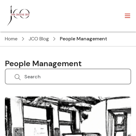
Home
JCO Blog
People Management
People Management