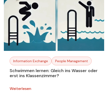
Information Exchange
People Management
Schwimmen lernen: Gleich ins Wasser oder
erst ins Klassenzimmer?
Weiterlesen