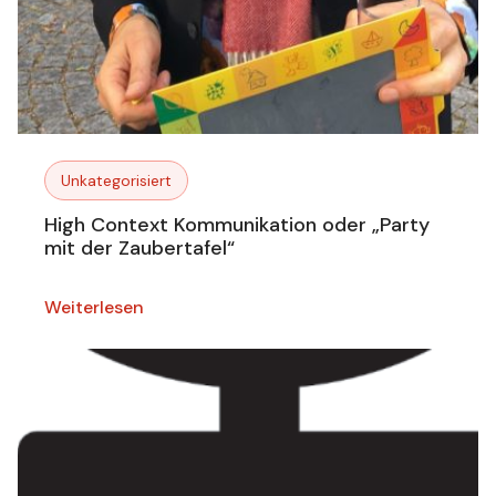
Unkategorisiert
High Context Kommunikation oder „Party
mit der Zaubertafel“
Weiterlesen