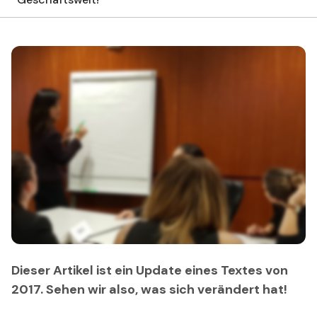
Dieser Artikel ist ein Update eines Textes von
2017. Sehen wir also, was sich verändert hat!