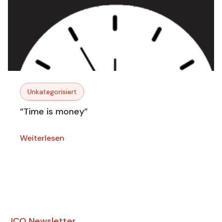
Unkategorisiert
“Time is money”
Weiterlesen
JCO Newsletter​