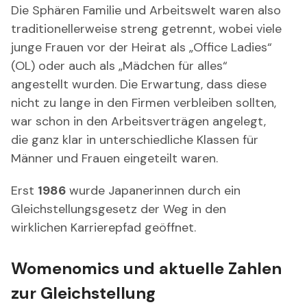
Die Sphären Familie und Arbeitswelt waren also
traditionellerweise streng getrennt, wobei viele
junge Frauen vor der Heirat als „Office Ladies“
(OL) oder auch als „Mädchen für alles“
angestellt wurden. Die Erwartung, dass diese
nicht zu lange in den Firmen verbleiben sollten,
war schon in den Arbeitsverträgen angelegt,
die ganz klar in unterschiedliche Klassen für
Männer und Frauen eingeteilt waren.
Erst
1986
wurde Japanerinnen durch ein
Gleichstellungsgesetz der Weg in den
wirklichen Karrierepfad geöffnet.
Womenomics und aktuelle Zahlen
zur Gleichstellung