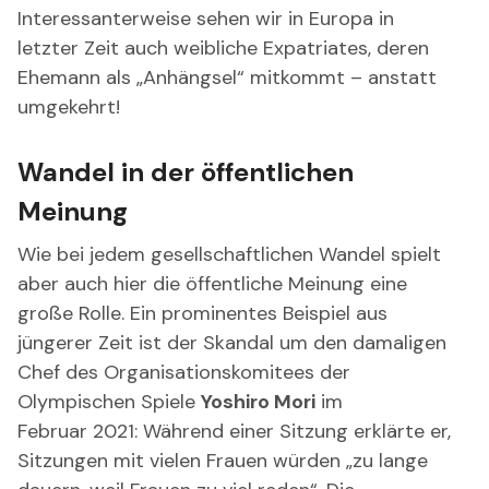
Interessanterweise sehen wir in Europa in
letzter Zeit auch weibliche Expatriates, deren
Ehemann als „Anhängsel“ mitkommt – anstatt
umgekehrt!
Wandel in der öffentlichen
Meinung
Wie bei jedem gesellschaftlichen Wandel spielt
aber auch hier die öffentliche Meinung eine
große Rolle. Ein prominentes Beispiel aus
jüngerer Zeit ist der Skandal um den damaligen
Chef des Organisationskomitees der
Olympischen Spiele
Yoshiro Mori
im
Februar 2021: Während einer Sitzung erklärte er,
Sitzungen mit vielen Frauen würden „zu lange