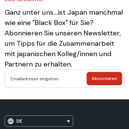
Ganz unter uns...ist Japan manchmal
wie eine "Black Box" für Sie?
Abonnieren Sie unseren Newsletter,
um Tipps für die Zusammenarbeit
mit japanischen Kolleg/innen und
Partnern zu erhalten.
DE