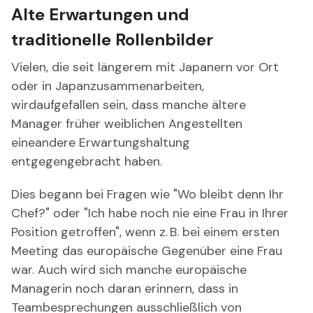
Alte Erwartungen und
traditionelle Rollenbilder
Vielen, die seit längerem mit Japanern vor Ort
oder in Japanzusammenarbeiten,
wirdaufgefallen sein, dass manche ältere
Manager früher weiblichen Angestellten
eineandere Erwartungshaltung
entgegengebracht haben.
Dies begann bei Fragen wie "Wo bleibt denn Ihr
Chef?" oder "Ich habe noch nie eine Frau in Ihrer
Position getroffen", wenn z. B. bei einem ersten
Meeting das europäische Gegenüber eine Frau
war. Auch wird sich manche europäische
Managerin noch daran erinnern, dass in
Teambesprechungen ausschließlich von