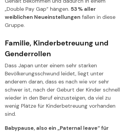
Gehalt bekommen und dadurch in einem
„Double Pay Gap“ hängen.
53 % aller
weiblichen Neueinstellungen
fallen in diese
Gruppe.
Familie, Kinderbetreuung und
Genderrollen
Dass Japan unter einem sehr starken
Bevölkerungsschwund leidet, liegt unter
anderem daran, dass es nach wie vor sehr
schwer ist, nach der Geburt der Kinder schnell
wieder in den Beruf einzusteigen, da viel zu
wenig Plätze für Kinderbetreuung vorhanden
sind.
Babypause, also ein „Paternal leave“ für