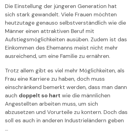
Die Einstellung der jüngeren Generation hat
sich stark gewandelt. Viele Frauen möchten
heutzutage genauso selbstverständlich wie die
Männer einen attraktiven Beruf mit
Aufstiegsmöglichkeiten ausüben. Zudem ist das
Einkommen des Ehemanns meist nicht mehr
ausreichend, um eine Familie zu ernähren.
Trotz allem gibt es viel mehr Möglichkeiten, als
Frau eine Karriere zu haben, doch muss
einschränkend bemerkt werden, dass man dann
auch
doppelt so hart
wie die männlichen
Angestellten arbeiten muss, um sich
abzusetzen und Vorurteile zu kontern. Doch das
soll es auch in anderen Industrieländern geben
…