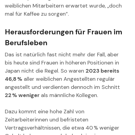
weiblichen Mitarbeitern erwartet wurde, „doch
mal für Kaffee zu sorgen“.
Herausforderungen für Frauen im
Berufsleben
Das ist natürlich fast nicht mehr der Fall, aber
bis heute sind Frauen in höheren Positionen in
Japan nicht die Regel. So waren
2023 bereits
46,8 %
aller weiblichen Angestellten regulär
angestellt und verdienten dennoch im Schnitt
22 % weniger
als männliche Kollegen.
Dazu kommt eine hohe Zahl von
Zeitarbeiterinnen und befristeten
Vertragsverhältnissen, die etwa 40 % weniger