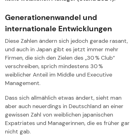
Generationenwandel und
internationale Entwicklungen
Diese Zahlen ändern sich jedoch gerade rasant,
und auch in Japan gibt es jetzt immer mehr
Firmen, die sich den Zielen des „30 % Club“
verschreiben, sprich mindestens 30 %
weiblicher Anteil im Middle und Executive
Management.
Dass sich allmählich etwas ändert, sieht man
aber auch neuerdings in Deutschland an einer
gewissen Zahl von weiblichen japanischen
Expatriates und Managerinnen, die es früher gar
nicht gab.