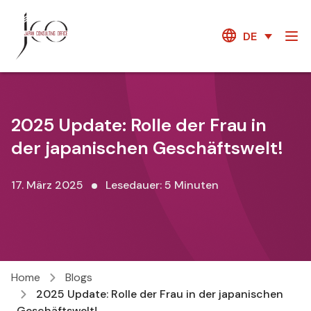
DE
2025 Update: Rolle der Frau in
der japanischen Geschäftswelt!
17. März 2025
Lesedauer: 5 Minuten
Home
Blogs
2025 Update: Rolle der Frau in der japanischen
Geschäftswelt!