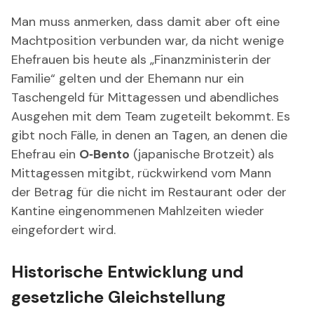
Man muss anmerken, dass damit aber oft eine
Machtposition verbunden war, da nicht wenige
Ehefrauen bis heute als „Finanzministerin der
Familie“ gelten und der Ehemann nur ein
Taschengeld für Mittagessen und abendliches
Ausgehen mit dem Team zugeteilt bekommt. Es
gibt noch Fälle, in denen an Tagen, an denen die
Ehefrau ein
O‑Bento
(japanische Brotzeit) als
Mittagessen mitgibt, rückwirkend vom Mann
der Betrag für die nicht im Restaurant oder der
Kantine eingenommenen Mahlzeiten wieder
eingefordert wird.
Historische Entwicklung und
gesetzliche Gleichstellung