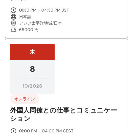
01:30 PM - 04:30 PM JST
日本語
アジア太平洋地域/日本
65000 円
木
8
10/2026
オンライン
外国人同僚との仕事とコミュニケー
ション
01:00 PM - 04:00 PM CEST