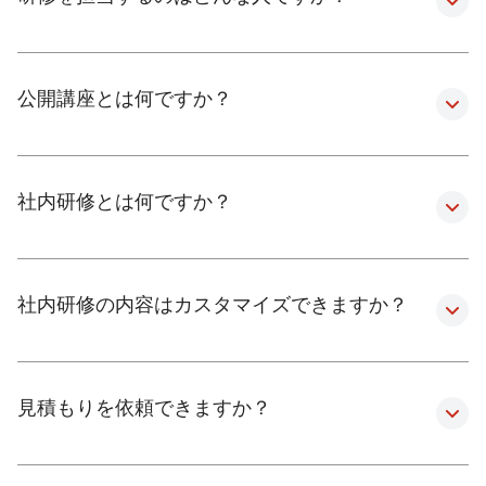
公開講座とは何ですか？
社内研修とは何ですか？
社内研修の内容はカスタマイズできますか？
見積もりを依頼できますか？