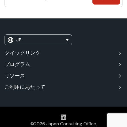
JP
クイックリンク
プログラム
リソース
ご利用にあたって
©2026
Japan Consulting Office
.