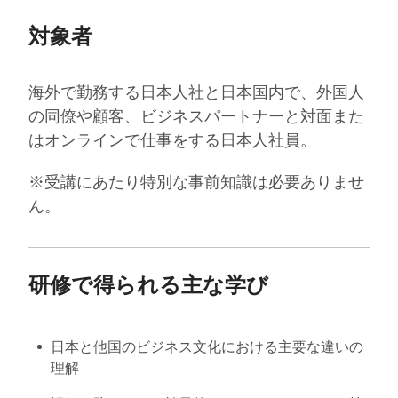
対象者
海外で勤務する日本人社と
日本国内で、外国人
の同僚や顧客、ビジネスパートナーと対面また
はオンラインで仕事をする日本人社員。
※受講にあたり特別な事前知識は必要ありませ
ん。
研修で得られる主な学び
日本と他国のビジネス文化における主要な違いの
理解