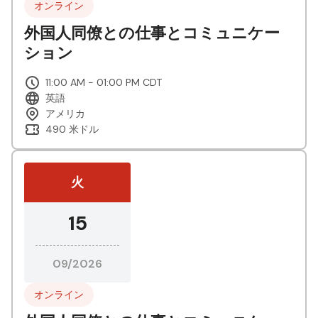
オンライン
外国人同僚との仕事とコミュニケー
ション
11:00 AM - 01:00 PM CDT
英語
アメリカ
490 米ドル
火
15
09/2026
オンライン