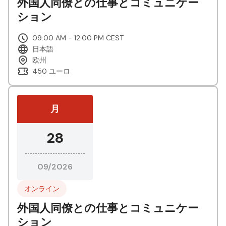
外国人同僚との仕事とコミュニケー
ション
09:00 AM - 12:00 PM CEST
日本語
欧州
450 ユーロ
月
28
09/2026
オンライン
外国人同僚との仕事とコミュニケー
ション