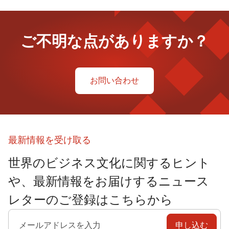
ご不明な点がありますか？
お問い合わせ
最新情報を受け取る
世界のビジネス文化に関するヒント
や、最新情報をお届けするニュース
レターのご登録はこちらから