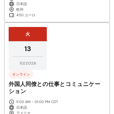
日本語
欧州
450 ユーロ
火
13
10/2026
オンライン
外国人同僚との仕事とコミュニケー
ション
11:00 AM - 01:00 PM CDT
日本語
アメリカ