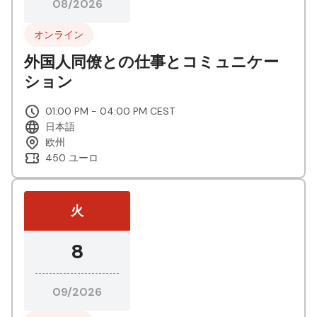
08/2026
オンライン
外国人同僚との仕事とコミュニケー
ション
01:00 PM - 04:00 PM CEST
日本語
欧州
450 ユーロ
火
8
09/2026