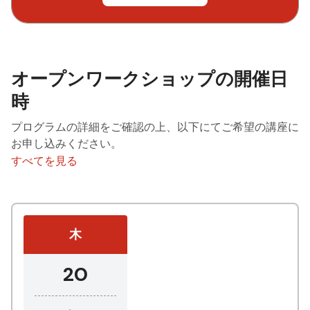
オープンワークショップの開催日
時
プログラムの詳細をご確認の上、以下にてご希望の講座に
お申し込みください。
すべてを見る
木
20