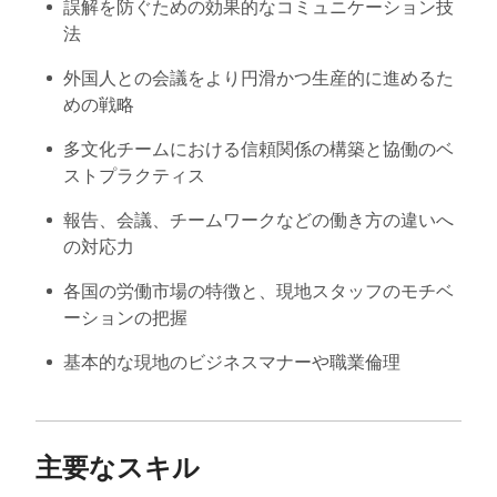
誤解を防ぐための効果的なコミュニケーション技
法
外国人との会議をより円滑かつ生産的に進めるた
めの戦略
多文化チームにおける信頼関係の構築と協働のベ
ストプラクティス
報告、会議、チームワークなどの働き方の違いへ
の対応力
各国の労働市場の特徴と、現地スタッフのモチベ
ーションの把握
基本的な現地のビジネスマナーや職業倫理
主要なスキル