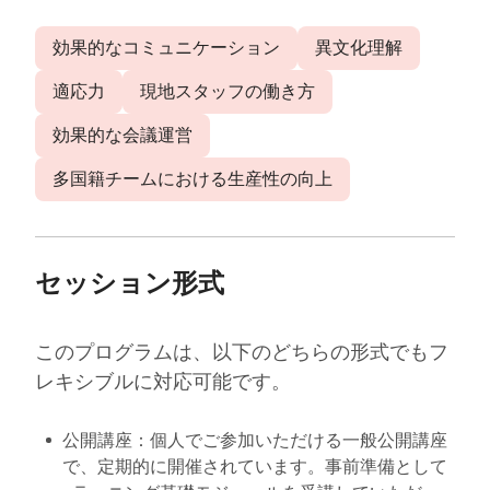
効果的なコミュニケーション
異文化理解
適応力
現地スタッフの働き方
効果的な会議運営
多国籍チームにおける生産性の向上
セッション形式
このプログラムは、以下のどちらの形式でもフ
レキシブルに対応可能です。
公開講座：個人でご参加いただける一般公開講座
で、定期的に開催されています。事前準備として