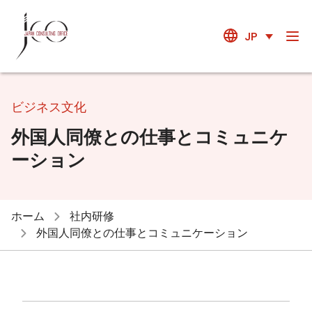
JP
ビジネス文化
外国人同僚との仕事とコミュニケ
ーション
ホーム
社内研修
外国人同僚との仕事とコミュニケーション