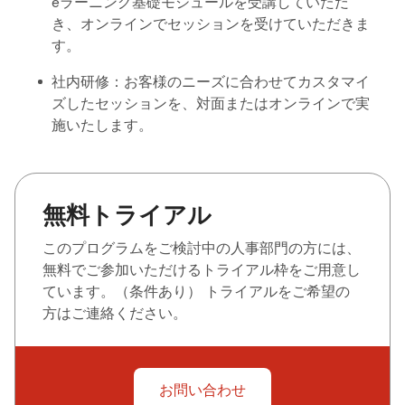
eラーニング基礎モジュールを受講していただ
き、オンラインでセッションを受けていただきま
す。
社内研修：お客様のニーズに合わせてカスタマイ
ズしたセッションを、対面またはオンラインで実
施いたします。
無料トライアル
このプログラムをご検討中の人事部門の方には、
無料でご参加いただけるトライアル枠をご用意し
ています。（条件あり） トライアルをご希望の
方はご連絡ください。
お問い合わせ