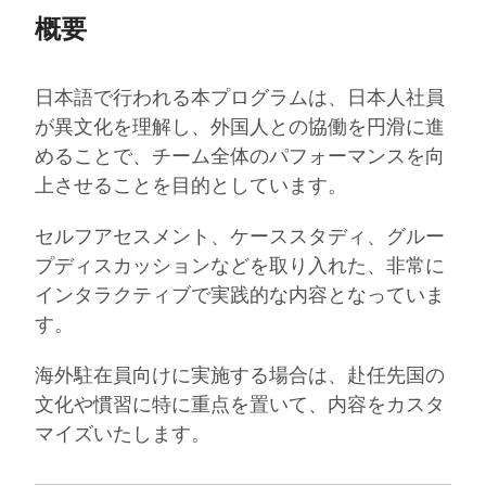
概要
日本語で行われる本プログラムは、日本人社員
が異文化を理解し、外国人との協働を円滑に進
めることで、チーム全体のパフォーマンスを向
上させることを目的としています。
セルフアセスメント、ケーススタディ、グルー
プディスカッションなどを取り入れた、非常に
インタラクティブで実践的な内容となっていま
す。
海外駐在員向けに実施する場合は、赴任先国の
文化や慣習に特に重点を置いて、内容をカスタ
マイズいたします。