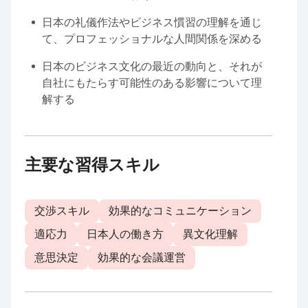
日本の礼儀作法やビジネス慣習の理解を通じ
て、プロフェッショナルな人間関係を深める
日本のビジネス文化の最近の動向と、それが
自社にもたらす可能性のある影響について理
解する
主要な習得スキル
交渉スキル
効果的なコミュニケーション
適応力
日本人の働き方
異文化理解
意思決定
効果的な会議運営