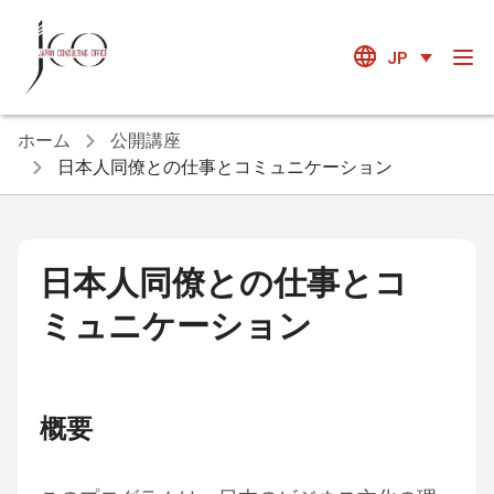
JP
ホーム
公開講座
日本人同僚との仕事とコミュニケーション
日本人同僚との仕事とコ
ミュニケーション
概要