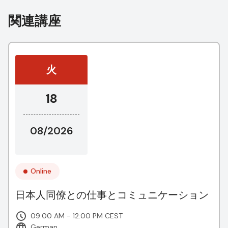
関連講座
火
18
08/2026
Online
日本人同僚との仕事とコミュニケーション
09:00 AM - 12:00 PM CEST
German