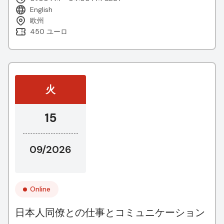
English
欧州
450 ユーロ
火
15
09/2026
Online
日本人同僚との仕事とコミュニケーション