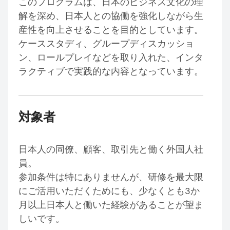
このプログラムは、日本のビジネス文化の理
解を深め、日本人との協働を強化しながら生
産性を向上させることを目的としています。
ケーススタディ、グループディスカッショ
ン、ロールプレイなどを取り入れた、インタ
ラクティブで実践的な内容となっています。
対象者
日本人の同僚、顧客、取引先と働く外国人社
員。
参加条件は特にありませんが、研修を最大限
にご活用いただくためにも、少なくとも3か
月以上日本人と働いた経験があることが望ま
しいです。