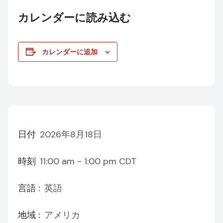
カレンダーに読み込む
カレンダーに追加
日付
2026年8月18日
時刻
11:00 am - 1:00 pm
CDT
言語 :
英語
地域 :
アメリカ