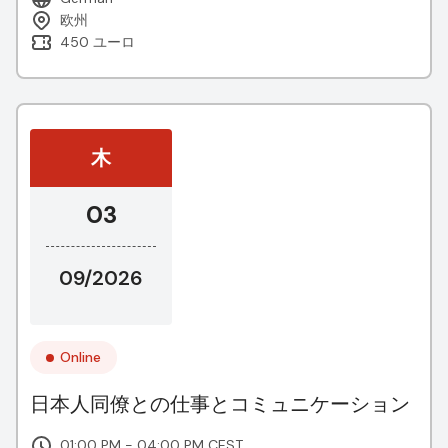
欧州
450 ユーロ
木
03
09/2026
Online
日本人同僚との仕事とコミュニケーション
01:00 PM - 04:00 PM CEST