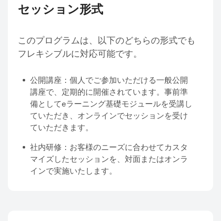
セッション形式
このプログラムは、以下のどちらの形式でも
フレキシブルに対応可能です。
公開講座：個人でご参加いただける一般公開
講座で、定期的に開催されています。事前準
備としてeラーニング基礎モジュールを受講し
ていただき、オンラインでセッションを受け
ていただきます。
社内研修：お客様のニーズに合わせてカスタ
マイズしたセッションを、対面またはオンラ
インで実施いたします。