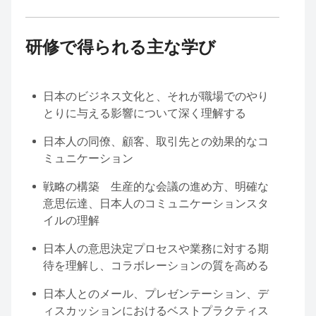
研修で得られる主な学び
日本のビジネス文化と、それが職場でのやり
とりに与える影響について深く理解する
日本人の同僚、顧客、取引先との効果的なコ
ミュニケーション
戦略の構築 生産的な会議の進め方、明確な
意思伝達、日本人のコミュニケーションスタ
イルの理解
日本人の意思決定プロセスや業務に対する期
待を理解し、コラボレーションの質を高める
日本人とのメール、プレゼンテーション、デ
ィスカッションにおけるベストプラクティス