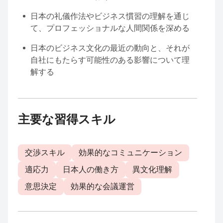
日本の礼儀作法やビジネス慣習の理解を通じ
て、プロフェッショナルな人間関係を深める
日本のビジネス文化の最近の動向と、それが
自社にもたらす可能性のある影響について理
解する
主要な習得スキル
交渉スキル
効果的なコミュニケーション
適応力
日本人の働き方
異文化理解
意思決定
効果的な会議運営