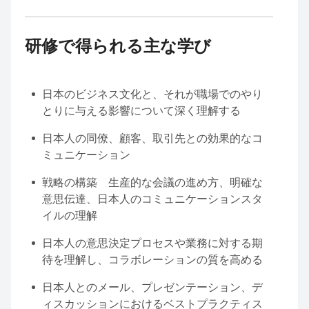
研修で得られる主な学び
日本のビジネス文化と、それが職場でのやり
とりに与える影響について深く理解する
日本人の同僚、顧客、取引先との効果的なコ
ミュニケーション
戦略の構築 生産的な会議の進め方、明確な
意思伝達、日本人のコミュニケーションスタ
イルの理解
日本人の意思決定プロセスや業務に対する期
待を理解し、コラボレーションの質を高める
日本人とのメール、プレゼンテーション、デ
ィスカッションにおけるベストプラクティス