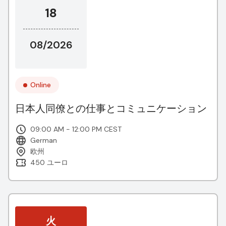
18
08/2026
Online
日本人同僚との仕事とコミュニケーション
09:00 AM - 12:00 PM CEST
German
欧州
450 ユーロ
火