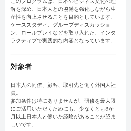
このプログラムは、日本のビジネス文化の理
解を深め、日本人との協働を強化しながら生
産性を向上させることを目的としています。
ケーススタディ、グループディスカッショ
ン、ロールプレイなどを取り入れた、インタ
ラクティブで実践的な内容となっています。
対象者
日本人の同僚、顧客、取引先と働く外国人社
員。
参加条件は特にありませんが、研修を最大限
にご活用いただくためにも、少なくとも3か
月以上日本人と働いた経験があることが望ま
しいです。