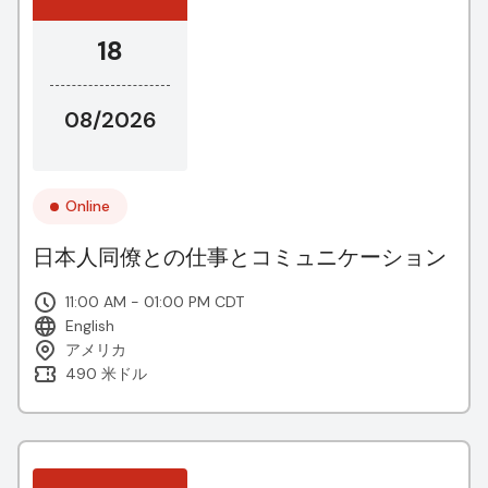
18
08/2026
Online
日本人同僚との仕事とコミュニケーション
11:00 AM - 01:00 PM CDT
English
アメリカ
490 米ドル