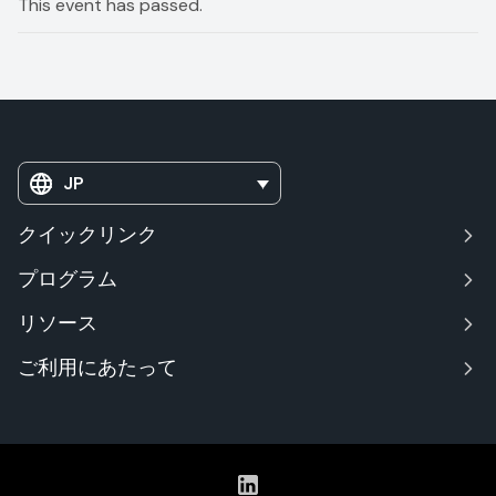
This event has passed.
JP
クイックリンク
プログラム
リソース
ご利用にあたって