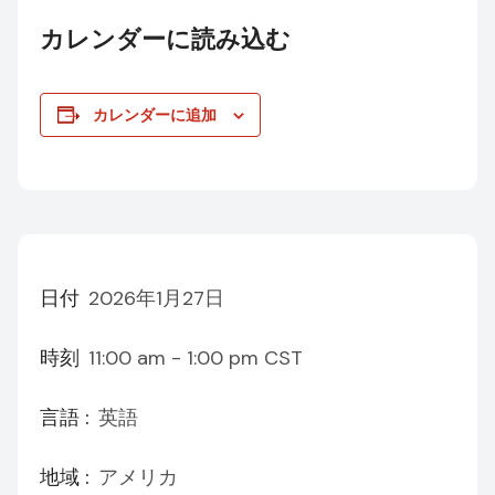
カレンダーに読み込む
カレンダーに追加
日付
2026年1月27日
時刻
11:00 am - 1:00 pm
CST
言語 :
英語
地域 :
アメリカ