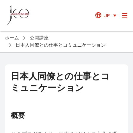
JP
ホーム
公開講座
日本人同僚との仕事とコミュニケーション
日本人同僚との仕事とコ
ミュニケーション
概要