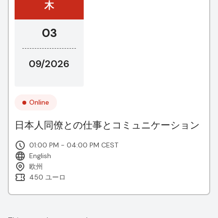
木
03
09/2026
Online
日本人同僚との仕事とコミュニケーション
01:00 PM - 04:00 PM CEST
English
欧州
450 ユーロ