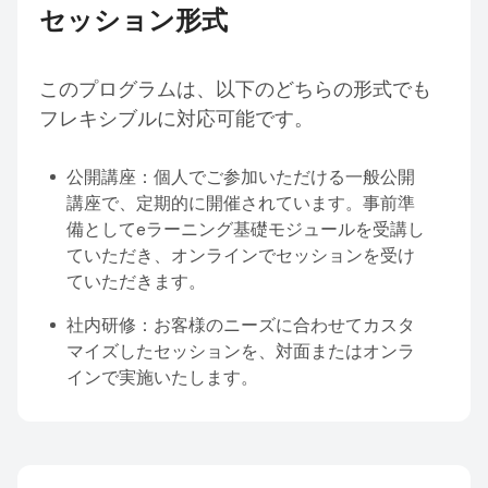
セッション形式
このプログラムは、以下のどちらの形式でも
フレキシブルに対応可能です。
公開講座：個人でご参加いただける一般公開
講座で、定期的に開催されています。事前準
備としてeラーニング基礎モジュールを受講し
ていただき、オンラインでセッションを受け
ていただきます。
社内研修：お客様のニーズに合わせてカスタ
マイズしたセッションを、対面またはオンラ
インで実施いたします。