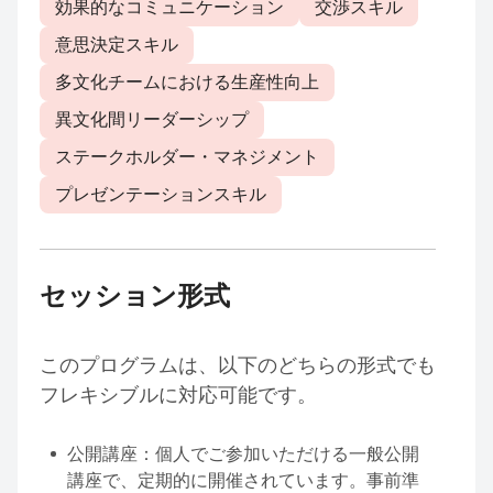
効果的なコミュニケーション
交渉スキル
意思決定スキル
多文化チームにおける生産性向上
異文化間リーダーシップ
ステークホルダー・マネジメント
プレゼンテーションスキル
セッション形式
このプログラムは、以下のどちらの形式でも
フレキシブルに対応可能です。
公開講座：個人でご参加いただける一般公開
講座で、定期的に開催されています。事前準