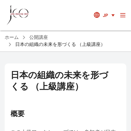
JP
ホーム
公開講座
日本の組織の未来を形づくる （上級講座）
日本の組織の未来を形づ
くる （上級講座）
概要