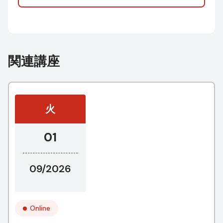
関連講座
火
01
09/2026
Online