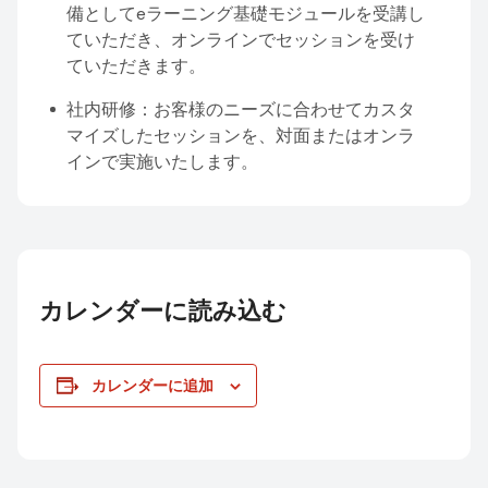
備としてeラーニング基礎モジュールを受講し
ていただき、オンラインでセッションを受け
ていただきます。
社内研修：お客様のニーズに合わせてカスタ
マイズしたセッションを、対面またはオンラ
インで実施いたします。
カレンダーに読み込む
カレンダーに追加