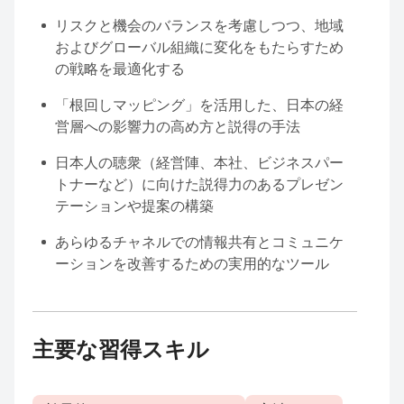
リスクと機会のバランスを考慮しつつ、地域
およびグローバル組織に変化をもたらすため
の戦略を最適化する
「根回しマッピング」を活用した、日本の経
営層への影響力の高め方と説得の手法
日本人の聴衆（経営陣、本社、ビジネスパー
トナーなど）に向けた説得力のあるプレゼン
テーションや提案の構築
あらゆるチャネルでの情報共有とコミュニケ
ーションを改善するための実用的なツール
主要な習得スキル