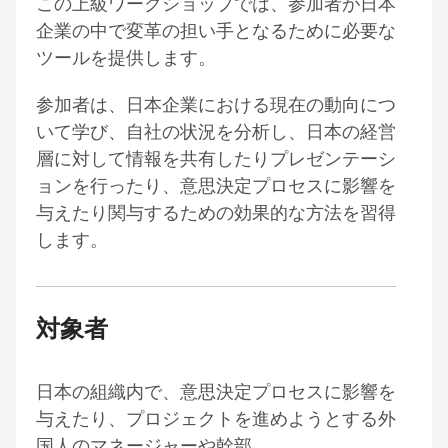
この上級ワークショップでは、参加者が日本
企業の中で変革の担い手となるために必要な
ツールを提供します。
参加者は、日本企業における現在の動向につ
いて学び、自社の状況を分析し、日本の経営
層に対して情報を共有したりプレゼンテーシ
ョンを行ったり、意思決定プロセスに影響を
与えたり関与するための効果的な方法を習得
します。
対象者
日本の組織内で、意思決定プロセスに影響を
与えたり、プロジェクトを進めようとする外
国人のマネージャーや幹部。