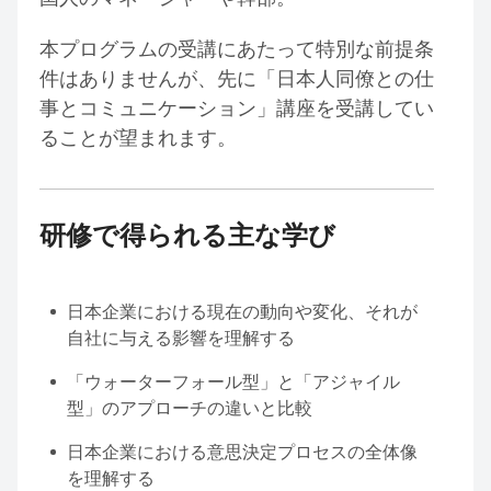
本プログラムの受講にあたって特別な前提条
件はありませんが、先に「日本人同僚との仕
事とコミュニケーション」講座を受講してい
ることが望まれます。
研修で得られる主な学び
日本企業における現在の動向や変化、それが
自社に与える影響を理解する
「ウォーターフォール型」と「アジャイル
型」のアプローチの違いと比較
日本企業における意思決定プロセスの全体像
を理解する