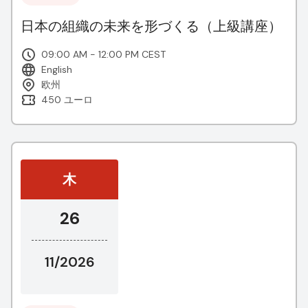
日本の組織の未来を形づくる（上級講座）
09:00 AM - 12:00 PM CEST
English
欧州
450 ユーロ
木
26
11/2026