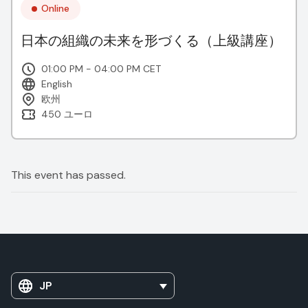
Online
日本の組織の未来を形づくる（上級講座）
01:00 PM - 04:00 PM CET
English
欧州
450 ユーロ
This event has passed.
JP