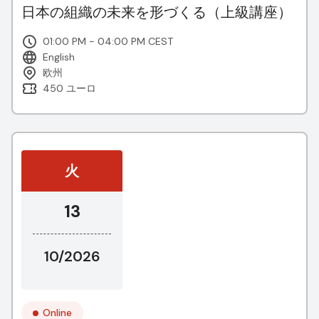
日本の組織の未来を形づくる（上級講座）
01:00 PM - 04:00 PM CEST
English
欧州
450 ユーロ
火
13
10/2026
Online