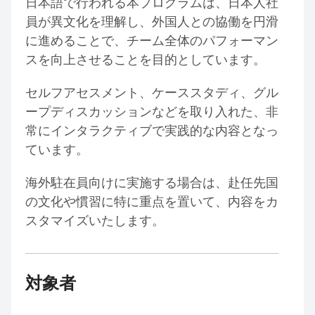
日本語で行われる本プログラムは、日本人社
員が異文化を理解し、外国人との協働を円滑
に進めることで、チーム全体のパフォーマン
スを向上させることを目的としています。
セルフアセスメント、ケーススタディ、グル
ープディスカッションなどを取り入れた、非
常にインタラクティブで実践的な内容となっ
ています。
海外駐在員向けに実施する場合は、赴任先国
の文化や慣習に特に重点を置いて、内容をカ
スタマイズいたします。
対象者