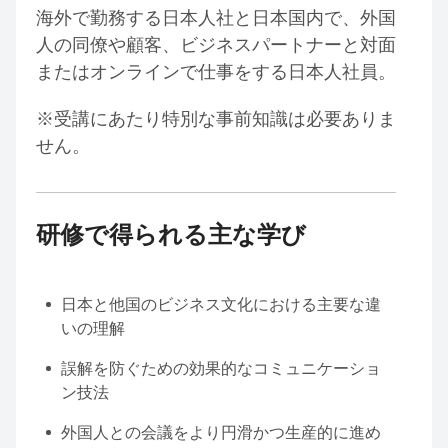
海外で勤務する日本人社と
日本国内で、外国
人の同僚や顧客、ビジネスパートナーと対面
またはオンラインで仕事をする日本人社員。
※受講にあたり特別な事前知識は必要ありま
せん。
研修で得られる主な学び
日本と他国のビジネス文化における主要な違
いの理解
誤解を防ぐための効果的なコミュニケーショ
ン技法
外国人との会議をより円滑かつ生産的に進め