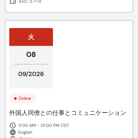
450 ユーロ
火
08
09/2026
Online
外国人同僚との仕事とコミュニケーション
11:00 AM - 01:00 PM CDT
English