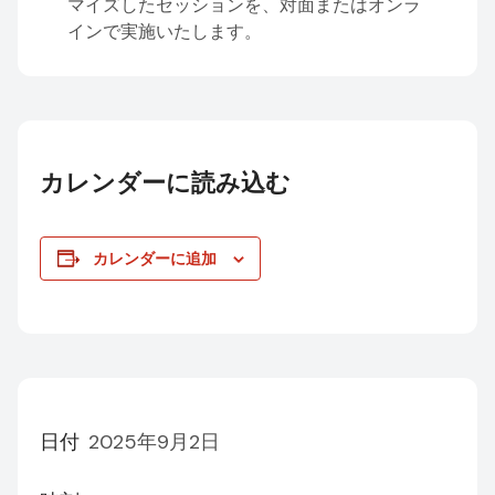
マイズしたセッションを、対面またはオンラ
インで実施いたします。
カレンダーに読み込む
カレンダーに追加
日付
2025年9月2日