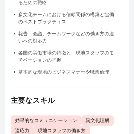
るための戦略
多文化チームにおける信頼関係の構築と協働
のベストプラクティス
報告、会議、チームワークなどの働き方の違
いへの対応力
各国の労働市場の特徴と、現地スタッフのモ
チベーションの把握
基本的な現地のビジネスマナーや職業倫理
主要なスキル
効果的なコミュニケーション
異文化理解
適応力
現地スタッフの働き方