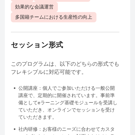
効果的な会議運営
多国籍チームにおける生産性の向上
セッション形式
このプログラムは、以下のどちらの形式でも
フレキシブルに対応可能です。
公開講座：個人でご参加いただける一般公開
講座で、定期的に開催されています。事前準
備としてeラーニング基礎モジュールを受講し
ていただき、オンラインでセッションを受け
ていただきます。
社内研修：お客様のニーズに合わせてカスタ