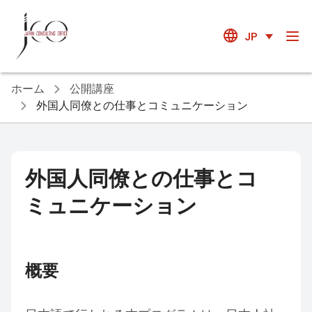
JP
ホーム
公開講座
外国人同僚との仕事とコミュニケーション
外国人同僚との仕事とコ
ミュニケーション
概要