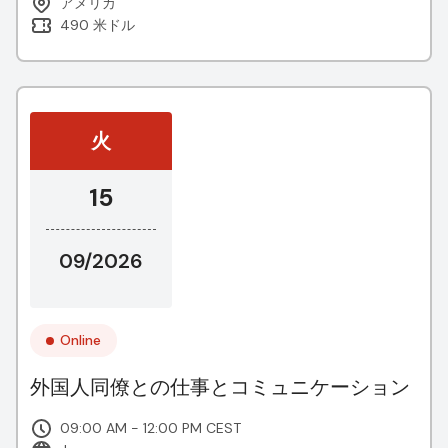
アメリカ
490 米ドル
火
15
09/2026
Online
外国人同僚との仕事とコミュニケーション
09:00 AM - 12:00 PM CEST