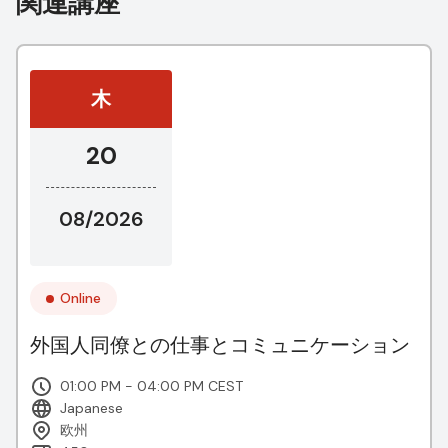
関連講座
木
20
08/2026
Online
外国人同僚との仕事とコミュニケーション
01:00 PM - 04:00 PM CEST
Japanese
欧州