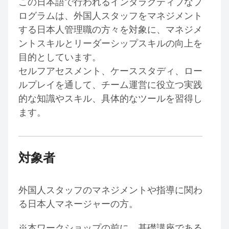
この日本語で行われるインタラクティブなプ
ログラムは、外国人スタッフをマネジメント
する日本人管理職の方々を対象に、マネジメ
ントスキルとリーダーシップスキルの向上を
目的としています。
セルフアセスメント、ケーススタディ、ロー
ルプレイを通して、チーム運営に役立つ実践
的な知識やスキル、具体的なツールを習得し
ます。
対象者
外国人スタッフのマネジメントや指導に関わ
る日本人マネージャーの方。
※本ワークショップの前に、基礎講座である