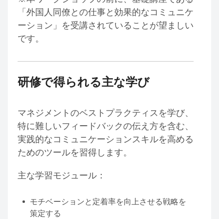
「外国人同僚との仕事と効果的なコミュニケ
ーション」を受講されていることが望ましい
です。
研修で得られる主な学び
マネジメントのベストプラクティスを学び、
特に難しいフィードバックの伝え方を含む、
実践的なコミュニケーションスキルを高める
ためのツールを習得します。
主な学習モジュール：
モチベーションと定着率を向上させる戦略を
策定する