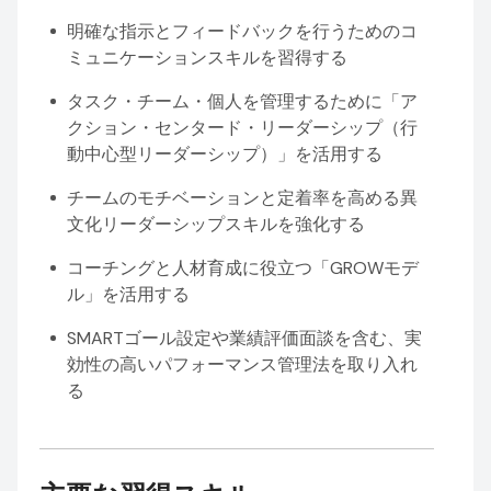
明確な指示とフィードバックを行うためのコ
ミュニケーションスキルを習得する
タスク・チーム・個人を管理するために「ア
クション・センタード・リーダーシップ（行
動中心型リーダーシップ）」を活用する
チームのモチベーションと定着率を高める異
文化リーダーシップスキルを強化する
コーチングと人材育成に役立つ「GROWモデ
ル」を活用する
SMARTゴール設定や業績評価面談を含む、実
効性の高いパフォーマンス管理法を取り入れ
る