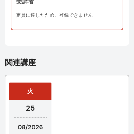
受講者
定員に達したため、登録できません
関連講座
火
25
08/2026