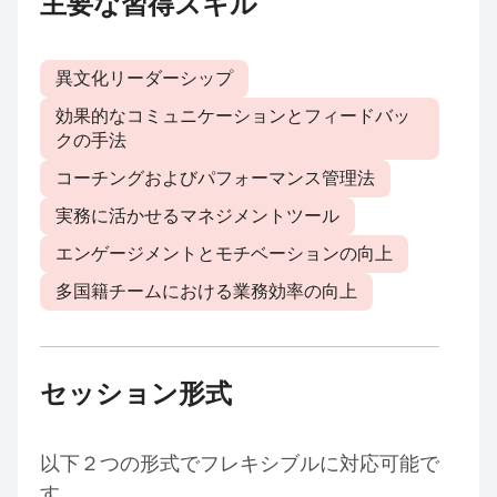
主要な習得スキル
異文化リーダーシップ
効果的なコミュニケーションとフィードバッ
クの手法
コーチングおよびパフォーマンス管理法
実務に活かせるマネジメントツール
エンゲージメントとモチベーションの向上
多国籍チームにおける業務効率の向上
セッション形式
以下２つの形式でフレキシブルに対応可能で
す。