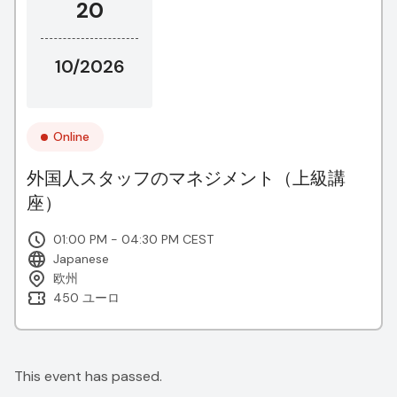
20
10/2026
Online
外国人スタッフのマネジメント（上級講
座）
01:00 PM - 04:30 PM CEST
Japanese
欧州
450 ユーロ
This event has passed.