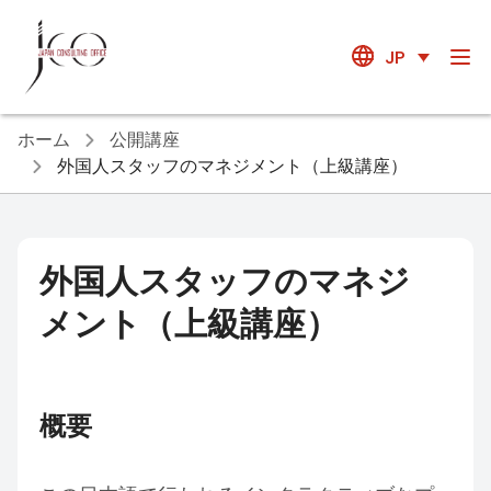
JP
ホーム
公開講座
外国人スタッフのマネジメント（上級講座）
外国人スタッフのマネジ
メント（上級講座）
概要