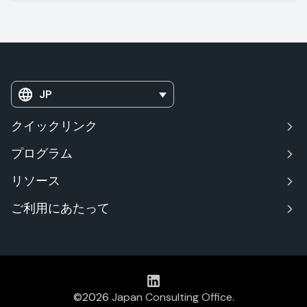
JP
クイックリンク
プログラム
リソース
ご利用にあたって
©2026
Japan Consulting Office
.