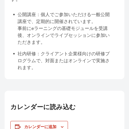
公開講座：個人でご参加いただける一般公開
講座で、定期的に開催されています。
事前にeラーニングの基礎モジュールを受講
後、オンラインでライブセッションに参加い
ただきます。
社内研修：クライアント企業様向けの研修プ
ログラムで、対面またはオンラインで実施さ
れます。
カレンダーに読み込む
カレンダーに追加