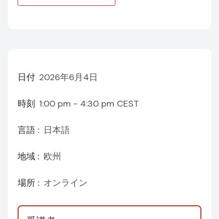
日付
2026年6月4日
時刻
1:00 pm - 4:30 pm
CEST
言語 :
日本語
地域 :
欧州
場所 :
オンライン