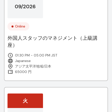
09/2026
Online
外国人スタッフのマネジメント（上級講
座）
01:30 PM - 05:00 PM JST
Japanese
アジア太平洋地域/日本
65000 円
火