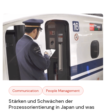
Communication
People Management
Stärken und Schwächen der
Prozessorientierung in Japan und was