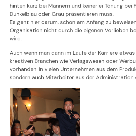
hinten kurz bei Männern und keinerlei Tönung be
Dunkelblau oder Grau präsentieren muss.
Es geht hier darum, schon am Anfang zu beweisen,
Organisation nicht durch die eigenen Vorlieben b
wird.
Auch wenn man dann im Laufe der Karriere etwas 
kreativen Branchen wie Verlagswesen oder Werbun
vorhanden. In vielen Unternehmen aus dem Produkt
sondern auch Mitarbeiter aus der Administration