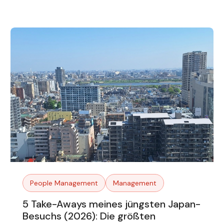
People Management
Management
5 Take-Aways meines jüngsten Japan-
Besuchs (2026): Die größten