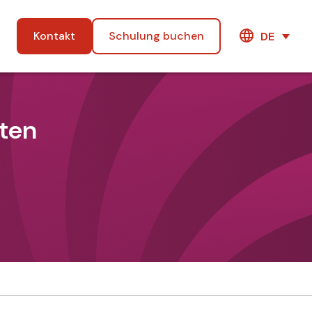
Kontakt
Schulung buchen
DE
iten