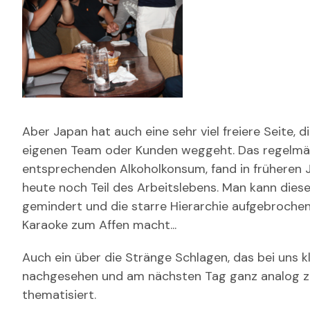
Aber Japan hat auch eine sehr viel freiere Seite, 
eigenen Team oder Kunden weggeht. Das regel
entsprechenden Alkoholkonsum, fand in früheren Ja
heute noch Teil des Arbeitslebens. Man kann dieses
gemindert und die starre Hierarchie aufgebrochen
Karaoke zum Affen macht...
Auch ein über die Stränge Schlagen, das bei uns kl
nachgesehen und am nächsten Tag ganz analog zu 
thematisiert.