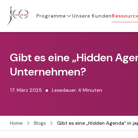
Programme
Unsere Kunden
Ressourc
Gibt es eine „Hidden Age
Unternehmen?
17. März 2025
Lesedauer: 4 Minuten
Home
Blogs
Gibt es eine „Hidden Agenda“ in 