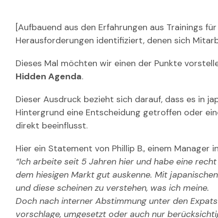
[Aufbauend aus den Erfahrungen aus Trainings f
Herausforderungen identifiziert, denen sich Mita
Dieses Mal möchten wir einen der Punkte vorstell
Hidden Agenda
.
Dieser Ausdruck bezieht sich darauf, dass es in j
Hintergrund eine Entscheidung getroffen oder ein
direkt beeinflusst.
Hier ein Statement von Phillip B., einem Manager
“Ich arbeite seit 5 Jahren hier und habe eine rech
dem hiesigen Markt gut auskenne. Mit japanischen
und diese scheinen zu verstehen, was ich meine.
Doch nach interner Abstimmung unter den Expats
vorschlage, umgesetzt oder auch nur berücksichti