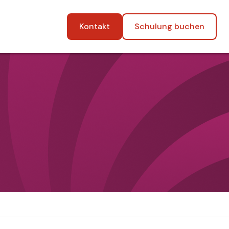
Kontakt
Schulung buchen