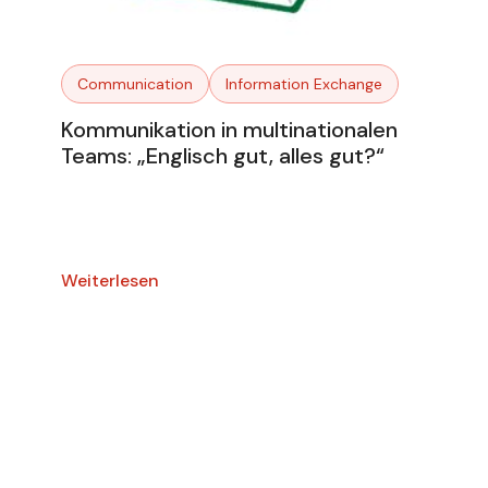
Communication
Information Exchange
Kommunikation in multinationalen
Teams: „Englisch gut, alles gut?“
Weiterlesen