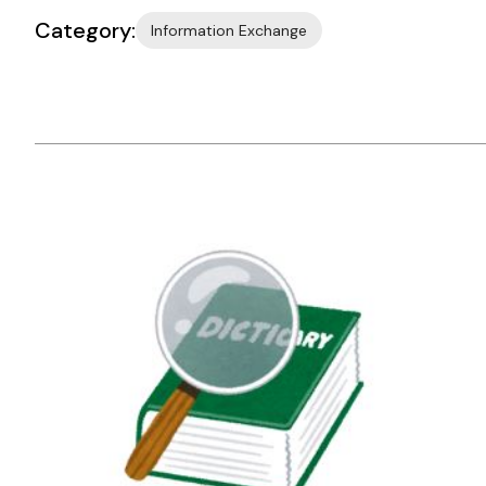
Category:
Information Exchange