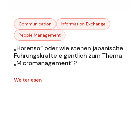
Communication
Information Exchange
People Management
„Horenso“ oder wie stehen japanische
Führungskräfte eigentlich zum Thema
„Micromanagement“?
Weiterlesen