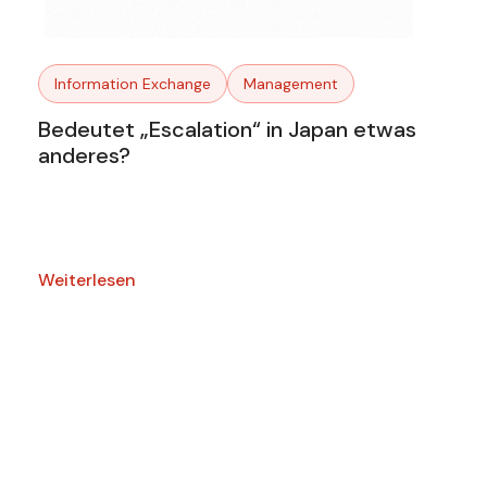
Information Exchange
Management
Bedeutet „Escalation“ in Japan etwas
anderes?
Weiterlesen