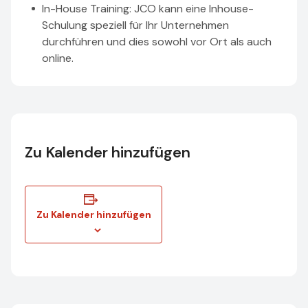
In-House Training: JCO kann eine Inhouse-
Schulung speziell für Ihr Unternehmen
durchführen und dies sowohl vor Ort als auch
online.
Zu Kalender hinzufügen
Zu Kalender hinzufügen