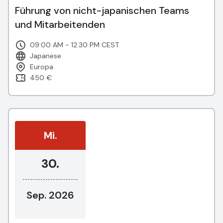
Führung von nicht-japanischen Teams
und Mitarbeitenden
09:00 AM - 12:30 PM CEST
Japanese
Europa
450 €
Mi.
30.
Sep. 2026