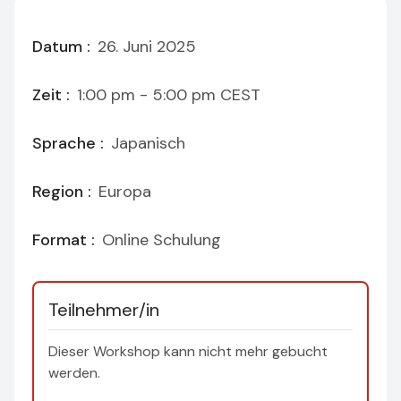
Datum :
26. Juni 2025
Zeit :
1:00 pm - 5:00 pm
CEST
Sprache :
Japanisch
Region :
Europa
Format :
Online Schulung
Teilnehmer/in
Dieser Workshop kann nicht mehr gebucht
werden.