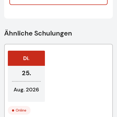
Ähnliche Schulungen
Di.
25.
Aug. 2026
Online