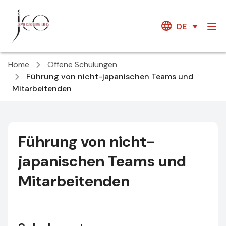
DE
Home
Offene Schulungen
Führung von nicht-japanischen Teams und
Mitarbeitenden
Führung von nicht-
japanischen Teams und
Mitarbeitenden