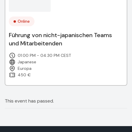
Online
Führung von nicht-japanischen Teams
und Mitarbeitenden
01:00 PM - 04:30 PM CEST
Japanese
Europa
450 €
This event has passed.