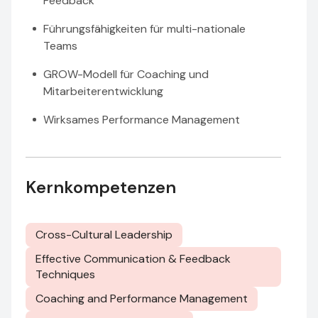
Feedback
Führungsfähigkeiten für multi-nationale
Teams
GROW-Modell für Coaching und
Mitarbeiterentwicklung
Wirksames Performance Management
Kernkompetenzen
Cross-Cultural Leadership
Effective Communication & Feedback
Techniques
Coaching and Performance Management