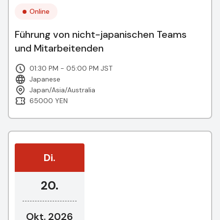
Online
Führung von nicht-japanischen Teams
und Mitarbeitenden
01:30 PM - 05:00 PM JST
Japanese
Japan/Asia/Australia
65000 YEN
Di.
20.
Okt. 2026