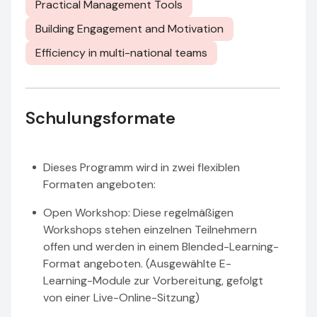
Practical Management Tools
Building Engagement and Motivation
Efficiency in multi-national teams
Schulungsformate
Dieses Programm wird in zwei flexiblen
Formaten angeboten:
Open Workshop: Diese regelmäßigen
Workshops stehen einzelnen Teilnehmern
offen und werden in einem Blended-Learning-
Format angeboten. (Ausgewählte E-
Learning-Module zur Vorbereitung, gefolgt
von einer Live-Online-Sitzung)