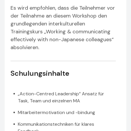
Es wird empfohlen, dass die Teilnehmer vor
der Teilnahme an diesem Workshop den
grundlegenden interkulturellen
Trainingskurs „Working & communicating
effectively with non-Japanese colleagues“
absolvieren.
Schulungsinhalte
„Action-Centred Leadership“ Ansatz für
Task, Team und einzelnen MA
Mitarbeitermotivation und -bindung
Kommunikationstechniken für klares