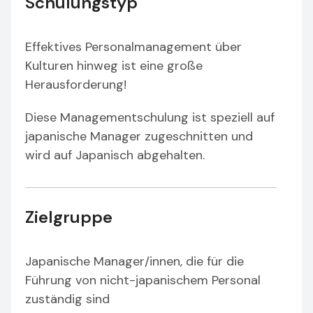
Schulungstyp
Effektives Personalmanagement über
Kulturen hinweg ist eine große
Herausforderung!
Diese Managementschulung ist speziell auf
japanische Manager zugeschnitten und
wird auf Japanisch abgehalten.
Zielgruppe
Japanische Manager/innen, die für die
Führung von nicht-japanischem Personal
zuständig sind