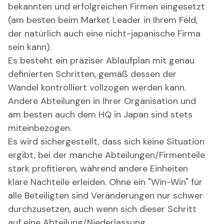
bekannten und erfolgreichen Firmen eingesetzt
(am besten beim Market Leader in Ihrem Feld,
der natürlich auch eine nicht-japanische Firma
sein kann).
Es besteht ein präziser Ablaufplan mit genau
definierten Schritten, gemäß dessen der
Wandel kontrolliert vollzogen werden kann.
Andere Abteilungen in Ihrer Organisation und
am besten auch dem HQ in Japan sind stets
miteinbezogen.
Es wird sichergestellt, dass sich keine Situation
ergibt, bei der manche Abteilungen/Firmenteile
stark profitieren, während andere Einheiten
klare Nachteile erleiden. Ohne ein "Win-Win" für
alle Beteiligten sind Veränderungen nur schwer
durchzusetzen, auch wenn sich dieser Schritt
auf eine Abteilung/Niederlassung