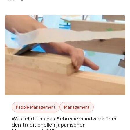
People Management
Management
Was lehrt uns das Schreinerhandwerk über
den traditionellen japanischen