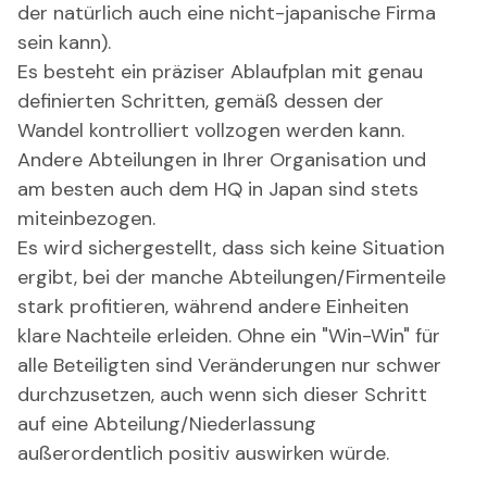
der natürlich auch eine nicht-japanische Firma
sein kann).
Es besteht ein präziser Ablaufplan mit genau
definierten Schritten, gemäß dessen der
Wandel kontrolliert vollzogen werden kann.
Andere Abteilungen in Ihrer Organisation und
am besten auch dem HQ in Japan sind stets
miteinbezogen.
Es wird sichergestellt, dass sich keine Situation
ergibt, bei der manche Abteilungen/Firmenteile
stark profitieren, während andere Einheiten
klare Nachteile erleiden. Ohne ein "Win-Win" für
alle Beteiligten sind Veränderungen nur schwer
durchzusetzen, auch wenn sich dieser Schritt
auf eine Abteilung/Niederlassung
außerordentlich positiv auswirken würde.