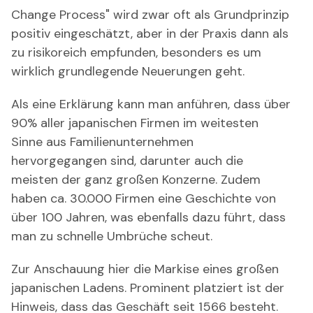
Change Process" wird zwar oft als Grundprinzip
positiv eingeschätzt, aber in der Praxis dann als
zu risikoreich empfunden, besonders es um
wirklich grundlegende Neuerungen geht.
Als eine Erklärung kann man anführen, dass über
90% aller japanischen Firmen im weitesten
Sinne aus Familienunternehmen
hervorgegangen sind, darunter auch die
meisten der ganz großen Konzerne. Zudem
haben ca. 30.000 Firmen eine Geschichte von
über 100 Jahren, was ebenfalls dazu führt, dass
man zu schnelle Umbrüche scheut.
Zur Anschauung hier die Markise eines großen
japanischen Ladens. Prominent platziert ist der
Hinweis, dass das Geschäft seit 1566 besteht.