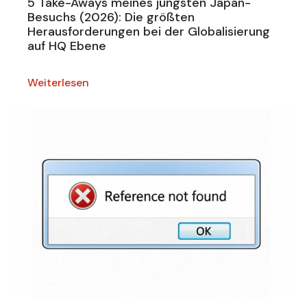
5 Take-Aways meines jüngsten Japan-
Besuchs (2026): Die größten
Herausforderungen bei der Globalisierung
auf HQ Ebene
Weiterlesen