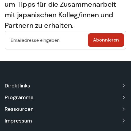
um Tipps für die Zusammenarbeit
mit japanischen Kolleg/innen und
Partnern zu erhalten.
Direktlinks
Programme
Ressourcen
Impressum