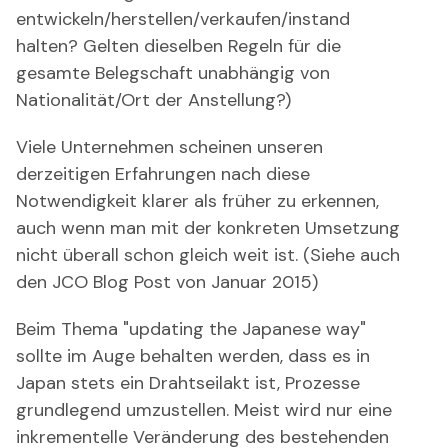
entwickeln/herstellen/verkaufen/instand
halten? Gelten dieselben Regeln für die
gesamte Belegschaft unabhängig von
Nationalität/Ort der Anstellung?)
Viele Unternehmen scheinen unseren
derzeitigen Erfahrungen nach diese
Notwendigkeit klarer als früher zu erkennen,
auch wenn man mit der konkreten Umsetzung
nicht überall schon gleich weit ist. (Siehe auch
den JCO Blog Post von Januar 2015)
Beim Thema "updating the Japanese way"
sollte im Auge behalten werden, dass es in
Japan stets ein Drahtseilakt ist, Prozesse
grundlegend umzustellen. Meist wird nur eine
inkrementelle Veränderung des bestehenden