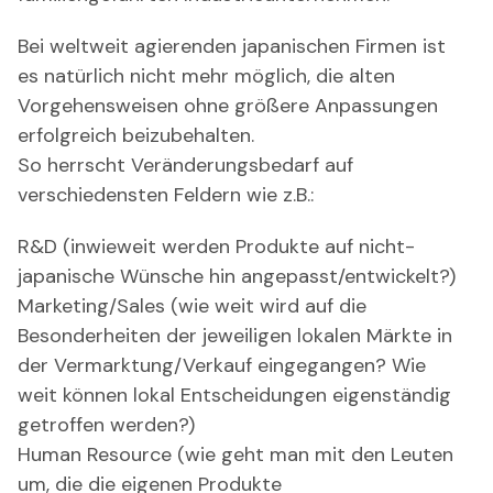
Bei weltweit agierenden japanischen Firmen ist
es natürlich nicht mehr möglich, die alten
Vorgehensweisen ohne größere Anpassungen
erfolgreich beizubehalten.
So herrscht Veränderungsbedarf auf
verschiedensten Feldern wie z.B.:
R&D (inwieweit werden Produkte auf nicht-
japanische Wünsche hin angepasst/entwickelt?)
Marketing/Sales (wie weit wird auf die
Besonderheiten der jeweiligen lokalen Märkte in
der Vermarktung/Verkauf eingegangen? Wie
weit können lokal Entscheidungen eigenständig
getroffen werden?)
Human Resource (wie geht man mit den Leuten
um, die die eigenen Produkte