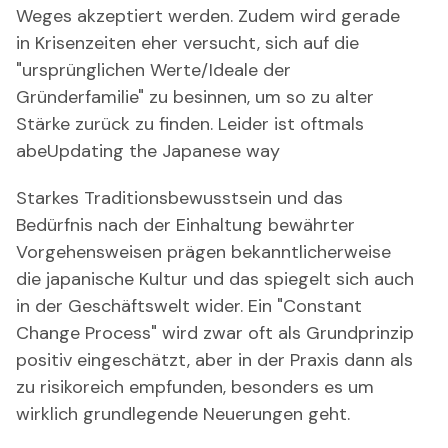
Weges akzeptiert werden. Zudem wird gerade
in Krisenzeiten eher versucht, sich auf die
"ursprünglichen Werte/Ideale der
Gründerfamilie" zu besinnen, um so zu alter
Stärke zurück zu finden. Leider ist oftmals
abeUpdating the Japanese way
Starkes Traditionsbewusstsein und das
Bedürfnis nach der Einhaltung bewährter
Vorgehensweisen prägen bekanntlicherweise
die japanische Kultur und das spiegelt sich auch
in der Geschäftswelt wider. Ein "Constant
Change Process" wird zwar oft als Grundprinzip
positiv eingeschätzt, aber in der Praxis dann als
zu risikoreich empfunden, besonders es um
wirklich grundlegende Neuerungen geht.