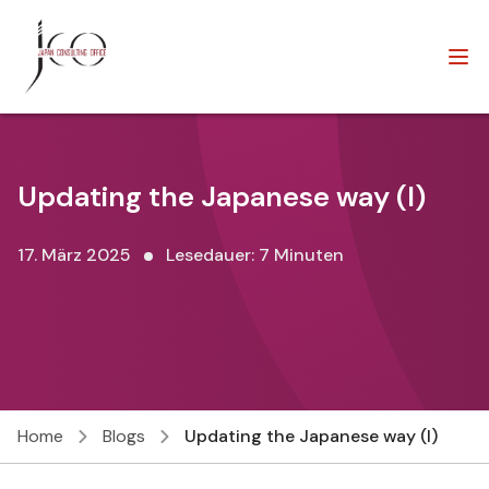
Updating the Japanese way (I)
17. März 2025
Lesedauer: 7 Minuten
Home
Blogs
Updating the Japanese way (I)