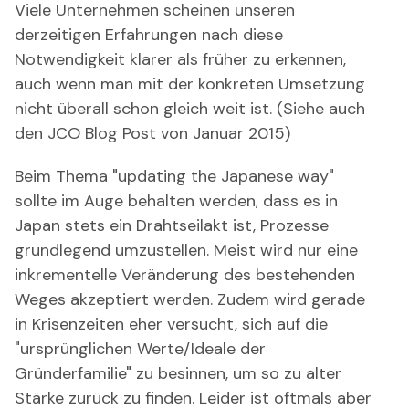
Viele Unternehmen scheinen unseren
derzeitigen Erfahrungen nach diese
Notwendigkeit klarer als früher zu erkennen,
auch wenn man mit der konkreten Umsetzung
nicht überall schon gleich weit ist. (Siehe auch
den JCO Blog Post von Januar 2015)
Beim Thema "updating the Japanese way"
sollte im Auge behalten werden, dass es in
Japan stets ein Drahtseilakt ist, Prozesse
grundlegend umzustellen. Meist wird nur eine
inkrementelle Veränderung des bestehenden
Weges akzeptiert werden. Zudem wird gerade
in Krisenzeiten eher versucht, sich auf die
"ursprünglichen Werte/Ideale der
Gründerfamilie" zu besinnen, um so zu alter
Stärke zurück zu finden. Leider ist oftmals aber