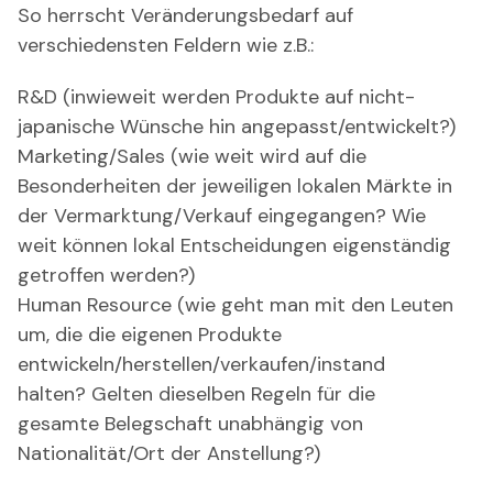
So herrscht Veränderungsbedarf auf
verschiedensten Feldern wie z.B.:
R&D (inwieweit werden Produkte auf nicht-
japanische Wünsche hin angepasst/entwickelt?)
Marketing/Sales (wie weit wird auf die
Besonderheiten der jeweiligen lokalen Märkte in
der Vermarktung/Verkauf eingegangen? Wie
weit können lokal Entscheidungen eigenständig
getroffen werden?)
Human Resource (wie geht man mit den Leuten
um, die die eigenen Produkte
entwickeln/herstellen/verkaufen/instand
halten? Gelten dieselben Regeln für die
gesamte Belegschaft unabhängig von
Nationalität/Ort der Anstellung?)