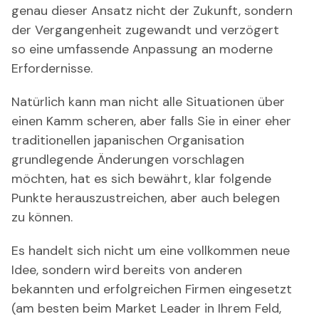
genau dieser Ansatz nicht der Zukunft, sondern
der Vergangenheit zugewandt und verzögert
so eine umfassende Anpassung an moderne
Erfordernisse.
Natürlich kann man nicht alle Situationen über
einen Kamm scheren, aber falls Sie in einer eher
traditionellen japanischen Organisation
grundlegende Änderungen vorschlagen
möchten, hat es sich bewährt, klar folgende
Punkte herauszustreichen, aber auch belegen
zu können.
Es handelt sich nicht um eine vollkommen neue
Idee, sondern wird bereits von anderen
bekannten und erfolgreichen Firmen eingesetzt
(am besten beim Market Leader in Ihrem Feld,