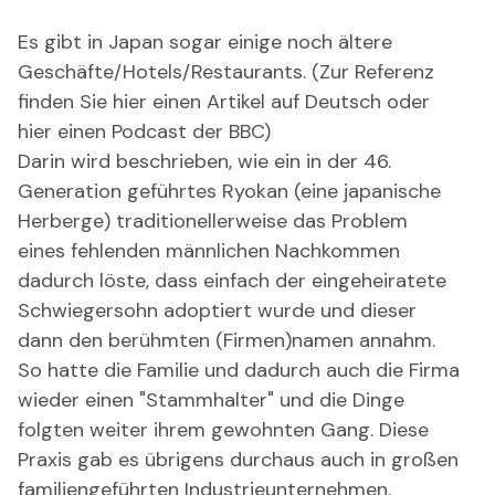
Es gibt in Japan sogar einige noch ältere
Geschäfte/Hotels/Restaurants. (Zur Referenz
finden Sie hier einen Artikel auf Deutsch oder
hier einen Podcast der BBC)
Darin wird beschrieben, wie ein in der 46.
Generation geführtes Ryokan (eine japanische
Herberge) traditionellerweise das Problem
eines fehlenden männlichen Nachkommen
dadurch löste, dass einfach der eingeheiratete
Schwiegersohn adoptiert wurde und dieser
dann den berühmten (Firmen)namen annahm.
So hatte die Familie und dadurch auch die Firma
wieder einen "Stammhalter" und die Dinge
folgten weiter ihrem gewohnten Gang. Diese
Praxis gab es übrigens durchaus auch in großen
familiengeführten Industrieunternehmen.