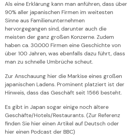
Als eine Erklärung kann man anführen, dass über
90% aller japanischen Firmen im weitesten
Sinne aus Familienunternehmen
hervorgegangen sind, darunter auch die
meisten der ganz großen Konzerne. Zudem
haben ca. 30.000 Firmen eine Geschichte von
über 100 Jahren, was ebenfalls dazu führt, dass
man zu schnelle Umbrüche scheut.
Zur Anschauung hier die Markise eines großen
japanischen Ladens. Prominent platziert ist der
Hinweis, dass das Geschäft seit 1566 besteht.
Es gibt in Japan sogar einige noch ältere
Geschäfte/Hotels/Restaurants. (Zur Referenz
finden Sie hier einen Artikel auf Deutsch oder
hier einen Podcast der BBC)