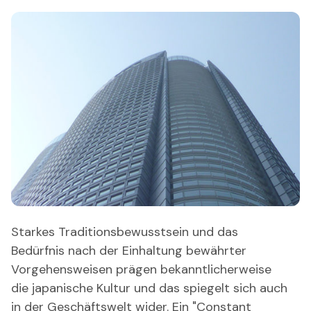
Starkes Traditionsbewusstsein und das
Bedürfnis nach der Einhaltung bewährter
Vorgehensweisen prägen bekanntlicherweise
die japanische Kultur und das spiegelt sich auch
in der Geschäftswelt wider. Ein "Constant