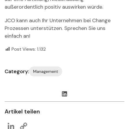
außerordentlich positiv auswirken würde.
JCO kann auch Ihr Unternehmen bei Change
Prozessen unterstützen. Sprechen Sie uns
einfach an!
Post Views:
1.132
Category:
Management
Artikel teilen
LinkedIn
Copy
Link