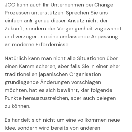
JCO kann auch Ihr Unternehmen bei Change
Prozessen unterstützen. Sprechen Sie uns
einfach an!r genau dieser Ansatz nicht der
Zukunft, sondern der Vergangenheit zugewandt
und verzögert so eine umfassende Anpassung
an moderne Erfordernisse.
Natürlich kann man nicht alle Situationen über
einen Kamm scheren, aber falls Sie in einer eher
traditionellen japanischen Organisation
grundlegende Änderungen vorschlagen
möchten, hat es sich bewährt, klar folgende
Punkte herauszustreichen, aber auch belegen
zu können.
Es handelt sich nicht um eine vollkommen neue
Idee, sondern wird bereits von anderen