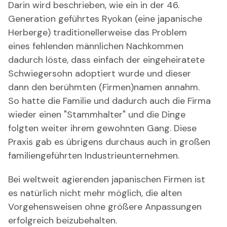
Darin wird beschrieben, wie ein in der 46.
Generation geführtes Ryokan (eine japanische
Herberge) traditionellerweise das Problem
eines fehlenden männlichen Nachkommen
dadurch löste, dass einfach der eingeheiratete
Schwiegersohn adoptiert wurde und dieser
dann den berühmten (Firmen)namen annahm.
So hatte die Familie und dadurch auch die Firma
wieder einen "Stammhalter" und die Dinge
folgten weiter ihrem gewohnten Gang. Diese
Praxis gab es übrigens durchaus auch in großen
familiengeführten Industrieunternehmen.
Bei weltweit agierenden japanischen Firmen ist
es natürlich nicht mehr möglich, die alten
Vorgehensweisen ohne größere Anpassungen
erfolgreich beizubehalten.