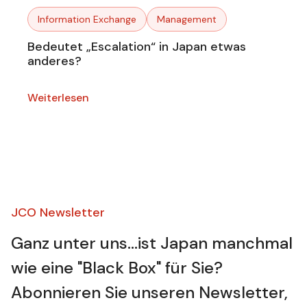
Information Exchange
Management
Bedeutet „Escalation“ in Japan etwas
anderes?
Weiterlesen
JCO Newsletter​
Ganz unter uns...ist Japan manchmal
wie eine "Black Box" für Sie?
Abonnieren Sie unseren Newsletter,