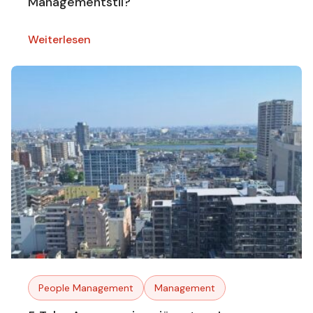
Managementstil?
Weiterlesen
People Management
Management