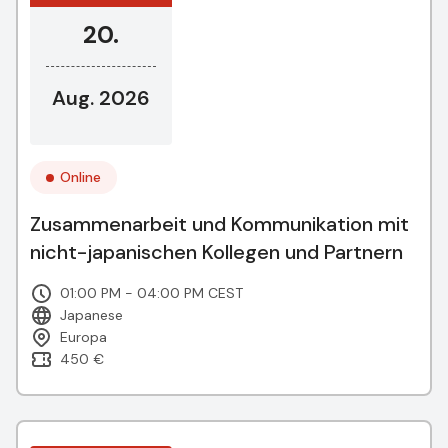
20.
Aug. 2026
Online
Zusammenarbeit und Kommunikation mit
nicht-japanischen Kollegen und Partnern
01:00 PM - 04:00 PM CEST
Japanese
Europa
450 €