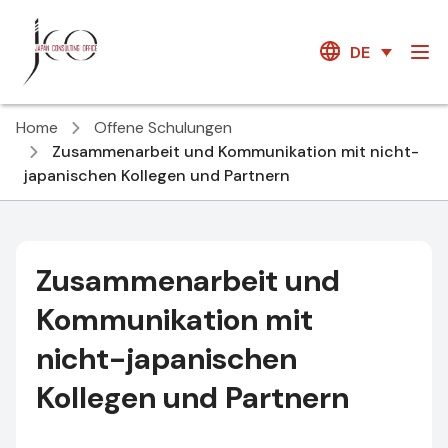
DE
Home
Offene Schulungen
Zusammenarbeit und Kommunikation mit nicht-
japanischen Kollegen und Partnern
Zusammenarbeit und
Kommunikation mit
nicht-japanischen
Kollegen und Partnern