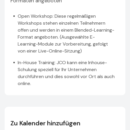
Formaten angeboten
Open Workshop: Diese regelmäßigen
Workshops stehen einzelnen Teilnehmern
offen und werden in einem Blended-Learning-
Format angeboten. (Ausgewählte E-
Learning-Module zur Vorbereitung, gefolgt
von einer Live-Online-Sitzung)
In-House Training: JCO kann eine Inhouse-
Schulung speziell für Ihr Unternehmen
durchführen und dies sowohl vor Ort als auch
online.
Zu Kalender hinzufügen