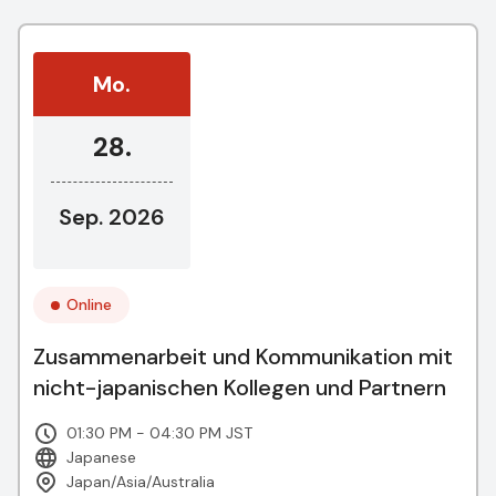
Mo.
28.
Sep. 2026
Online
Zusammenarbeit und Kommunikation mit
nicht-japanischen Kollegen und Partnern
01:30 PM - 04:30 PM JST
Japanese
Japan/Asia/Australia