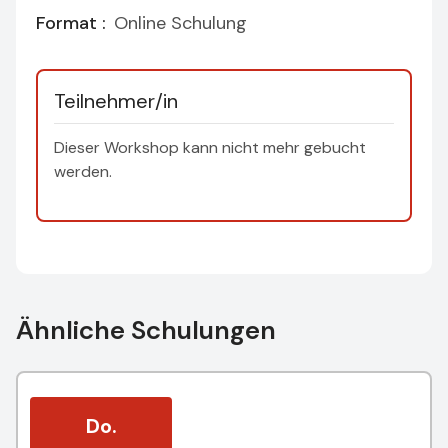
Format :
Online Schulung
Teilnehmer/in
Dieser Workshop kann nicht mehr gebucht
werden.
Ähnliche Schulungen
Do.