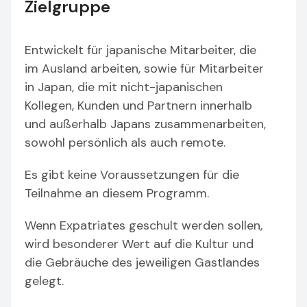
Zielgruppe
Entwickelt für japanische Mitarbeiter, die
im Ausland arbeiten, sowie für Mitarbeiter
in Japan, die mit nicht-japanischen
Kollegen, Kunden und Partnern innerhalb
und außerhalb Japans zusammenarbeiten,
sowohl persönlich als auch remote.
Es gibt keine Voraussetzungen für die
Teilnahme an diesem Programm.
Wenn Expatriates geschult werden sollen,
wird besonderer Wert auf die Kultur und
die Gebräuche des jeweiligen Gastlandes
gelegt.