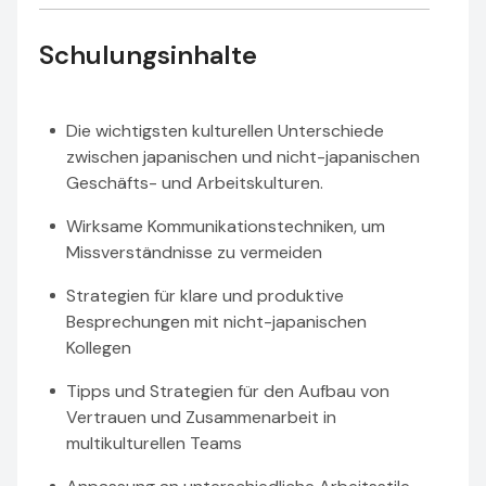
Schulungsinhalte
Die wichtigsten kulturellen Unterschiede
zwischen japanischen und nicht-japanischen
Geschäfts- und Arbeitskulturen.
Wirksame Kommunikationstechniken, um
Missverständnisse zu vermeiden
Strategien für klare und produktive
Besprechungen mit nicht-japanischen
Kollegen
Tipps und Strategien für den Aufbau von
Vertrauen und Zusammenarbeit in
multikulturellen Teams