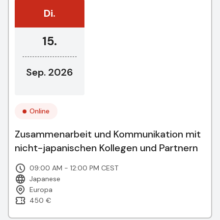
Di.
15.
Sep. 2026
Online
Zusammenarbeit und Kommunikation mit
nicht-japanischen Kollegen und Partnern
09:00 AM - 12:00 PM CEST
Japanese
Europa
450 €