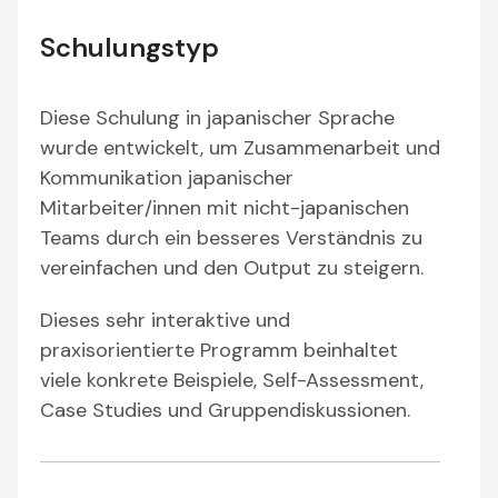
Schulungstyp
Diese Schulung in japanischer Sprache
wurde entwickelt, um Zusammenarbeit und
Kommunikation japanischer
Mitarbeiter/innen mit nicht-japanischen
Teams durch ein besseres Verständnis zu
vereinfachen und den Output zu steigern.
Dieses sehr interaktive und
praxisorientierte Programm beinhaltet
viele konkrete Beispiele, Self-Assessment,
Case Studies und Gruppendiskussionen.