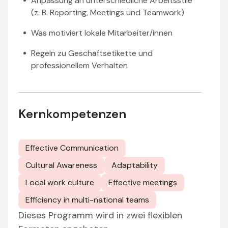
Anpassung an unterschiedliche Arbeitsstile
(z. B. Reporting, Meetings und Teamwork)
Was motiviert lokale Mitarbeiter/innen
Regeln zu Geschäftsetikette und
professionellem Verhalten
Kernkompetenzen
Effective Communication
Cultural Awareness
Adaptability
Local work culture
Effective meetings
Efficiency in multi-national teams
Dieses Programm wird in zwei flexiblen