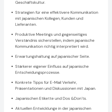
Geschäftskultur.
Strategien für eine effektivere Kommunikation
mit japanischen Kollegen, Kunden und
Lieferanten.
Produktive Meetings und gegenseitiges
Verständnis sicherstellen, indem japanische
Kommunikation richtig interpretiert wird.
Erwartungshaltung auf japanischer Seite.
Stärkerer eigener Einfluss auf japanische
Entscheidungsprozesse.
Konkrete Tipps für E-Mail Verkehr,
Präsentationen und Diskussionen mit Japan.
Japanischen Etikette und Dos &Don´ts.
Aktuellen Entwicklunge in der japanischen