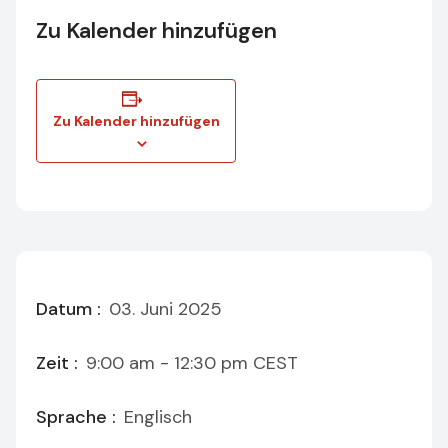
Zu Kalender hinzufügen
Zu Kalender hinzufügen
Datum :
03. Juni 2025
Zeit :
9:00 am - 12:30 pm
CEST
Sprache :
Englisch