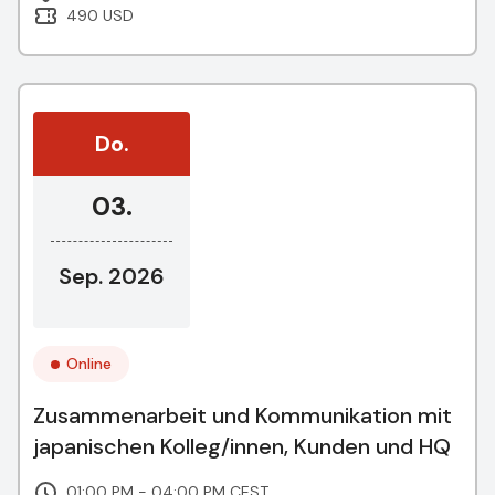
490 USD
Do.
03.
Sep. 2026
Online
Zusammenarbeit und Kommunikation mit
japanischen Kolleg/innen, Kunden und HQ
01:00 PM - 04:00 PM CEST