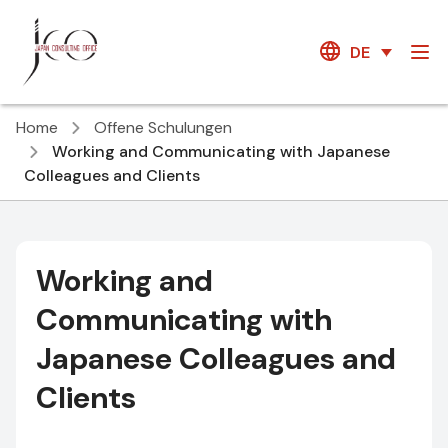
DE
Home
Offene Schulungen
Working and Communicating with Japanese
Colleagues and Clients
Working and
Communicating with
Japanese Colleagues and
Clients