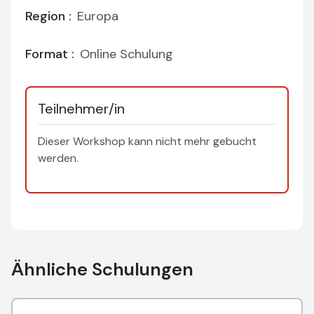
Region :
Europa
Format :
Online Schulung
Teilnehmer/in
Dieser Workshop kann nicht mehr gebucht
werden.
Ähnliche Schulungen