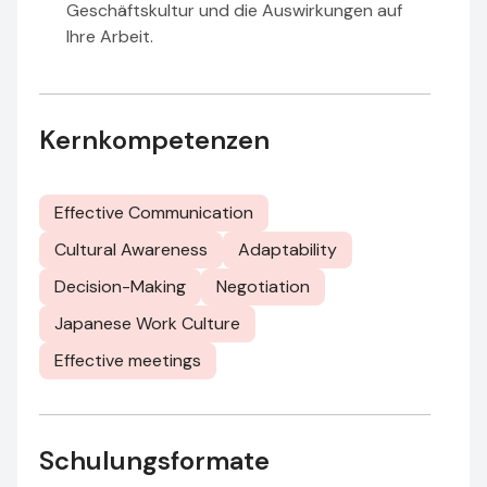
Geschäftskultur und die Auswirkungen auf
Ihre Arbeit.
Kernkompetenzen
Effective Communication
Cultural Awareness
Adaptability
Decision-Making
Negotiation
Japanese Work Culture
Effective meetings
Schulungsformate