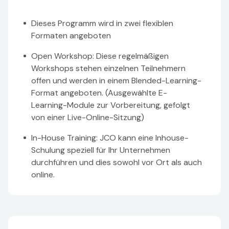
Dieses Programm wird in zwei flexiblen
Formaten angeboten
Open Workshop: Diese regelmäßigen
Workshops stehen einzelnen Teilnehmern
offen und werden in einem Blended-Learning-
Format angeboten. (Ausgewählte E-
Learning-Module zur Vorbereitung, gefolgt
von einer Live-Online-Sitzung)
In-House Training: JCO kann eine Inhouse-
Schulung speziell für Ihr Unternehmen
durchführen und dies sowohl vor Ort als auch
online.