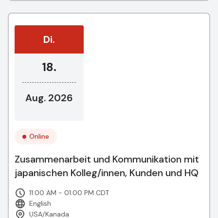
Di.
18.
Aug. 2026
Online
Zusammenarbeit und Kommunikation mit
japanischen Kolleg/innen, Kunden und HQ
11:00 AM - 01:00 PM CDT
English
USA/Kanada