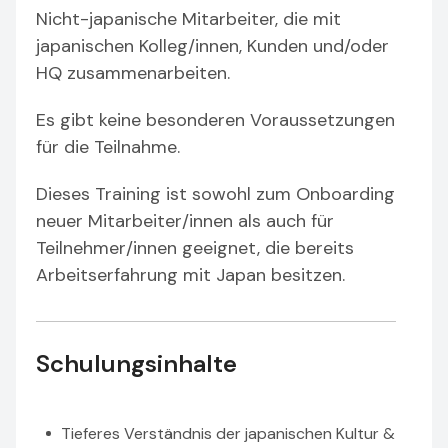
Nicht-japanische Mitarbeiter, die mit
japanischen Kolleg/innen, Kunden und/oder
HQ zusammenarbeiten.
Es gibt keine besonderen Voraussetzungen
für die Teilnahme.
Dieses Training ist sowohl zum Onboarding
neuer Mitarbeiter/innen als auch für
Teilnehmer/innen geeignet, die bereits
Arbeitserfahrung mit Japan besitzen.
Schulungsinhalte
Tieferes Verständnis der japanischen Kultur &