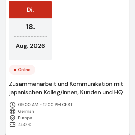
Di.
18.
Aug. 2026
Online
Zusammenarbeit und Kommunikation mit
japanischen Kolleg/innen, Kunden und HQ
09:00 AM - 12:00 PM CEST
German
Europa
450 €