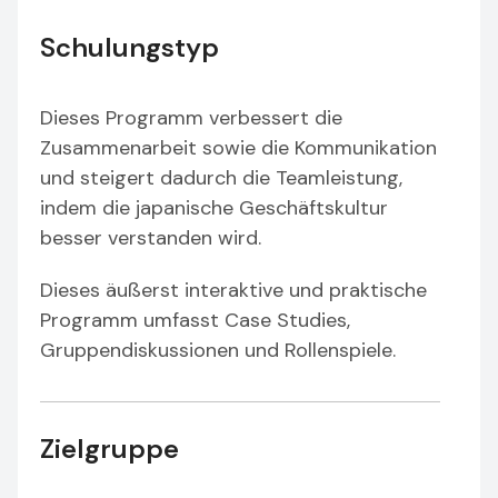
Schulungstyp
Dieses Programm verbessert die
Zusammenarbeit sowie die Kommunikation
und steigert dadurch die Teamleistung,
indem die japanische Geschäftskultur
besser verstanden wird.
Dieses äußerst interaktive und praktische
Programm umfasst Case Studies,
Gruppendiskussionen und Rollenspiele.
Zielgruppe