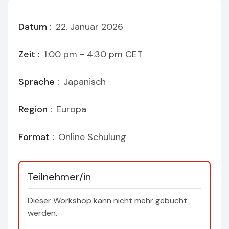
Datum :
22. Januar 2026
Zeit :
1:00 pm - 4:30 pm
CET
Sprache :
Japanisch
Region :
Europa
Format :
Online Schulung
Teilnehmer/in
Dieser Workshop kann nicht mehr gebucht
werden.