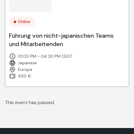
Online
Führung von nicht-japanischen Teams
und Mitarbeitenden
01:00 PM - 04:30 PM CEST
Japanese
Europa
450 €
This event has passed.