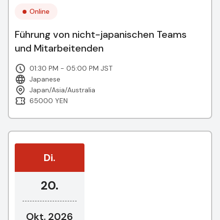
Online
Führung von nicht-japanischen Teams
und Mitarbeitenden
01:30 PM - 05:00 PM JST
Japanese
Japan/Asia/Australia
65000 YEN
Di.
20.
Okt. 2026