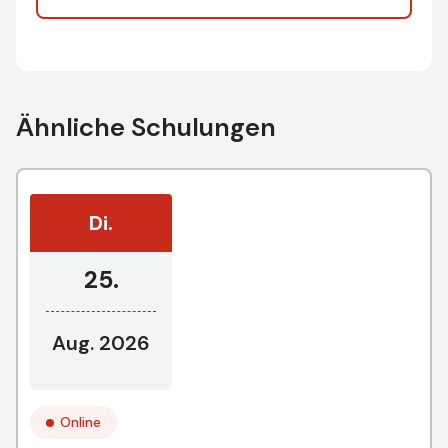
Ähnliche Schulungen
Di.
25.
Aug. 2026
Online