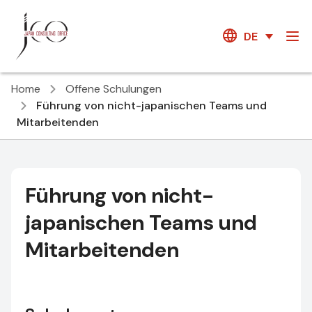
DE
Home
Offene Schulungen
Führung von nicht-japanischen Teams und
Mitarbeitenden
Führung von nicht-
japanischen Teams und
Mitarbeitenden