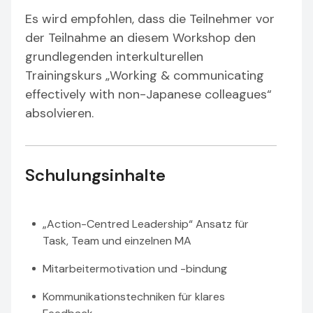
Es wird empfohlen, dass die Teilnehmer vor
der Teilnahme an diesem Workshop den
grundlegenden interkulturellen
Trainingskurs „Working & communicating
effectively with non-Japanese colleagues“
absolvieren.
Schulungsinhalte
„Action-Centred Leadership“ Ansatz für
Task, Team und einzelnen MA
Mitarbeitermotivation und -bindung
Kommunikationstechniken für klares