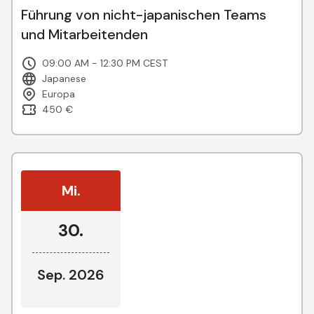
Führung von nicht-japanischen Teams
und Mitarbeitenden
09:00 AM - 12:30 PM CEST
Japanese
Europa
450 €
Mi.
30.
Sep. 2026