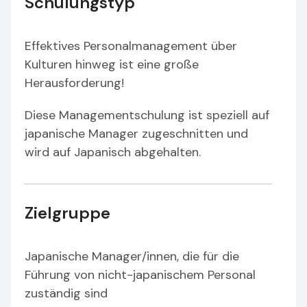
Schulungstyp
Effektives Personalmanagement über
Kulturen hinweg ist eine große
Herausforderung!
Diese Managementschulung ist speziell auf
japanische Manager zugeschnitten und
wird auf Japanisch abgehalten.
Zielgruppe
Japanische Manager/innen, die für die
Führung von nicht-japanischem Personal
zuständig sind