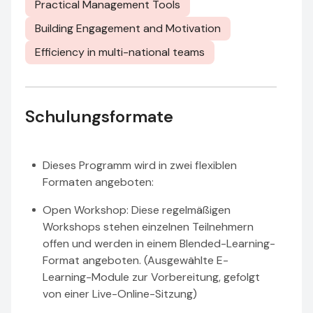
Practical Management Tools
Building Engagement and Motivation
Efficiency in multi-national teams
Schulungsformate
Dieses Programm wird in zwei flexiblen
Formaten angeboten:
Open Workshop: Diese regelmäßigen
Workshops stehen einzelnen Teilnehmern
offen und werden in einem Blended-Learning-
Format angeboten. (Ausgewählte E-
Learning-Module zur Vorbereitung, gefolgt
von einer Live-Online-Sitzung)