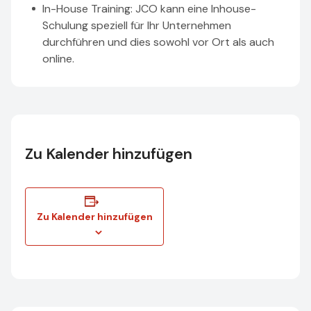
In-House Training: JCO kann eine Inhouse-
Schulung speziell für Ihr Unternehmen
durchführen und dies sowohl vor Ort als auch
online.
Zu Kalender hinzufügen
Zu Kalender hinzufügen