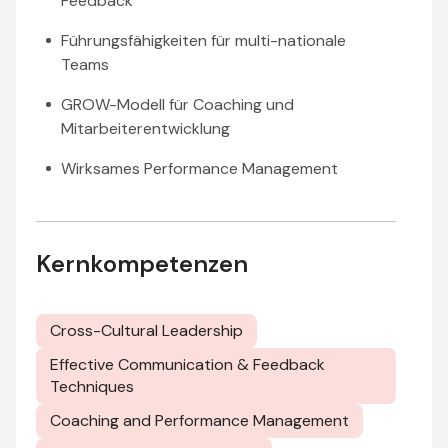
Feedback
Führungsfähigkeiten für multi-nationale
Teams
GROW-Modell für Coaching und
Mitarbeiterentwicklung
Wirksames Performance Management
Kernkompetenzen
Cross-Cultural Leadership
Effective Communication & Feedback
Techniques
Coaching and Performance Management