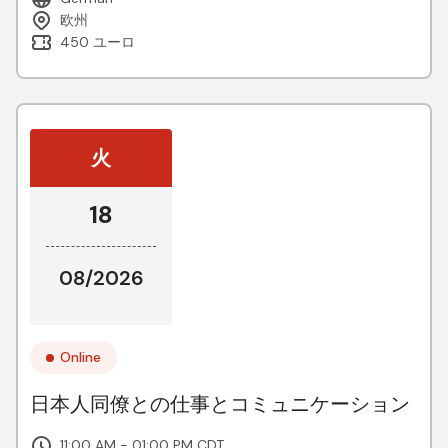
欧州
450 ユーロ
火
18
08/2026
Online
日本人同僚との仕事とコミュニケーション
11:00 AM - 01:00 PM CDT