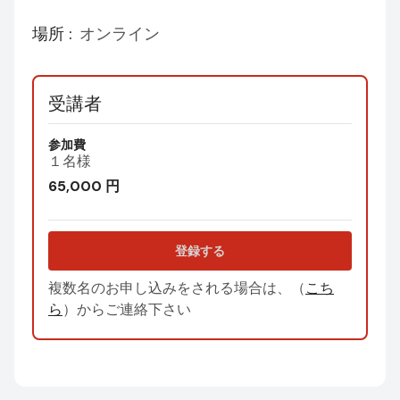
場所 :
オンライン
受講者
参加費
１名様
65,000
円
登録する
複数名のお申し込みをされる場合は、（
こち
ら
）からご連絡下さい