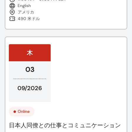
English
アメリカ
490 米ドル
木
03
09/2026
Online
日本人同僚との仕事とコミュニケーション