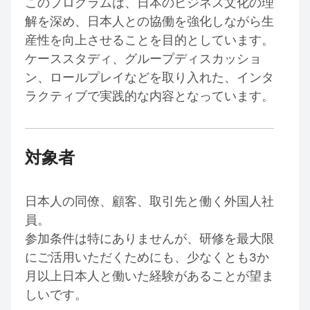
このプログラムは、日本のビジネス文化の理
解を深め、日本人との協働を強化しながら生
産性を向上させることを目的としています。
ケーススタディ、グループディスカッショ
ン、ロールプレイなどを取り入れた、インタ
ラクティブで実践的な内容となっています。
対象者
日本人の同僚、顧客、取引先と働く外国人社
員。
参加条件は特にありませんが、研修を最大限
にご活用いただくためにも、少なくとも3か
月以上日本人と働いた経験があることが望ま
しいです。