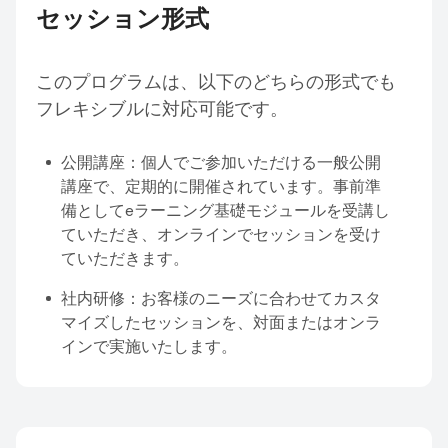
セッション形式
このプログラムは、以下のどちらの形式でも
フレキシブルに対応可能です。
公開講座：個人でご参加いただける一般公開
講座で、定期的に開催されています。事前準
備としてeラーニング基礎モジュールを受講し
ていただき、オンラインでセッションを受け
ていただきます。
社内研修：お客様のニーズに合わせてカスタ
マイズしたセッションを、対面またはオンラ
インで実施いたします。