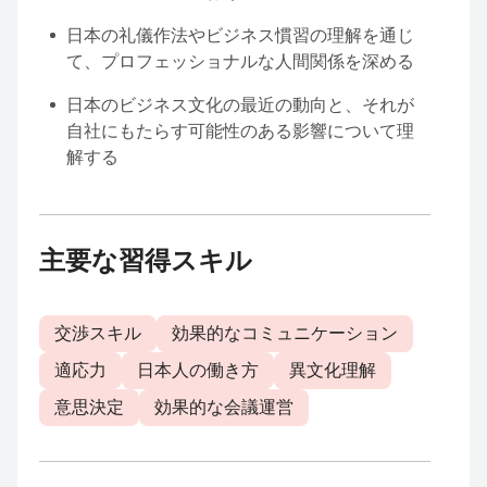
日本の礼儀作法やビジネス慣習の理解を通じ
て、プロフェッショナルな人間関係を深める
日本のビジネス文化の最近の動向と、それが
自社にもたらす可能性のある影響について理
解する
主要な習得スキル
交渉スキル
効果的なコミュニケーション
適応力
日本人の働き方
異文化理解
意思決定
効果的な会議運営