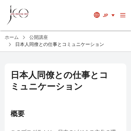
JP
ホーム
公開講座
日本人同僚との仕事とコミュニケーション
日本人同僚との仕事とコ
ミュニケーション
概要