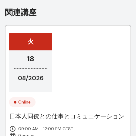
関連講座
火
18
08/2026
Online
日本人同僚との仕事とコミュニケーション
09:00 AM - 12:00 PM CEST
German