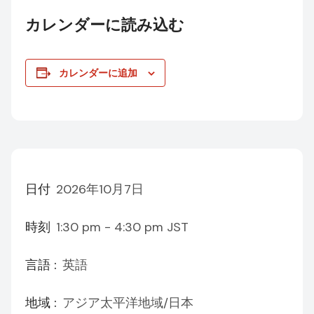
カレンダーに読み込む
カレンダーに追加
日付
2026年10月7日
時刻
1:30 pm - 4:30 pm
JST
言語 :
英語
地域 :
アジア太平洋地域/日本