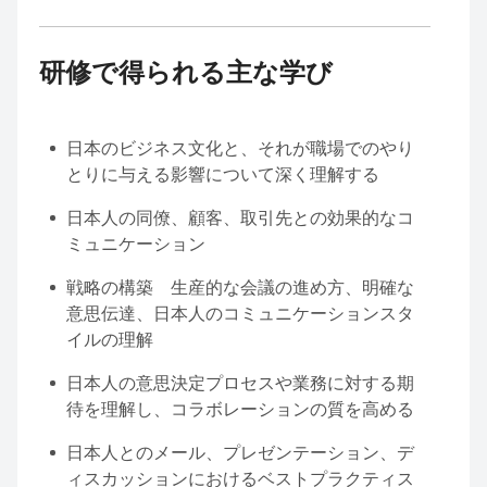
研修で得られる主な学び
日本のビジネス文化と、それが職場でのやり
とりに与える影響について深く理解する
日本人の同僚、顧客、取引先との効果的なコ
ミュニケーション
戦略の構築 生産的な会議の進め方、明確な
意思伝達、日本人のコミュニケーションスタ
イルの理解
日本人の意思決定プロセスや業務に対する期
待を理解し、コラボレーションの質を高める
日本人とのメール、プレゼンテーション、デ
ィスカッションにおけるベストプラクティス