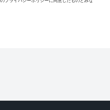
Oのプライバシーポリシーに同意したものとみな