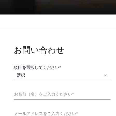
お問い合わせ
項目を選択してください*
お名前（名）をご入力ください*
メールアドレスをご入力ください*