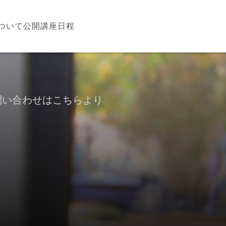
について
公開講座日程
問い合わせはこちらより