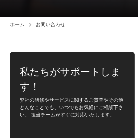
ホーム
お問い合わせ
私たちがサポートしま
す！
弊社の研修やサービスに関するご質問やその他
どんなことでも、いつでもお気軽にご相談下さ
い。 担当チームがすぐに対応いたします。