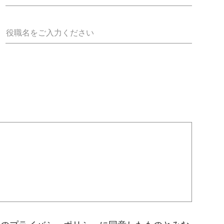
役職名をご入力ください