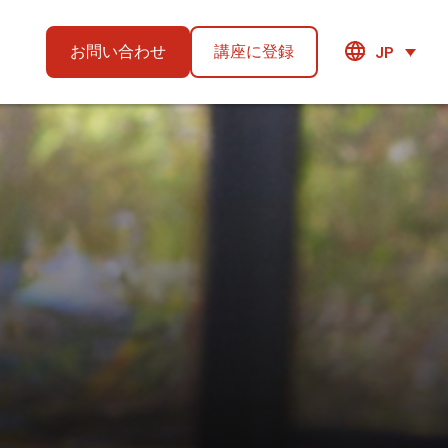
お問い合わせ
講座に登録
JP