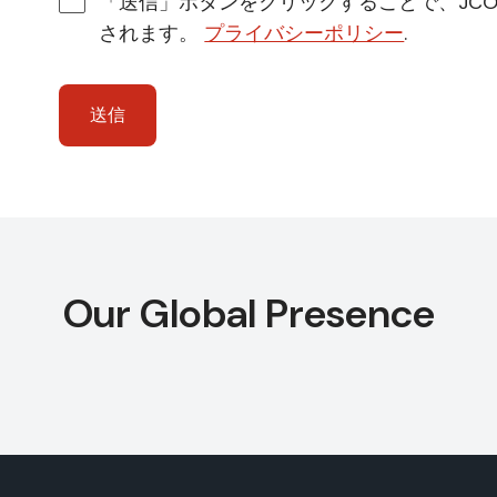
「送信」ボタンをクリックすることで、JC
されます。
プライバシーポリシー
.
Our Global Presence