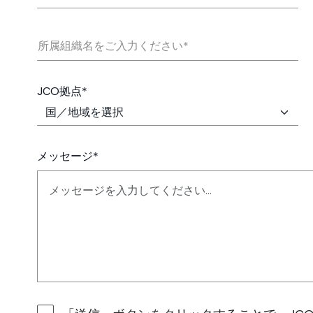
所属組織名をご入力ください*
JCO拠点*
メッセージ*