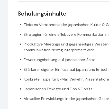
Schulungsinhalte
Tieferes Verständnis der japanischen Kultur & G
Strategien für eine effektivere Kommunikation m
Produktive Meetings und gegenseitiges Verständ
Kommunikation richtig interpretiert wird.
Erwartungshaltung auf japanischer Seite.
Stärkerer eigener Einfluss auf japanische Entsc
Konkrete Tipps für E-Mail Verkehr, Präsentation
Japanischen Etikette und Dos &Don´ts.
Aktuellen Entwicklunge in der japanischen Gesch