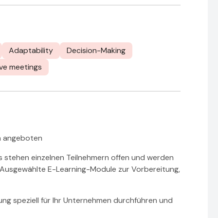
Adaptability
Decision-Making
ive meetings
en angeboten
stehen einzelnen Teilnehmern offen und werden
(Ausgewählte E-Learning-Module zur Vorbereitung,
ung speziell für Ihr Unternehmen durchführen und