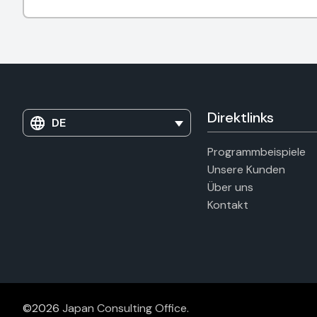
Direktlinks
DE
Programmbeispiele
Unsere Kunden
Über uns
Kontakt
©2026
Japan Consulting Office
.