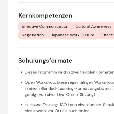
Kernkompetenzen
Effective Communication
Cultural Awareness
Negotiation
Japanese Work Culture
Effect
Schulungsformate
Dieses Programm wird in zwei flexiblen Format
Open Workshop: Diese regelmäßigen Workshops 
in einem Blended-Learning-Format angeboten. 
gefolgt von einer Live-Online-Sitzung)
In-House Training: JCO kann eine Inhouse-Schul
dies sowohl vor Ort als auch online.