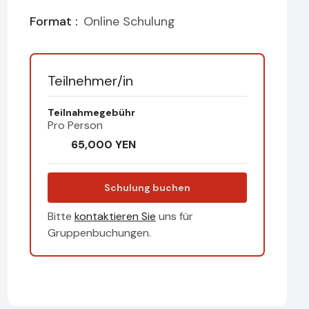
Format :
Online Schulung
Teilnehmer/in
Teilnahmegebühr
Pro Person
65,000
YEN
Schulung buchen
Bitte
kontaktieren Sie
uns für
Gruppenbuchungen.