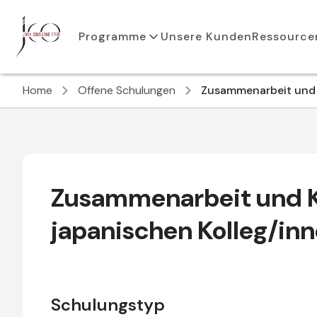
Programme
Unsere Kunden
Ressource
Home
Offene Schulungen
Zusammenarbeit und 
Zusammenarbeit und 
japanischen Kolleg/in
Schulungstyp