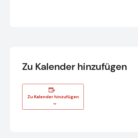
Zu Kalender hinzufügen
Zu Kalender hinzufügen